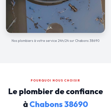
Nos plombiers à votre service 24h/24 sur Chabons 38690
POURQUOI NOUS CHOISIR
Le plombier de confiance
à
Chabons 38690