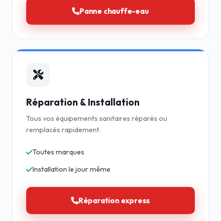
Panne chauffe-eau
Réparation & Installation
Tous vos équipements sanitaires réparés ou
remplacés rapidement.
Toutes marques
Installation le jour même
Réparation express