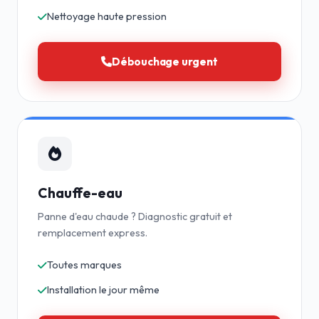
Nettoyage haute pression
Débouchage urgent
Chauffe-eau
Panne d'eau chaude ? Diagnostic gratuit et
remplacement express.
Toutes marques
Installation le jour même