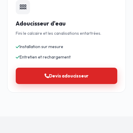
Adoucisseur d'eau
Fini le calcaire et les canalisations entartrées.
Installation sur mesure
Entretien et rechargement
Devis adoucisseur