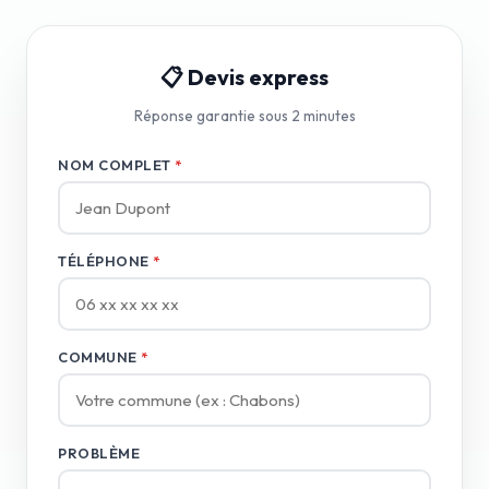
📋 Devis express
Réponse garantie sous 2 minutes
NOM COMPLET
*
TÉLÉPHONE
*
COMMUNE
*
PROBLÈME