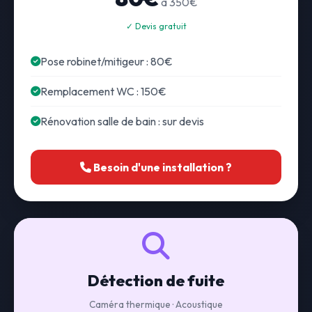
à 350€
✓ Devis gratuit
Pose robinet/mitigeur : 80€
Remplacement WC : 150€
Rénovation salle de bain : sur devis
Besoin d'une installation ?
Détection de fuite
Caméra thermique · Acoustique