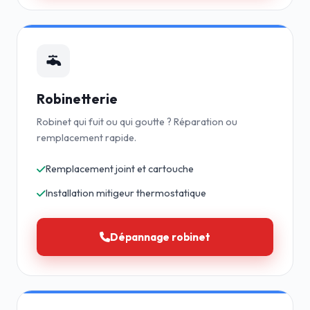
Robinetterie
Robinet qui fuit ou qui goutte ? Réparation ou
remplacement rapide.
Remplacement joint et cartouche
Installation mitigeur thermostatique
Dépannage robinet