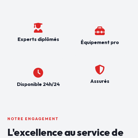
Experts diplômés
Équipement pro
Assurés
Disponible 24h/24
NOTRE ENGAGEMENT
L'excellence au service de