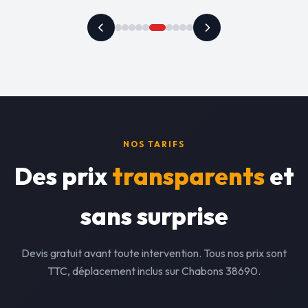
NOS TARIFS
Des prix
transparents
et
sans surprise
Devis gratuit avant toute intervention. Tous nos prix sont
TTC, déplacement inclus sur Chabons 38690.