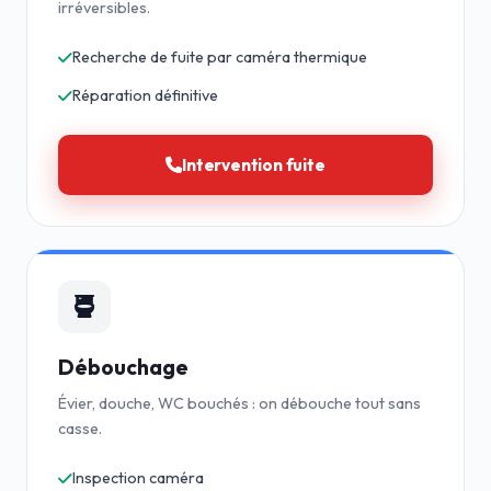
irréversibles.
Recherche de fuite par caméra thermique
Réparation définitive
Intervention fuite
Débouchage
Évier, douche, WC bouchés : on débouche tout sans
casse.
Inspection caméra