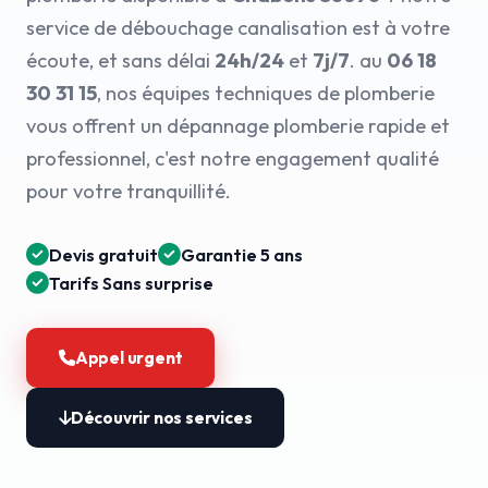
service de débouchage canalisation est à votre
écoute, et sans délai
24h/24
et
7j/7
. au
06 18
30 31 15
, nos équipes techniques de plomberie
vous offrent un dépannage plomberie rapide et
professionnel, c'est notre engagement qualité
pour votre tranquillité.
Devis gratuit
Garantie 5 ans
Tarifs Sans surprise
Appel urgent
Découvrir nos services