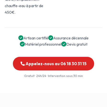
chauffe-eau à partir de
450€.
Artisan certifié
Assurance décennale
Matériel professionnel
Devis gratuit
Appelez-nous au 06 18 30 31 15
Gratuit · 24h/24 · Intervention sous 30 min