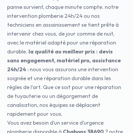
panne survient, chaque minute compte. notre
intervention plomberie 24h/24 ou nos
techniciens en assainissement se tient prête à
intervenir chez vous, de jour comme de nuit,
avec le matériel adapté pour une réparation
durable.
la qualité au meilleur prix : devis
sans engagement, matériel pro, assistance
24h/24
: nous vous assurons une intervention
soignée et une réparation durable dans les
règles de l'art. Que ce soit pour une réparation
de tuyauterie ou un dégorgement de
canalisation, nos équipes se déplacent
rapidement pour vous.
Vous avez besoin d’un service d’urgence
plomberie disponible à
Chabons 38690
? notre