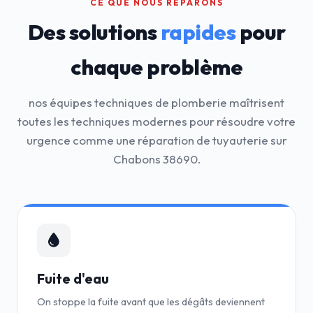
CE QUE NOUS RÉPARONS
Des solutions
rapides
pour
chaque problème
nos équipes techniques de plomberie maîtrisent
toutes les techniques modernes pour résoudre votre
urgence comme une réparation de tuyauterie sur
Chabons 38690.
Fuite d'eau
On stoppe la fuite avant que les dégâts deviennent