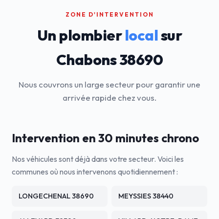
ZONE D'INTERVENTION
Un plombier
local
sur
Chabons 38690
Nous couvrons un large secteur pour garantir une
arrivée rapide chez vous.
Intervention en 30 minutes chrono
Nos véhicules sont déjà dans votre secteur. Voici les
communes où nous intervenons quotidiennement :
LONGECHENAL 38690
MEYSSIES 38440