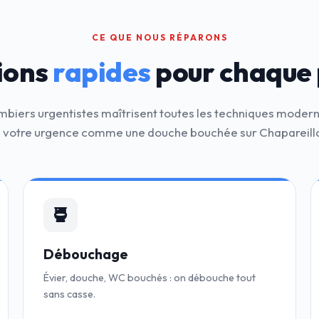
CE QUE NOUS RÉPARONS
ions
rapides
pour chaque
mbiers urgentistes maîtrisent toutes les techniques moder
 votre urgence comme une douche bouchée sur Chapareill
Débouchage
Évier, douche, WC bouchés : on débouche tout
sans casse.