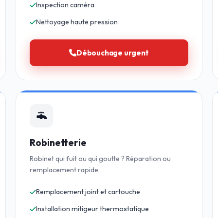
Inspection caméra
Nettoyage haute pression
Débouchage urgent
Robinetterie
Robinet qui fuit ou qui goutte ? Réparation ou
remplacement rapide.
Remplacement joint et cartouche
Installation mitigeur thermostatique