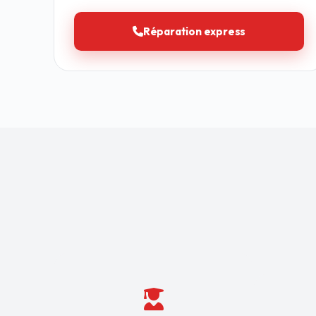
Réparation express