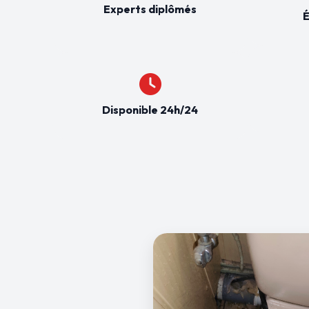
Experts diplômés
É
Disponible 24h/24