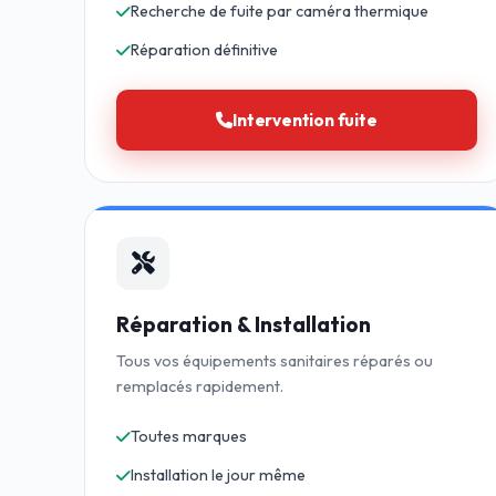
Recherche de fuite par caméra thermique
Réparation définitive
Intervention fuite
Réparation & Installation
Tous vos équipements sanitaires réparés ou
remplacés rapidement.
Toutes marques
Installation le jour même