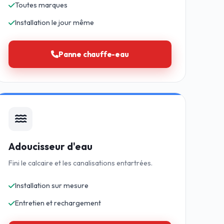
Toutes marques
Installation le jour même
Panne chauffe-eau
Adoucisseur d'eau
Fini le calcaire et les canalisations entartrées.
Installation sur mesure
Entretien et rechargement