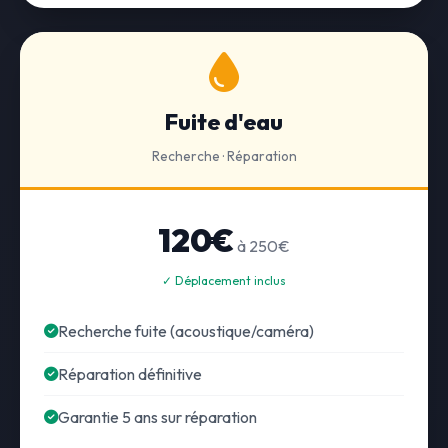
Fuite d'eau
Recherche · Réparation
120€
à 250€
✓ Déplacement inclus
Recherche fuite (acoustique/caméra)
Réparation définitive
Garantie 5 ans sur réparation