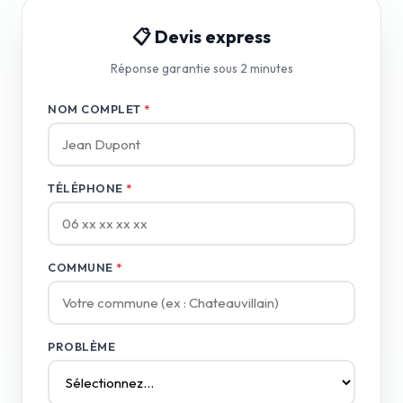
📋 Devis express
Réponse garantie sous 2 minutes
NOM COMPLET
*
TÉLÉPHONE
*
COMMUNE
*
PROBLÈME