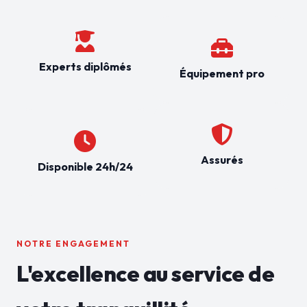
Experts diplômés
Équipement pro
Assurés
Disponible 24h/24
NOTRE ENGAGEMENT
L'excellence au service de