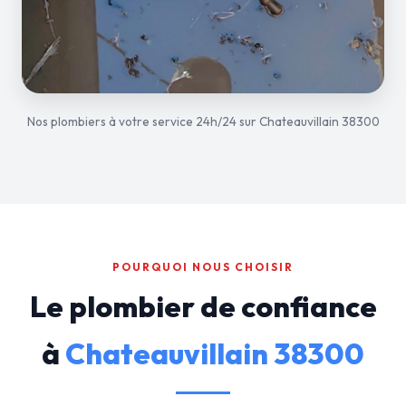
Nos plombiers à votre service 24h/24 sur Chateauvillain 38300
POURQUOI NOUS CHOISIR
Le plombier de confiance
à
Chateauvillain 38300