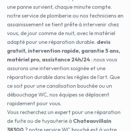
une panne survient, chaque minute compte.
notre service de plomberie ou nos techniciens en
assainissement se tient prête à intervenir chez
vous, de jour comme de nuit, avec le matériel
adapté pour une réparation durable.
devis
gratuit, intervention rapide, garantie 5 ans,
matériel pro, assistance 24h/24
: nous vous
assurons une intervention soignée et une
réparation durable dans les règles de l'art. Que
ce soit pour une canalisation bouchée ou un
débouchage WC, nos équipes se déplacent
rapidement pour vous.
Vous recherchez un expert pour une réparation
de fuite ou de tuyauterie à
Chateauvillain
38300
? notre service WC bouché est à votre