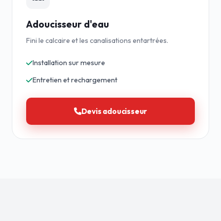
Adoucisseur d'eau
Fini le calcaire et les canalisations entartrées.
Installation sur mesure
Entretien et rechargement
Devis adoucisseur