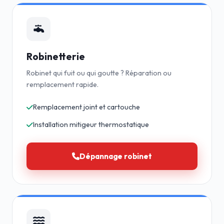
Robinetterie
Robinet qui fuit ou qui goutte ? Réparation ou
remplacement rapide.
Remplacement joint et cartouche
Installation mitigeur thermostatique
Dépannage robinet