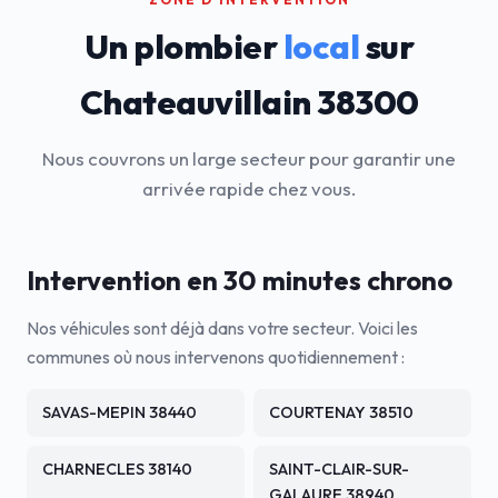
Un plombier
local
sur
Chateauvillain 38300
Nous couvrons un large secteur pour garantir une
arrivée rapide chez vous.
Intervention en 30 minutes chrono
Nos véhicules sont déjà dans votre secteur. Voici les
communes où nous intervenons quotidiennement :
SAVAS-MEPIN 38440
COURTENAY 38510
CHARNECLES 38140
SAINT-CLAIR-SUR-
GALAURE 38940