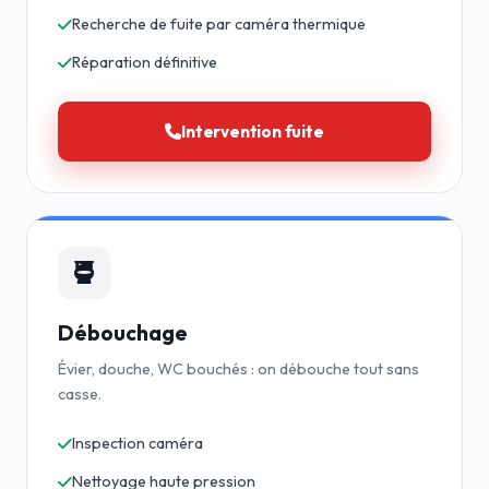
Recherche de fuite par caméra thermique
Réparation définitive
Intervention fuite
Débouchage
Évier, douche, WC bouchés : on débouche tout sans
casse.
Inspection caméra
Nettoyage haute pression