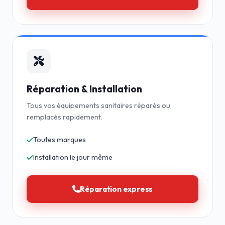
Réparation & Installation
Tous vos équipements sanitaires réparés ou
remplacés rapidement.
Toutes marques
Installation le jour même
Réparation express