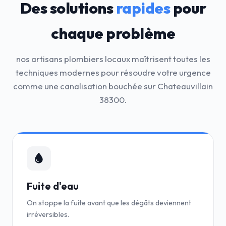
Des solutions
rapides
pour
chaque problème
nos artisans plombiers locaux maîtrisent toutes les
techniques modernes pour résoudre votre urgence
comme une canalisation bouchée sur Chateauvillain
38300.
Fuite d'eau
On stoppe la fuite avant que les dégâts deviennent
irréversibles.