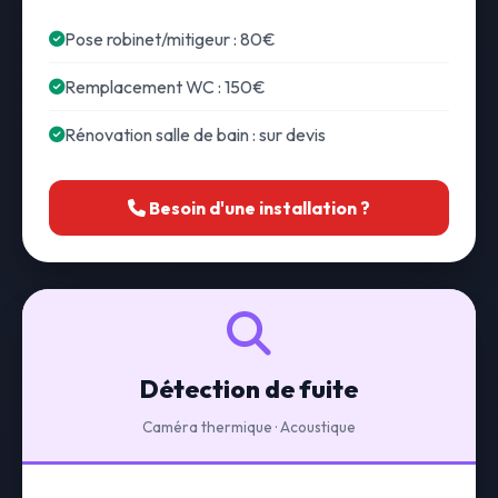
Pose robinet/mitigeur : 80€
Remplacement WC : 150€
Rénovation salle de bain : sur devis
Besoin d'une installation ?
Détection de fuite
Caméra thermique · Acoustique