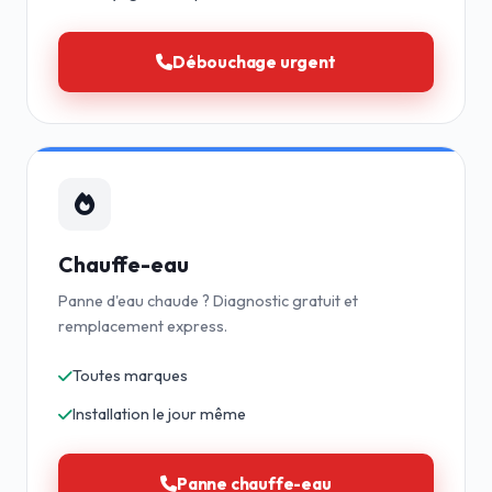
Débouchage urgent
Chauffe-eau
Panne d'eau chaude ? Diagnostic gratuit et
remplacement express.
Toutes marques
Installation le jour même
Panne chauffe-eau