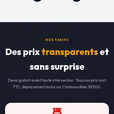
NOS TARIFS
Des prix
transparents
et
sans surprise
Devis gratuit avant toute intervention. Tous nos prix sont
TTC, déplacement inclus sur Chateauvillain 38300.