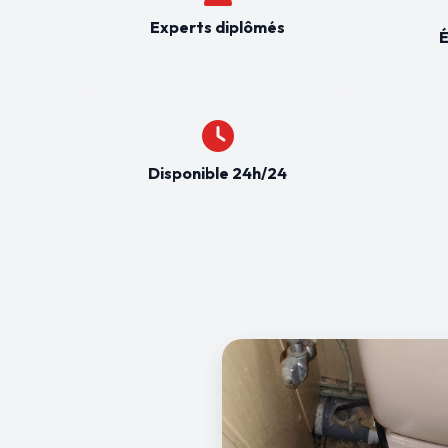
Experts diplômés
É
Disponible 24h/24