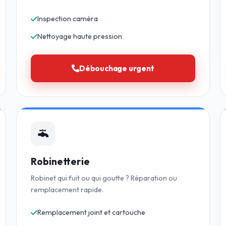
Inspection caméra
Nettoyage haute pression
Débouchage urgent
Robinetterie
Robinet qui fuit ou qui goutte ? Réparation ou
remplacement rapide.
Remplacement joint et cartouche