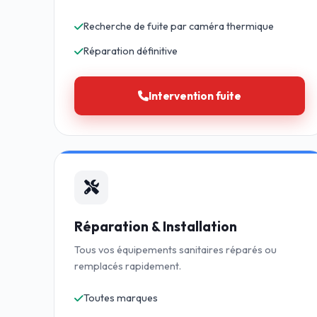
Recherche de fuite par caméra thermique
Réparation définitive
Intervention fuite
Réparation & Installation
Tous vos équipements sanitaires réparés ou
remplacés rapidement.
Toutes marques