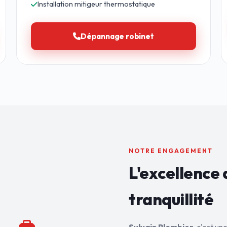
Installation mitigeur thermostatique
Dépannage robinet
NOTRE ENGAGEMENT
L'excellence 
tranquillité