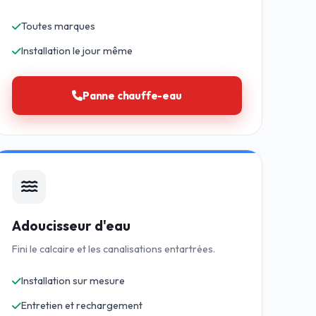
Toutes marques
Installation le jour même
Panne chauffe-eau
Adoucisseur d'eau
Fini le calcaire et les canalisations entartrées.
Installation sur mesure
Entretien et rechargement