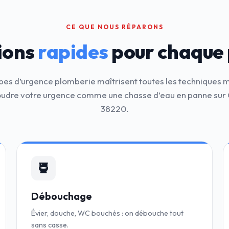
CE QUE NOUS RÉPARONS
ions
rapides
pour chaque
pes d’urgence plomberie maîtrisent toutes les techniques
oudre votre urgence comme une chasse d’eau en panne sur
38220.
Débouchage
Évier, douche, WC bouchés : on débouche tout
sans casse.