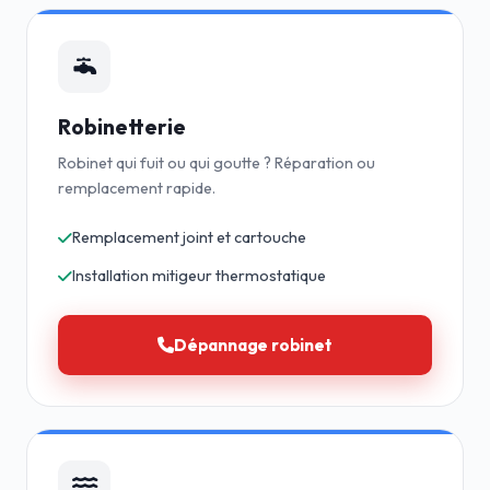
Robinetterie
Robinet qui fuit ou qui goutte ? Réparation ou
remplacement rapide.
Remplacement joint et cartouche
Installation mitigeur thermostatique
Dépannage robinet