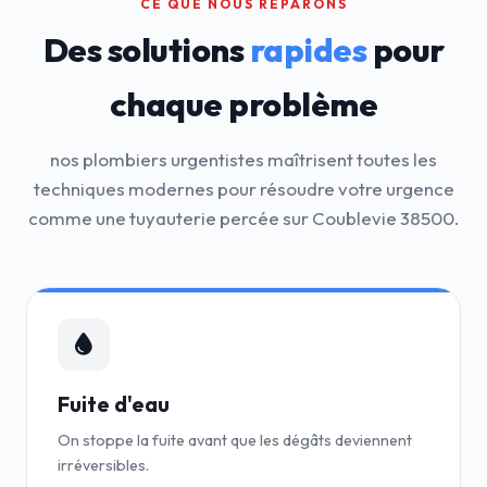
CE QUE NOUS RÉPARONS
Des solutions
rapides
pour
chaque problème
nos plombiers urgentistes maîtrisent toutes les
techniques modernes pour résoudre votre urgence
comme une tuyauterie percée sur Coublevie 38500.
Fuite d'eau
On stoppe la fuite avant que les dégâts deviennent
irréversibles.