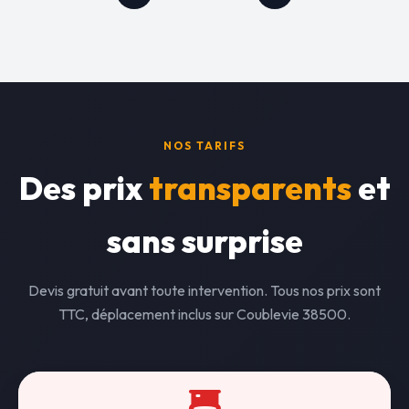
NOS TARIFS
Des prix
transparents
et
sans surprise
Devis gratuit avant toute intervention. Tous nos prix sont
TTC, déplacement inclus sur Coublevie 38500.