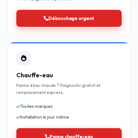
Débouchage urgent
Chauffe-eau
Panne d'eau chaude ? Diagnostic gratuit et
remplacement express.
Toutes marques
Installation le jour même
Panne chauffe-eau