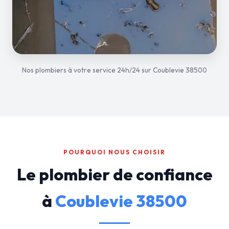
Nos plombiers à votre service 24h/24 sur Coublevie 38500
POURQUOI NOUS CHOISIR
Le plombier de confiance
à
Coublevie 38500