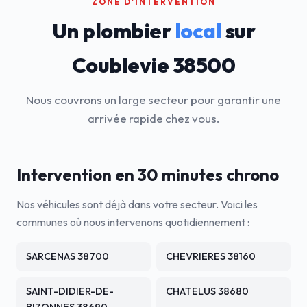
ZONE D'INTERVENTION
Un plombier
local
sur
Coublevie 38500
Nous couvrons un large secteur pour garantir une
arrivée rapide chez vous.
Intervention en 30 minutes chrono
Nos véhicules sont déjà dans votre secteur. Voici les
communes où nous intervenons quotidiennement :
SARCENAS 38700
CHEVRIERES 38160
SAINT-DIDIER-DE-
CHATELUS 38680