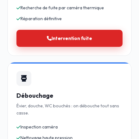
Recherche de fuite par caméra thermique
Réparation définitive
Intervention fuite
Débouchage
Évier, douche, WC bouchés : on débouche tout sans
casse.
Inspection caméra
Nettoyage haute pression