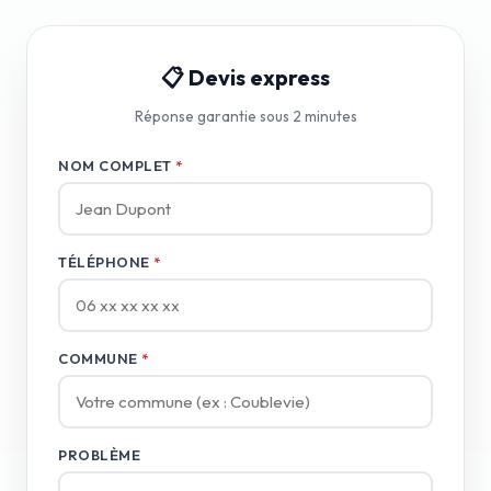
📋 Devis express
Réponse garantie sous 2 minutes
NOM COMPLET
*
TÉLÉPHONE
*
COMMUNE
*
PROBLÈME