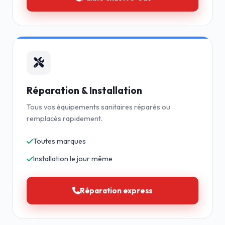
Réparation & Installation
Tous vos équipements sanitaires réparés ou
remplacés rapidement.
Toutes marques
Installation le jour même
Réparation express