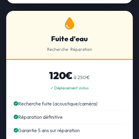
Fuite d'eau
Recherche · Réparation
120€
à 250€
✓ Déplacement inclus
Recherche fuite (acoustique/caméra)
Réparation définitive
Garantie 5 ans sur réparation