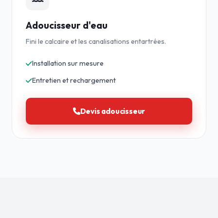
Adoucisseur d'eau
Fini le calcaire et les canalisations entartrées.
Installation sur mesure
Entretien et rechargement
Devis adoucisseur