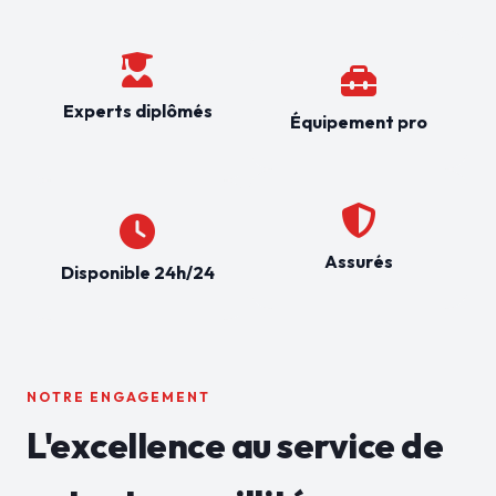
Experts diplômés
Équipement pro
Assurés
Disponible 24h/24
NOTRE ENGAGEMENT
L'excellence au service de