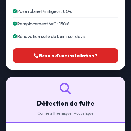
Pose robinet/mitigeur : 80€
Remplacement WC : 150€
Rénovation salle de bain : sur devis
Besoin d'une installation ?
Détection de fuite
Caméra thermique · Acoustique