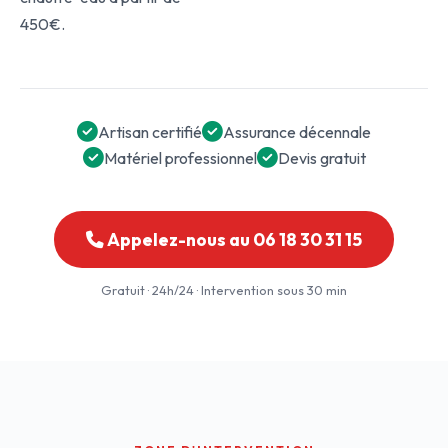
450€.
Artisan certifié
Assurance décennale
Matériel professionnel
Devis gratuit
Appelez-nous au 06 18 30 31 15
Gratuit · 24h/24 · Intervention sous 30 min