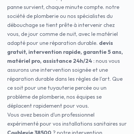
panne survient, chaque minute compte. notre
société de plomberie ou nos spécialistes du
débouchage se tient prête à intervenir chez
vous, de jour comme de nuit, avec le matériel
adapté pour une réparation durable.
devis
gratuit, intervention rapide, garantie 5 ans,
matériel pro, assistance 24h/24
: nous vous
assurons une intervention soignée et une
réparation durable dans les règles de l'art. Que
ce soit pour une tuyauterie percée ou un
problème de plomberie, nos équipes se
déplacent rapidement pour vous.
Vous avez besoin d’un professionnel
expérimenté pour vos installations sanitaires sur
Coublevie 38500
? notre intervention