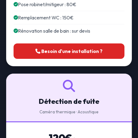
Pose robinet/mitigeur : 80€
Remplacement WC : 150€
Rénovation salle de bain : sur devis
Besoin d'une installation ?
Détection de fuite
Caméra thermique · Acoustique
120€