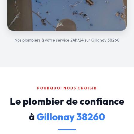
Nos plombiers à votre service 24h/24 sur Gillonay 38260
POURQUOI NOUS CHOISIR
Le plombier de confiance
à
Gillonay 38260