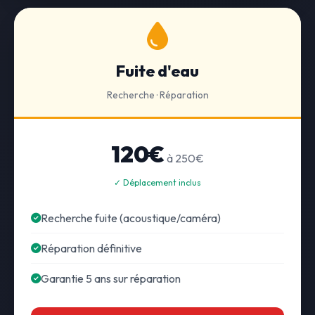
Fuite d'eau
Recherche · Réparation
120€
à 250€
✓ Déplacement inclus
Recherche fuite (acoustique/caméra)
Réparation définitive
Garantie 5 ans sur réparation