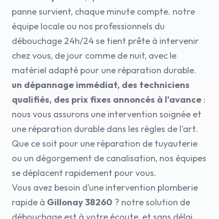
panne survient, chaque minute compte. notre
équipe locale ou nos professionnels du
débouchage 24h/24 se tient prête à intervenir
chez vous, de jour comme de nuit, avec le
matériel adapté pour une réparation durable.
un dépannage immédiat, des techniciens
qualifiés, des prix fixes annoncés à l'avance
:
nous vous assurons une intervention soignée et
une réparation durable dans les règles de l'art.
Que ce soit pour une réparation de tuyauterie
ou un dégorgement de canalisation, nos équipes
se déplacent rapidement pour vous.
Vous avez besoin d’une intervention plomberie
rapide à
Gillonay 38260
? notre solution de
débouchage est à votre écoute, et sans délai