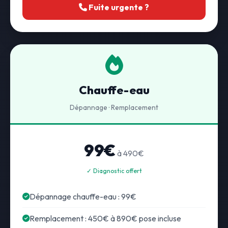
Fuite urgente ?
Chauffe-eau
Dépannage · Remplacement
99€
à 490€
✓ Diagnostic offert
Dépannage chauffe-eau : 99€
Remplacement : 450€ à 890€ pose incluse