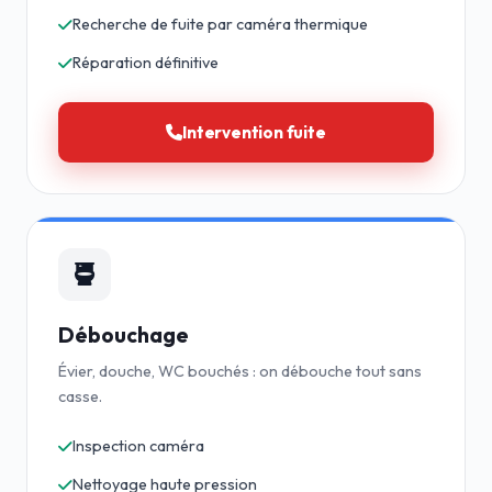
Recherche de fuite par caméra thermique
Réparation définitive
Intervention fuite
Débouchage
Évier, douche, WC bouchés : on débouche tout sans
casse.
Inspection caméra
Nettoyage haute pression