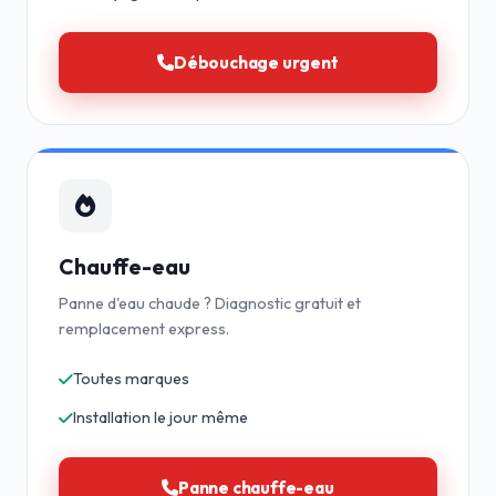
Débouchage urgent
Chauffe-eau
Panne d'eau chaude ? Diagnostic gratuit et
remplacement express.
Toutes marques
Installation le jour même
Panne chauffe-eau