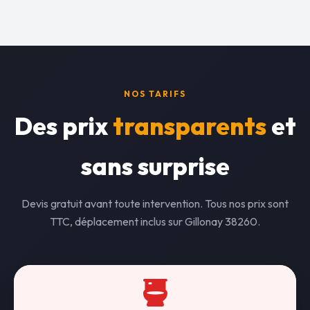
NOS TARIFS
Des prix
transparents
et
sans surprise
Devis gratuit avant toute intervention. Tous nos prix sont
TTC, déplacement inclus sur Gillonay 38260.