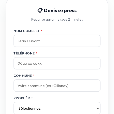
📋 Devis express
Réponse garantie sous 2 minutes
NOM COMPLET
*
TÉLÉPHONE
*
COMMUNE
*
PROBLÈME