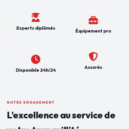
Experts diplômés
Équipement pro
Assurés
Disponible 24h/24
NOTRE ENGAGEMENT
L'excellence au service de