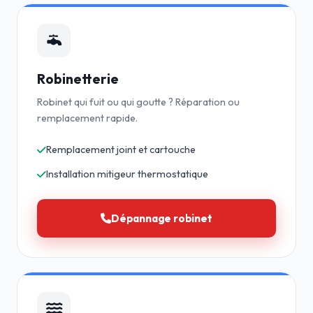
Robinetterie
Robinet qui fuit ou qui goutte ? Réparation ou
remplacement rapide.
Remplacement joint et cartouche
Installation mitigeur thermostatique
Dépannage robinet