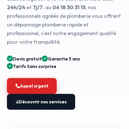
24h/24
et
7j/7
. au
06 18 30 31 15
, nos
professionnels agréés de plomberie vous offrent
un dépannage plomberie rapide et
professionnel, c'est notre engagement qualité
pour votre tranquillité.
Devis gratuit
Garantie 5 ans
Tarifs Sans surprise
Appel urgent
Découvrir nos services