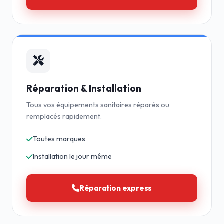
Réparation & Installation
Tous vos équipements sanitaires réparés ou
remplacés rapidement.
Toutes marques
Installation le jour même
Réparation express