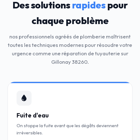
Des solutions
rapides
pour
chaque problème
nos professionnels agréés de plomberie maîtrisent
toutes les techniques modernes pour résoudre votre
urgence comme une réparation de tuyauterie sur
Gillonay 38260.
Fuite d'eau
On stoppe la fuite avant que les dégâts deviennent
irréversibles.