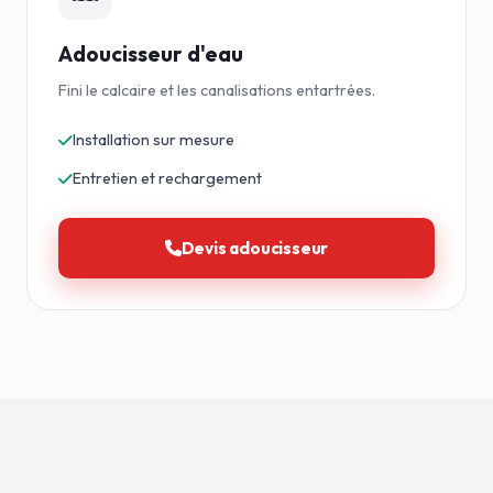
Adoucisseur d'eau
Fini le calcaire et les canalisations entartrées.
Installation sur mesure
Entretien et rechargement
Devis adoucisseur