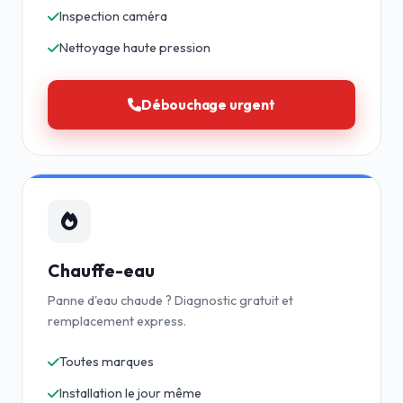
Inspection caméra
Nettoyage haute pression
Débouchage urgent
Chauffe-eau
Panne d'eau chaude ? Diagnostic gratuit et
remplacement express.
Toutes marques
Installation le jour même