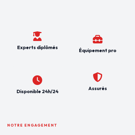
Experts diplômés
Équipement pro
Assurés
Disponible 24h/24
NOTRE ENGAGEMENT