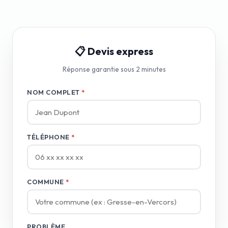
📋 Devis express
Réponse garantie sous 2 minutes
NOM COMPLET
*
TÉLÉPHONE
*
COMMUNE
*
PROBLÈME