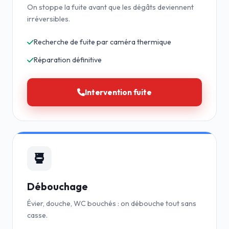
On stoppe la fuite avant que les dégâts deviennent
irréversibles.
Recherche de fuite par caméra thermique
Réparation définitive
Intervention fuite
Débouchage
Évier, douche, WC bouchés : on débouche tout sans
casse.