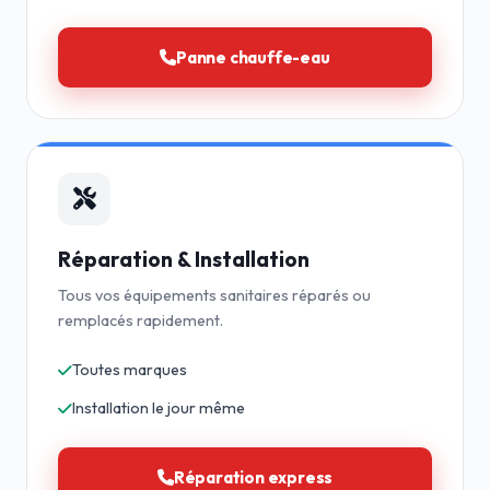
Panne chauffe-eau
Réparation & Installation
Tous vos équipements sanitaires réparés ou
remplacés rapidement.
Toutes marques
Installation le jour même
Réparation express