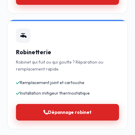
Robinetterie
Robinet qui fuit ou qui goutte ? Réparation ou
remplacement rapide.
Remplacement joint et cartouche
Installation mitigeur thermostatique
Dépannage robinet