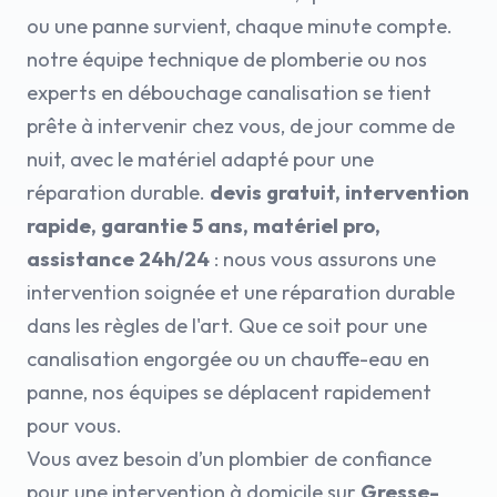
ou une panne survient, chaque minute compte.
notre équipe technique de plomberie ou nos
experts en débouchage canalisation se tient
prête à intervenir chez vous, de jour comme de
nuit, avec le matériel adapté pour une
réparation durable.
devis gratuit, intervention
rapide, garantie 5 ans, matériel pro,
assistance 24h/24
: nous vous assurons une
intervention soignée et une réparation durable
dans les règles de l'art. Que ce soit pour une
canalisation engorgée ou un chauffe-eau en
panne, nos équipes se déplacent rapidement
pour vous.
Vous avez besoin d’un plombier de confiance
pour une intervention à domicile sur
Gresse-