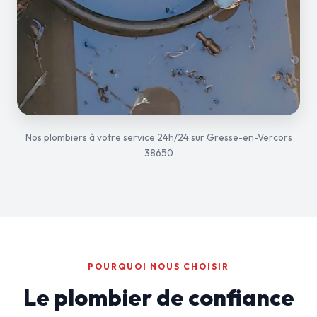
Nos plombiers à votre service 24h/24 sur Gresse-en-Vercors
38650
POURQUOI NOUS CHOISIR
Le plombier de confiance