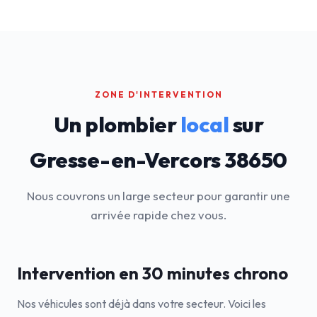
ZONE D'INTERVENTION
Un plombier
local
sur
Gresse-en-Vercors 38650
Nous couvrons un large secteur pour garantir une
arrivée rapide chez vous.
Intervention en 30 minutes chrono
Nos véhicules sont déjà dans votre secteur. Voici les