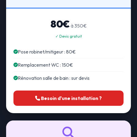
80€
à 350€
✓ Devis gratuit
Pose robinet/mitigeur : 80€
Remplacement WC : 150€
Rénovation salle de bain : sur devis
Besoin d'une installation ?