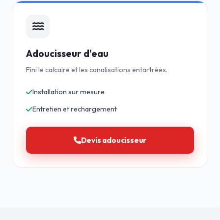
Adoucisseur d'eau
Fini le calcaire et les canalisations entartrées.
Installation sur mesure
Entretien et rechargement
Devis adoucisseur