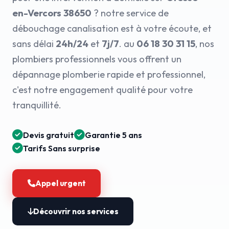
en-Vercors 38650
? notre service de
débouchage canalisation est à votre écoute, et
sans délai
24h/24
et
7j/7
. au
06 18 30 31 15
, nos
plombiers professionnels vous offrent un
dépannage plomberie rapide et professionnel,
c'est notre engagement qualité pour votre
tranquillité.
Devis gratuit
Garantie 5 ans
Tarifs Sans surprise
Appel urgent
Découvrir nos services