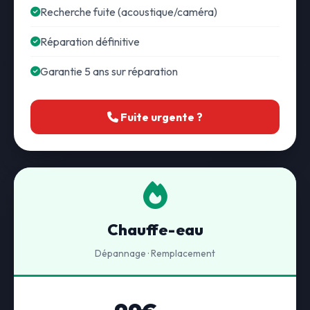
Recherche fuite (acoustique/caméra)
Réparation définitive
Garantie 5 ans sur réparation
Fuite urgente ?
Chauffe-eau
Dépannage · Remplacement