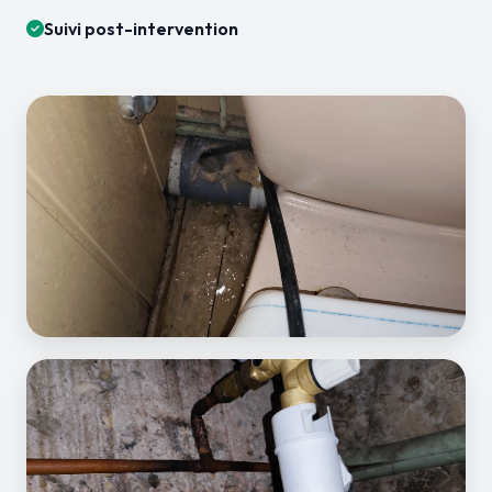
Suivi post-intervention