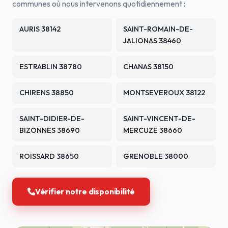
communes où nous intervenons quotidiennement :
AURIS 38142
SAINT-ROMAIN-DE-
JALIONAS 38460
ESTRABLIN 38780
CHANAS 38150
CHIRENS 38850
MONTSEVEROUX 38122
SAINT-DIDIER-DE-
SAINT-VINCENT-DE-
BIZONNES 38690
MERCUZE 38660
ROISSARD 38650
GRENOBLE 38000
Vérifier notre disponibilité