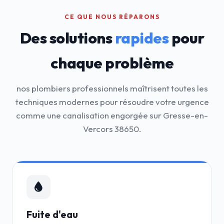
CE QUE NOUS RÉPARONS
Des solutions
rapides
pour
chaque problème
nos plombiers professionnels maîtrisent toutes les
techniques modernes pour résoudre votre urgence
comme une canalisation engorgée sur Gresse-en-
Vercors 38650.
Fuite d'eau