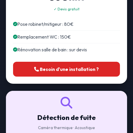
✓ Devis gratuit
Pose robinet/mitigeur : 80€
Remplacement WC : 150€
Rénovation salle de bain : sur devis
Besoin d'une installation ?
Détection de fuite
Caméra thermique · Acoustique