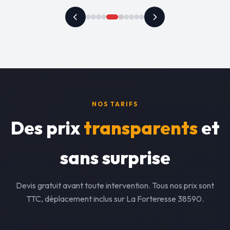
NOS TARIFS
Des prix
transparents
et
sans surprise
Devis gratuit avant toute intervention. Tous nos prix sont
TTC, déplacement inclus sur La Forteresse 38590.