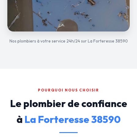
Nos plombiers à votre service 24h/24 sur La Forteresse 38590
POURQUOI NOUS CHOISIR
Le plombier de confiance
à
La Forteresse 38590