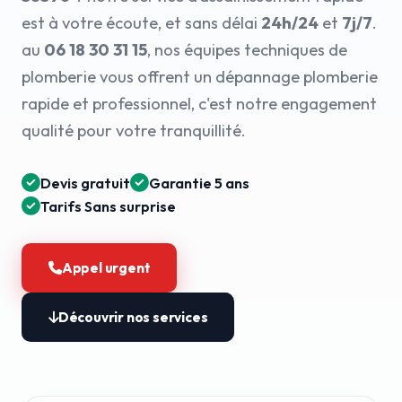
est à votre écoute, et sans délai
24h/24
et
7j/7
.
au
06 18 30 31 15
, nos équipes techniques de
plomberie vous offrent un dépannage plomberie
rapide et professionnel, c'est notre engagement
qualité pour votre tranquillité.
Devis gratuit
Garantie 5 ans
Tarifs Sans surprise
Appel urgent
Découvrir nos services