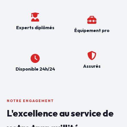
Experts diplômés
Équipement pro
Assurés
Disponible 24h/24
NOTRE ENGAGEMENT
L'excellence au service de