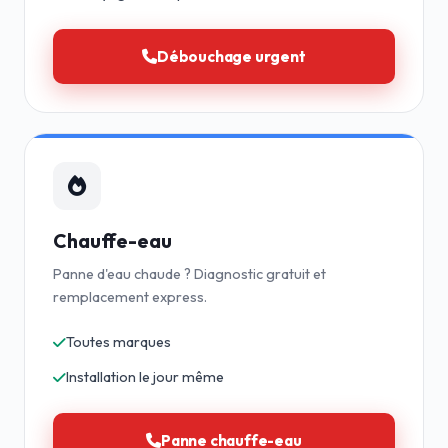
Débouchage urgent
Chauffe-eau
Panne d'eau chaude ? Diagnostic gratuit et
remplacement express.
Toutes marques
Installation le jour même
Panne chauffe-eau