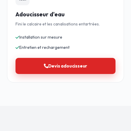
Adoucisseur d'eau
Fini le calcaire et les canalisations entartrées.
Installation sur mesure
Entretien et rechargement
Devis adoucisseur