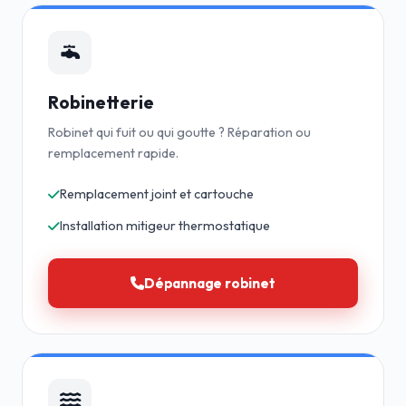
Robinetterie
Robinet qui fuit ou qui goutte ? Réparation ou
remplacement rapide.
Remplacement joint et cartouche
Installation mitigeur thermostatique
Dépannage robinet