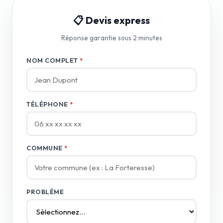
📋 Devis express
Réponse garantie sous 2 minutes
NOM COMPLET
*
TÉLÉPHONE
*
COMMUNE
*
PROBLÈME