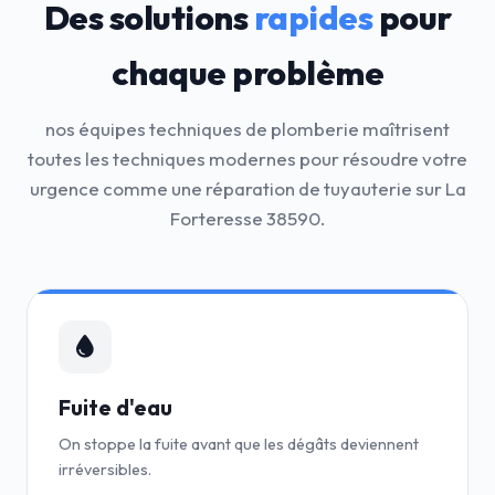
Des solutions
rapides
pour
chaque problème
nos équipes techniques de plomberie maîtrisent
toutes les techniques modernes pour résoudre votre
urgence comme une réparation de tuyauterie sur La
Forteresse 38590.
Fuite d'eau
On stoppe la fuite avant que les dégâts deviennent
irréversibles.