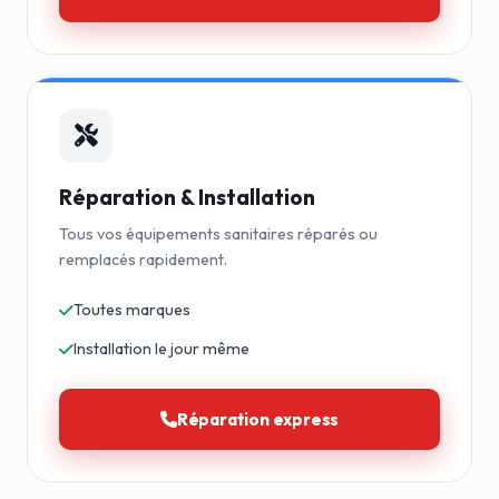
Réparation & Installation
Tous vos équipements sanitaires réparés ou
remplacés rapidement.
Toutes marques
Installation le jour même
Réparation express