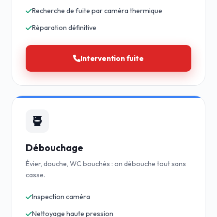
Recherche de fuite par caméra thermique
Réparation définitive
Intervention fuite
Débouchage
Évier, douche, WC bouchés : on débouche tout sans
casse.
Inspection caméra
Nettoyage haute pression