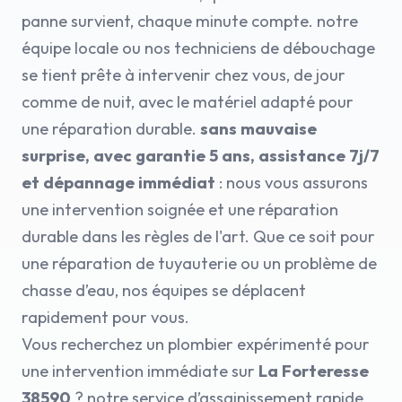
panne survient, chaque minute compte. notre
équipe locale ou nos techniciens de débouchage
se tient prête à intervenir chez vous, de jour
comme de nuit, avec le matériel adapté pour
une réparation durable.
sans mauvaise
surprise, avec garantie 5 ans, assistance 7j/7
et dépannage immédiat
: nous vous assurons
une intervention soignée et une réparation
durable dans les règles de l'art. Que ce soit pour
une réparation de tuyauterie ou un problème de
chasse d’eau, nos équipes se déplacent
rapidement pour vous.
Vous recherchez un plombier expérimenté pour
une intervention immédiate sur
La Forteresse
38590
? notre service d’assainissement rapide