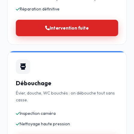
Réparation définitive
Intervention fuite
Débouchage
Évier, douche, WC bouchés : on débouche tout sans
casse.
Inspection caméra
Nettoyage haute pression