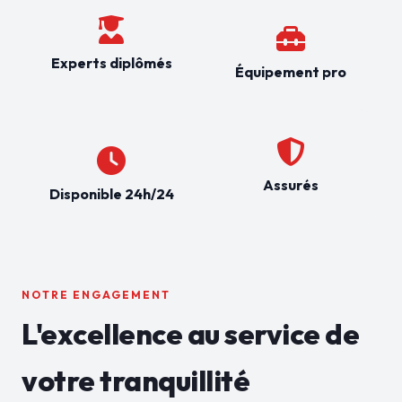
Experts diplômés
Équipement pro
Assurés
Disponible 24h/24
NOTRE ENGAGEMENT
L'excellence au service de
votre tranquillité