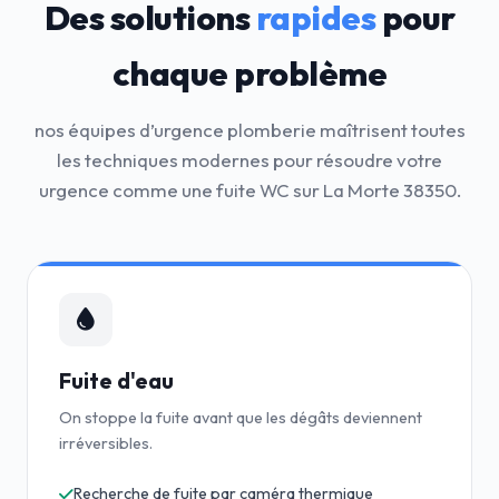
Des solutions
rapides
pour
chaque problème
nos équipes d’urgence plomberie maîtrisent toutes
les techniques modernes pour résoudre votre
urgence comme une fuite WC sur La Morte 38350.
Fuite d'eau
On stoppe la fuite avant que les dégâts deviennent
irréversibles.
Recherche de fuite par caméra thermique