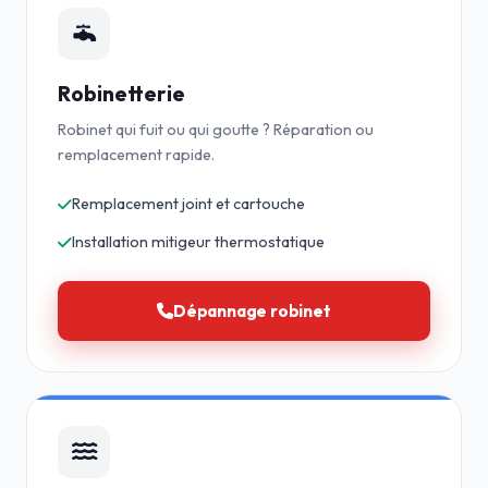
Robinetterie
Robinet qui fuit ou qui goutte ? Réparation ou
remplacement rapide.
Remplacement joint et cartouche
Installation mitigeur thermostatique
Dépannage robinet