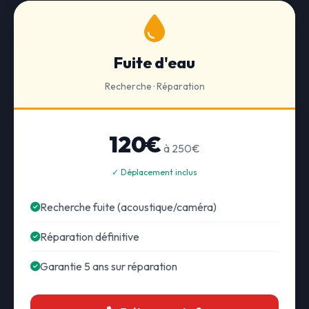
Fuite d'eau
Recherche · Réparation
120€
à 250€
✓ Déplacement inclus
Recherche fuite (acoustique/caméra)
Réparation définitive
Garantie 5 ans sur réparation