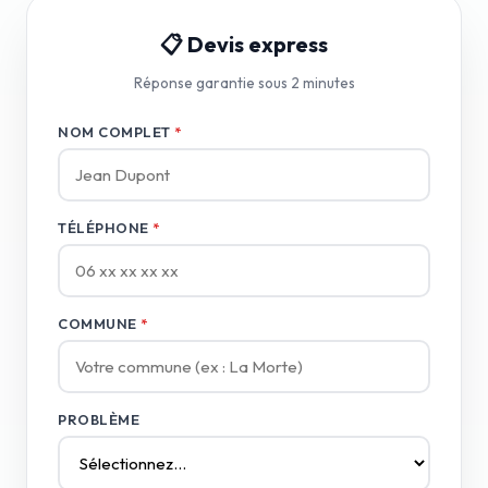
📋 Devis express
Réponse garantie sous 2 minutes
NOM COMPLET
*
TÉLÉPHONE
*
COMMUNE
*
PROBLÈME