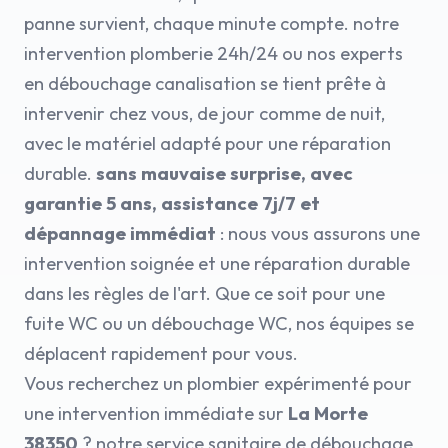
panne survient, chaque minute compte. notre
intervention plomberie 24h/24 ou nos experts
en débouchage canalisation se tient prête à
intervenir chez vous, de jour comme de nuit,
avec le matériel adapté pour une réparation
durable.
sans mauvaise surprise, avec
garantie 5 ans, assistance 7j/7 et
dépannage immédiat
: nous vous assurons une
intervention soignée et une réparation durable
dans les règles de l'art. Que ce soit pour une
fuite WC ou un débouchage WC, nos équipes se
déplacent rapidement pour vous.
Vous recherchez un plombier expérimenté pour
une intervention immédiate sur
La Morte
38350
? notre service sanitaire de débouchage