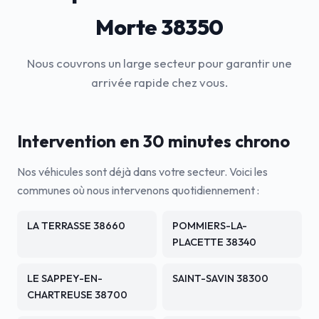
Morte 38350
Nous couvrons un large secteur pour garantir une
arrivée rapide chez vous.
Intervention en 30 minutes chrono
Nos véhicules sont déjà dans votre secteur. Voici les
communes où nous intervenons quotidiennement :
LA TERRASSE 38660
POMMIERS-LA-
PLACETTE 38340
LE SAPPEY-EN-
SAINT-SAVIN 38300
CHARTREUSE 38700