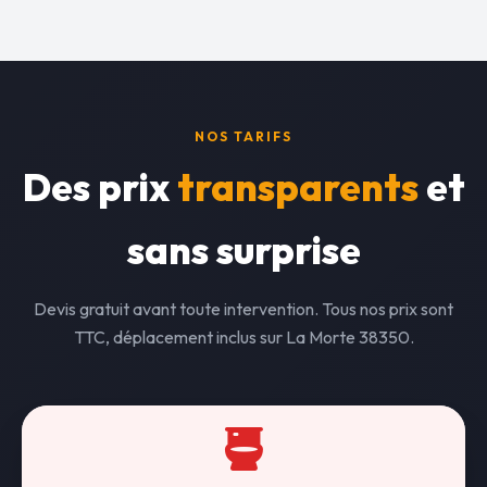
NOS TARIFS
Des prix
transparents
et
sans surprise
Devis gratuit avant toute intervention. Tous nos prix sont
TTC, déplacement inclus sur La Morte 38350.