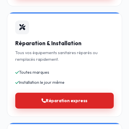
Réparation & Installation
Tous vos équipements sanitaires réparés ou
remplacés rapidement.
Toutes marques
Installation le jour même
Réparation express