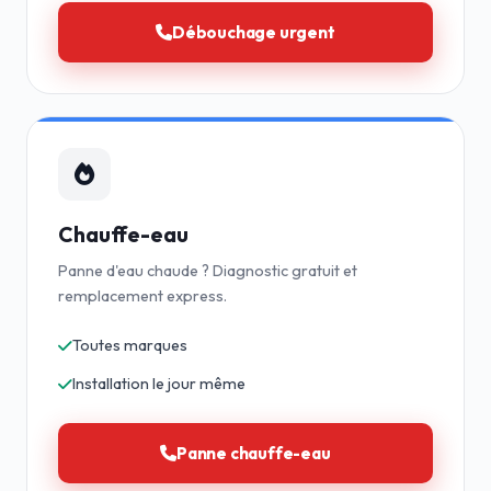
Débouchage urgent
Chauffe-eau
Panne d'eau chaude ? Diagnostic gratuit et
remplacement express.
Toutes marques
Installation le jour même
Panne chauffe-eau