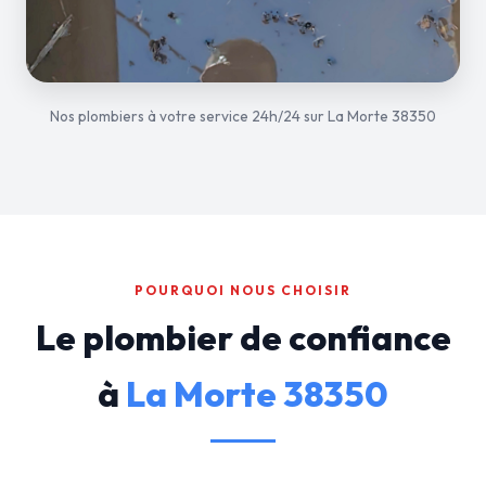
Nos plombiers à votre service 24h/24 sur La Morte 38350
POURQUOI NOUS CHOISIR
Le plombier de confiance
à
La Morte 38350