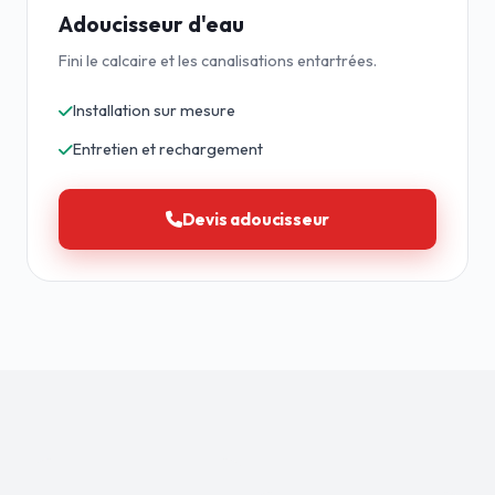
Adoucisseur d'eau
Fini le calcaire et les canalisations entartrées.
Installation sur mesure
Entretien et rechargement
Devis adoucisseur