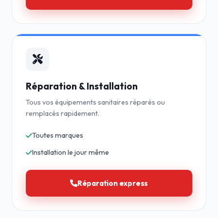
Réparation & Installation
Tous vos équipements sanitaires réparés ou
remplacés rapidement.
Toutes marques
Installation le jour même
Réparation express