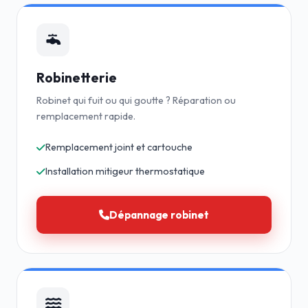
Robinetterie
Robinet qui fuit ou qui goutte ? Réparation ou
remplacement rapide.
Remplacement joint et cartouche
Installation mitigeur thermostatique
Dépannage robinet