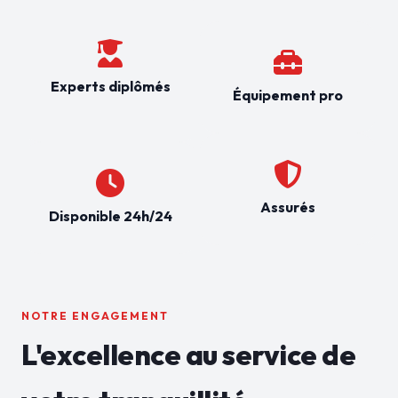
Experts diplômés
Équipement pro
Assurés
Disponible 24h/24
NOTRE ENGAGEMENT
L'excellence au service de