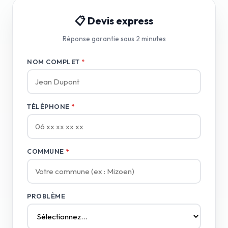
📋 Devis express
Réponse garantie sous 2 minutes
NOM COMPLET
*
TÉLÉPHONE
*
COMMUNE
*
PROBLÈME