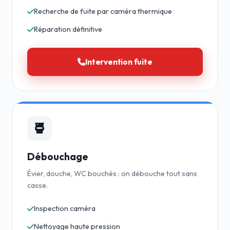
Recherche de fuite par caméra thermique
Réparation définitive
Intervention fuite
Débouchage
Évier, douche, WC bouchés : on débouche tout sans
casse.
Inspection caméra
Nettoyage haute pression