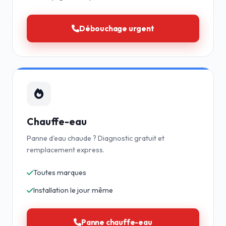
Débouchage urgent
Chauffe-eau
Panne d'eau chaude ? Diagnostic gratuit et
remplacement express.
Toutes marques
Installation le jour même
Panne chauffe-eau