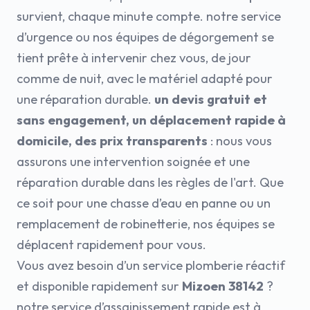
survient, chaque minute compte. notre service
d’urgence ou nos équipes de dégorgement se
tient prête à intervenir chez vous, de jour
comme de nuit, avec le matériel adapté pour
une réparation durable.
un devis gratuit et
sans engagement, un déplacement rapide à
domicile, des prix transparents
: nous vous
assurons une intervention soignée et une
réparation durable dans les règles de l'art. Que
ce soit pour une chasse d’eau en panne ou un
remplacement de robinetterie, nos équipes se
déplacent rapidement pour vous.
Vous avez besoin d’un service plomberie réactif
et disponible rapidement sur
Mizoen 38142
?
notre service d’assainissement rapide est à