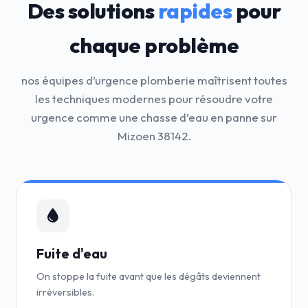
Des solutions
rapides
pour
chaque problème
nos équipes d’urgence plomberie maîtrisent toutes
les techniques modernes pour résoudre votre
urgence comme une chasse d’eau en panne sur
Mizoen 38142.
Fuite d'eau
On stoppe la fuite avant que les dégâts deviennent
irréversibles.