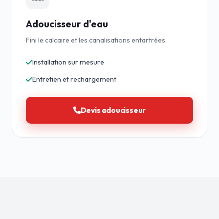
Adoucisseur d'eau
Fini le calcaire et les canalisations entartrées.
Installation sur mesure
Entretien et rechargement
Devis adoucisseur