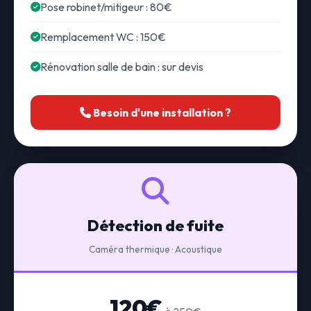
Pose robinet/mitigeur : 80€
Remplacement WC : 150€
Rénovation salle de bain : sur devis
Besoin d'une installation ?
Détection de fuite
Caméra thermique · Acoustique
120€