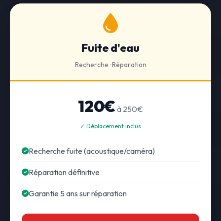
Fuite d'eau
Recherche · Réparation
120€
à 250€
✓ Déplacement inclus
Recherche fuite (acoustique/caméra)
Réparation définitive
Garantie 5 ans sur réparation