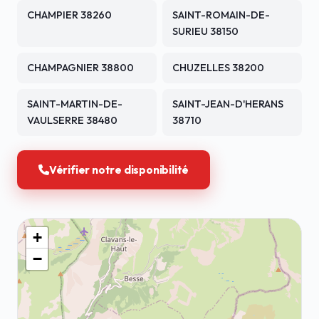
CHAMPIER 38260
SAINT-ROMAIN-DE-
SURIEU 38150
CHAMPAGNIER 38800
CHUZELLES 38200
SAINT-MARTIN-DE-
SAINT-JEAN-D'HERANS
VAULSERRE 38480
38710
Vérifier notre disponibilité
+
−