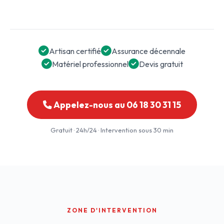
Artisan certifié
Assurance décennale
Matériel professionnel
Devis gratuit
Appelez-nous au 06 18 30 31 15
Gratuit · 24h/24 · Intervention sous 30 min
ZONE D'INTERVENTION