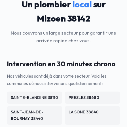
Un plombier
local
sur
Mizoen 38142
Nous couvrons un large secteur pour garantir une
arrivée rapide chez vous.
Intervention en 30 minutes chrono
Nos véhicules sont déjà dans votre secteur. Voici les
communes où nous intervenons quotidiennement :
SAINTE-BLANDINE 38110
PRESLES 38680
SAINT-JEAN-DE-
LA SONE 38840
BOURNAY 38440