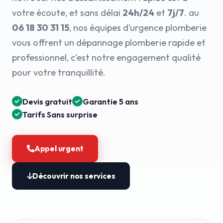
votre écoute, et sans délai
24h/24
et
7j/7
. au
06 18 30 31 15
, nos équipes d’urgence plomberie
vous offrent un dépannage plomberie rapide et
professionnel, c'est notre engagement qualité
pour votre tranquillité.
Devis gratuit
Garantie 5 ans
Tarifs Sans surprise
Appel urgent
Découvrir nos services