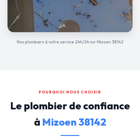
Nos plombiers à votre service 24h/24 sur Mizoen 38142
POURQUOI NOUS CHOISIR
Le plombier de confiance
à
Mizoen 38142