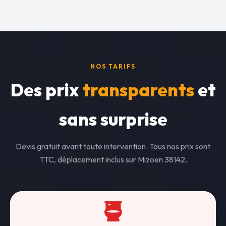
NOS TARIFS
Des prix
transparents
et
sans surprise
Devis gratuit avant toute intervention. Tous nos prix sont
TTC, déplacement inclus sur Mizoen 38142.