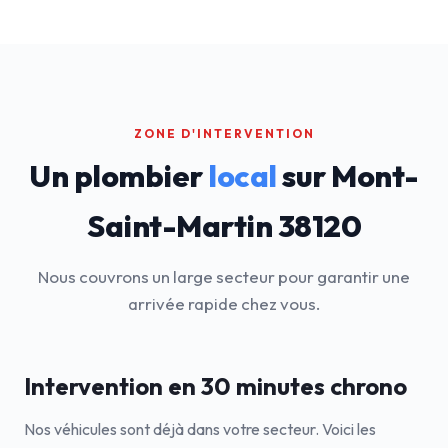
ZONE D'INTERVENTION
Un plombier
local
sur Mont-
Saint-Martin 38120
Nous couvrons un large secteur pour garantir une
arrivée rapide chez vous.
Intervention en 30 minutes chrono
Nos véhicules sont déjà dans votre secteur. Voici les