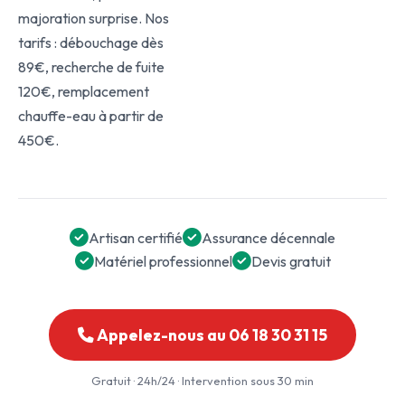
majoration surprise. Nos
tarifs : débouchage dès
89€, recherche de fuite
120€, remplacement
chauffe-eau à partir de
450€.
Artisan certifié
Assurance décennale
Matériel professionnel
Devis gratuit
Appelez-nous au 06 18 30 31 15
Gratuit · 24h/24 · Intervention sous 30 min