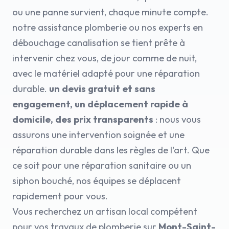
ou une panne survient, chaque minute compte.
notre assistance plomberie ou nos experts en
débouchage canalisation se tient prête à
intervenir chez vous, de jour comme de nuit,
avec le matériel adapté pour une réparation
durable.
un devis gratuit et sans
engagement, un déplacement rapide à
domicile, des prix transparents
: nous vous
assurons une intervention soignée et une
réparation durable dans les règles de l'art. Que
ce soit pour une réparation sanitaire ou un
siphon bouché, nos équipes se déplacent
rapidement pour vous.
Vous recherchez un artisan local compétent
pour vos travaux de plomberie sur
Mont-Saint-