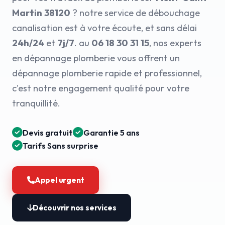
Martin 38120
? notre service de débouchage
canalisation est à votre écoute, et sans délai
24h/24
et
7j/7
. au
06 18 30 31 15
, nos experts
en dépannage plomberie vous offrent un
dépannage plomberie rapide et professionnel,
c'est notre engagement qualité pour votre
tranquillité.
Devis gratuit
Garantie 5 ans
Tarifs Sans surprise
Appel urgent
Découvrir nos services