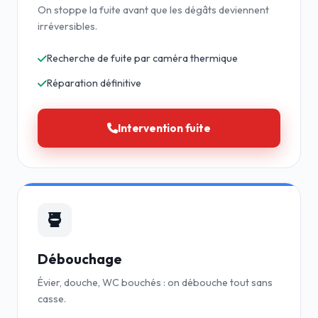
On stoppe la fuite avant que les dégâts deviennent
irréversibles.
Recherche de fuite par caméra thermique
Réparation définitive
Intervention fuite
Débouchage
Évier, douche, WC bouchés : on débouche tout sans
casse.