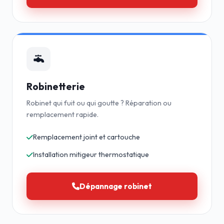
Robinetterie
Robinet qui fuit ou qui goutte ? Réparation ou
remplacement rapide.
Remplacement joint et cartouche
Installation mitigeur thermostatique
Dépannage robinet