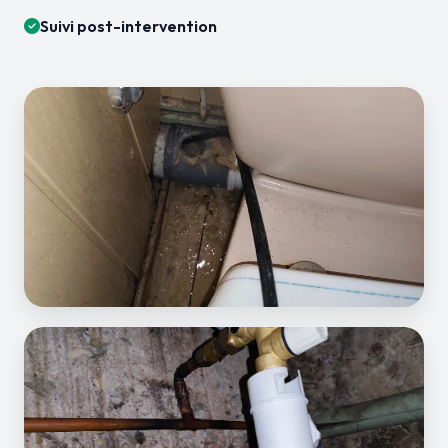
Suivi post-intervention