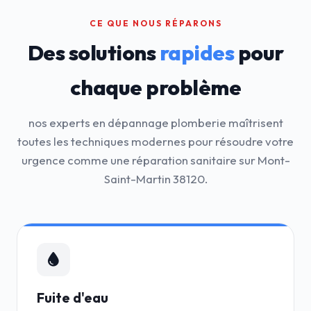
CE QUE NOUS RÉPARONS
Des solutions
rapides
pour
chaque problème
nos experts en dépannage plomberie maîtrisent
toutes les techniques modernes pour résoudre votre
urgence comme une réparation sanitaire sur Mont-
Saint-Martin 38120.
Fuite d'eau