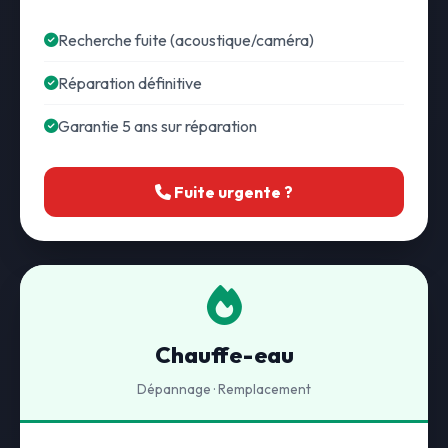
Recherche fuite (acoustique/caméra)
Réparation définitive
Garantie 5 ans sur réparation
Fuite urgente ?
Chauffe-eau
Dépannage · Remplacement