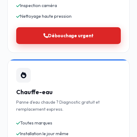
Inspection caméra
Nettoyage haute pression
Débouchage urgent
Chauffe-eau
Panne d'eau chaude ? Diagnostic gratuit et
remplacement express.
Toutes marques
Installation le jour même