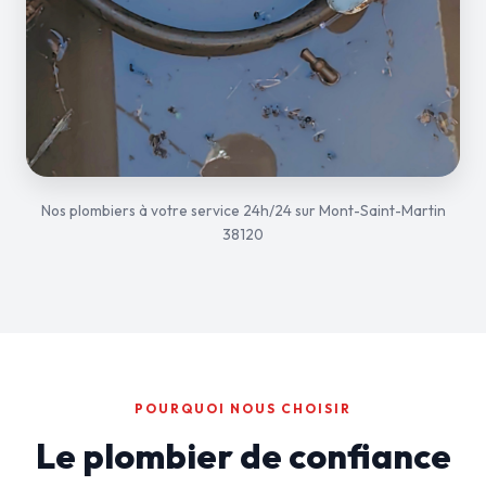
Nos plombiers à votre service 24h/24 sur Mont-Saint-Martin
38120
POURQUOI NOUS CHOISIR
Le plombier de confiance