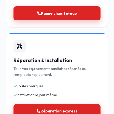
Panne chauffe-eau
Réparation & Installation
Tous vos équipements sanitaires réparés ou
remplacés rapidement.
Toutes marques
Installation le jour même
Réparation express