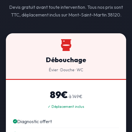
Devis gratuit avant toute intervention. Tous nos prix sont
TTC, déplacement inclus sur Mont-Saint-Martin 38120.
Débouchage
Évier · Douche · WC
89€
à 149€
✓ Déplacement inclus
Diagnostic offert