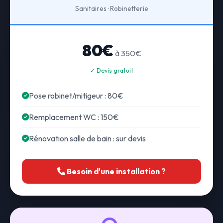
Sanitaires · Robinetterie
80€
à 350€
✓ Devis gratuit
Pose robinet/mitigeur : 80€
Remplacement WC : 150€
Rénovation salle de bain : sur devis
Besoin d'une installation ?