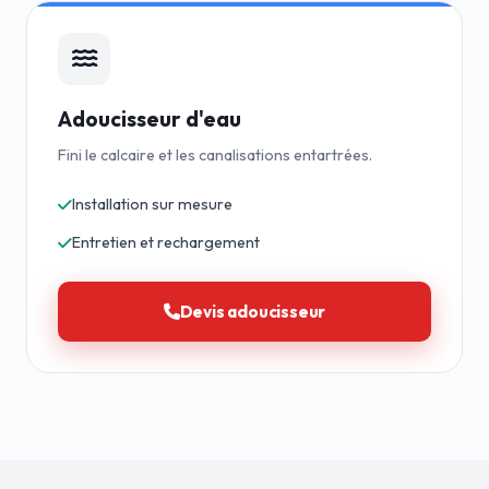
Adoucisseur d'eau
Fini le calcaire et les canalisations entartrées.
Installation sur mesure
Entretien et rechargement
Devis adoucisseur