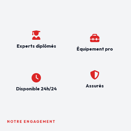
Experts diplômés
Équipement pro
Assurés
Disponible 24h/24
NOTRE ENGAGEMENT