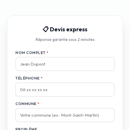
📋 Devis express
Réponse garantie sous 2 minutes
NOM COMPLET
*
TÉLÉPHONE
*
COMMUNE
*
PROBLÈME