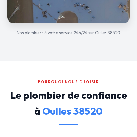
Nos plombiers à votre service 24h/24 sur Oulles 38520
POURQUOI NOUS CHOISIR
Le plombier de confiance
à
Oulles 38520