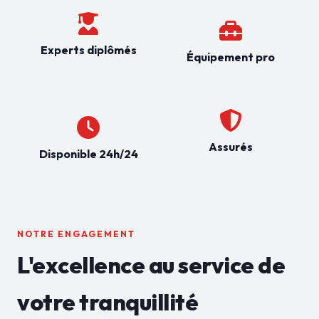
Experts diplômés
Équipement pro
Assurés
Disponible 24h/24
NOTRE ENGAGEMENT
L'excellence au service de
votre tranquillité