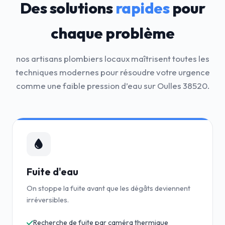
Des solutions
rapides
pour
chaque problème
nos artisans plombiers locaux maîtrisent toutes les
techniques modernes pour résoudre votre urgence
comme une faible pression d’eau sur Oulles 38520.
Fuite d'eau
On stoppe la fuite avant que les dégâts deviennent
irréversibles.
Recherche de fuite par caméra thermique