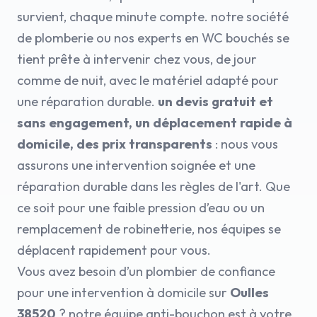
survient, chaque minute compte. notre société
de plomberie ou nos experts en WC bouchés se
tient prête à intervenir chez vous, de jour
comme de nuit, avec le matériel adapté pour
une réparation durable.
un devis gratuit et
sans engagement, un déplacement rapide à
domicile, des prix transparents
: nous vous
assurons une intervention soignée et une
réparation durable dans les règles de l'art. Que
ce soit pour une faible pression d’eau ou un
remplacement de robinetterie, nos équipes se
déplacent rapidement pour vous.
Vous avez besoin d’un plombier de confiance
pour une intervention à domicile sur
Oulles
38520
? notre équipe anti-bouchon est à votre