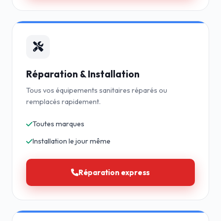
Réparation & Installation
Tous vos équipements sanitaires réparés ou
remplacés rapidement.
Toutes marques
Installation le jour même
Réparation express