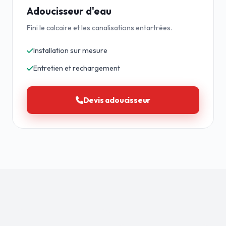
Adoucisseur d'eau
Fini le calcaire et les canalisations entartrées.
Installation sur mesure
Entretien et rechargement
Devis adoucisseur