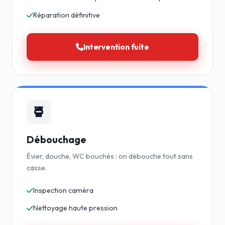
Réparation définitive
Intervention fuite
Débouchage
Évier, douche, WC bouchés : on débouche tout sans
casse.
Inspection caméra
Nettoyage haute pression