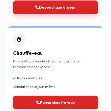
Débouchage urgent
Chauffe-eau
Panne d'eau chaude ? Diagnostic gratuit et
remplacement express.
Toutes marques
Installation le jour même
Panne chauffe-eau