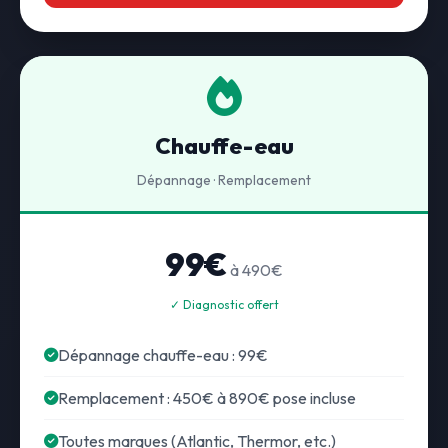
Chauffe-eau
Dépannage · Remplacement
99€
à 490€
✓ Diagnostic offert
Dépannage chauffe-eau : 99€
Remplacement : 450€ à 890€ pose incluse
Toutes marques (Atlantic, Thermor, etc.)