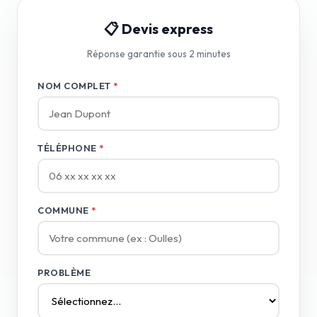
📋 Devis express
Réponse garantie sous 2 minutes
NOM COMPLET
*
TÉLÉPHONE
*
COMMUNE
*
PROBLÈME