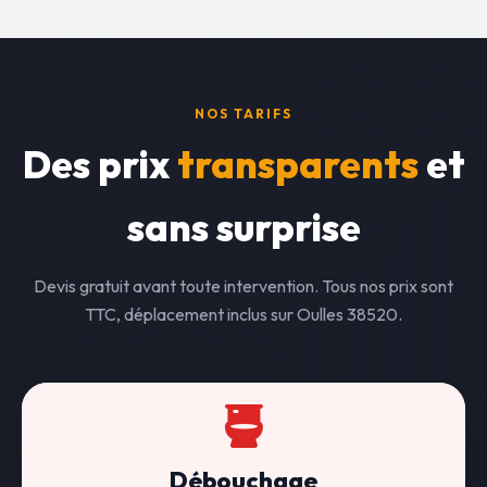
NOS TARIFS
Des prix
transparents
et
sans surprise
Devis gratuit avant toute intervention. Tous nos prix sont
TTC, déplacement inclus sur Oulles 38520.
Débouchage