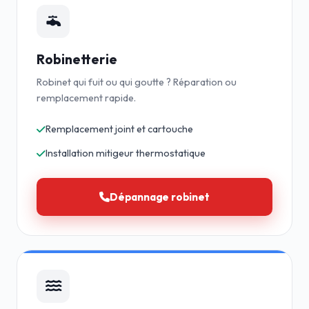
Robinetterie
Robinet qui fuit ou qui goutte ? Réparation ou
remplacement rapide.
Remplacement joint et cartouche
Installation mitigeur thermostatique
Dépannage robinet