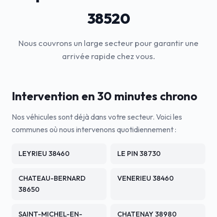
38520
Nous couvrons un large secteur pour garantir une
arrivée rapide chez vous.
Intervention en 30 minutes chrono
Nos véhicules sont déjà dans votre secteur. Voici les
communes où nous intervenons quotidiennement :
LEYRIEU 38460
LE PIN 38730
CHATEAU-BERNARD
VENERIEU 38460
38650
SAINT-MICHEL-EN-
CHATENAY 38980