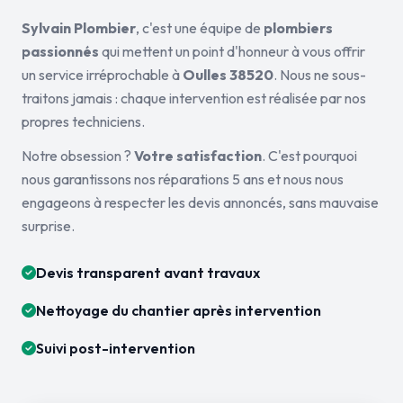
Sylvain Plombier
, c'est une équipe de
plombiers
passionnés
qui mettent un point d'honneur à vous offrir
un service irréprochable à
Oulles 38520
. Nous ne sous-
traitons jamais : chaque intervention est réalisée par nos
propres techniciens.
Notre obsession ?
Votre satisfaction
. C'est pourquoi
nous garantissons nos réparations 5 ans et nous nous
engageons à respecter les devis annoncés, sans mauvaise
surprise.
Devis transparent avant travaux
Nettoyage du chantier après intervention
Suivi post-intervention