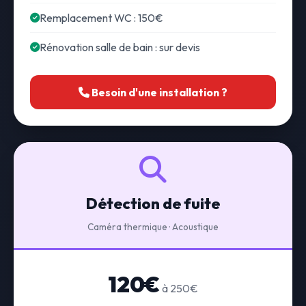
Remplacement WC : 150€
Rénovation salle de bain : sur devis
Besoin d'une installation ?
Détection de fuite
Caméra thermique · Acoustique
120€
à 250€