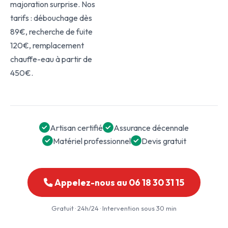
majoration surprise. Nos
tarifs : débouchage dès
89€, recherche de fuite
120€, remplacement
chauffe-eau à partir de
450€.
Artisan certifié
Assurance décennale
Matériel professionnel
Devis gratuit
Appelez-nous au 06 18 30 31 15
Gratuit · 24h/24 · Intervention sous 30 min