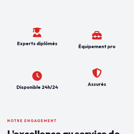
Experts diplômés
Équipement pro
Assurés
Disponible 24h/24
NOTRE ENGAGEMENT
L'excellence au service de