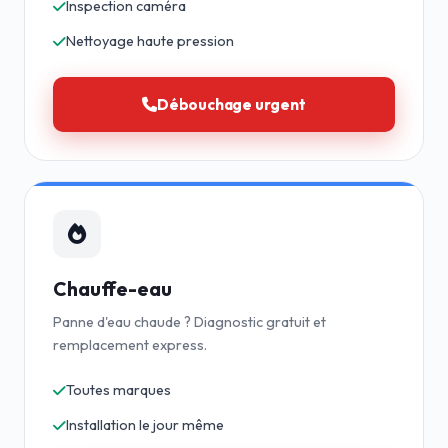
Inspection caméra
Nettoyage haute pression
Débouchage urgent
Chauffe-eau
Panne d'eau chaude ? Diagnostic gratuit et
remplacement express.
Toutes marques
Installation le jour même