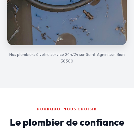
Nos plombiers à votre service 24h/24 sur Saint-Agnin-sur-Bion
38300
POURQUOI NOUS CHOISIR
Le plombier de confiance