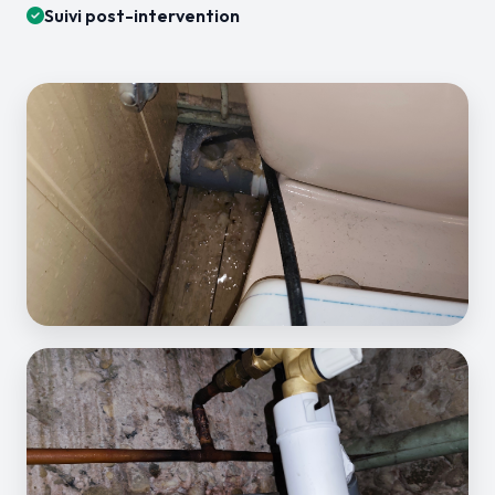
Suivi post-intervention