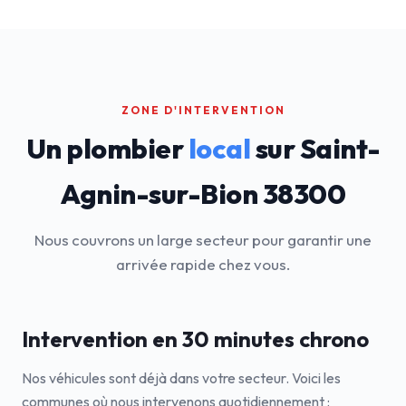
ZONE D'INTERVENTION
Un plombier
local
sur Saint-
Agnin-sur-Bion 38300
Nous couvrons un large secteur pour garantir une
arrivée rapide chez vous.
Intervention en 30 minutes chrono
Nos véhicules sont déjà dans votre secteur. Voici les
communes où nous intervenons quotidiennement :