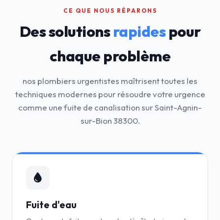
CE QUE NOUS RÉPARONS
Des solutions
rapides
pour
chaque problème
nos plombiers urgentistes maîtrisent toutes les
techniques modernes pour résoudre votre urgence
comme une fuite de canalisation sur Saint-Agnin-
sur-Bion 38300.
Fuite d'eau