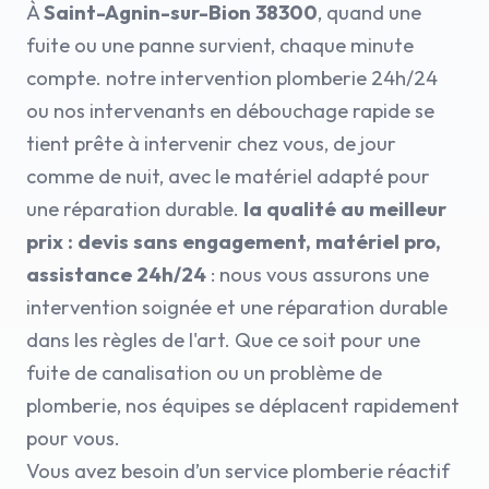
À
Saint-Agnin-sur-Bion 38300
, quand une
fuite ou une panne survient, chaque minute
compte. notre intervention plomberie 24h/24
ou nos intervenants en débouchage rapide se
tient prête à intervenir chez vous, de jour
comme de nuit, avec le matériel adapté pour
une réparation durable.
la qualité au meilleur
prix : devis sans engagement, matériel pro,
assistance 24h/24
: nous vous assurons une
intervention soignée et une réparation durable
dans les règles de l'art. Que ce soit pour une
fuite de canalisation ou un problème de
plomberie, nos équipes se déplacent rapidement
pour vous.
Vous avez besoin d’un service plomberie réactif