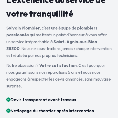
votre tranquillité
Sylvain Plombier
, c'est une équipe de
plombiers
passionnés
qui mettent un point d'honneur à vous offrir
un service irréprochable à
Saint-Agnin-sur-Bion
38300
. Nous ne sous-traitons jamais : chaque intervention
est réalisée par nos propres techniciens.
Notre obsession ?
Votre satisfaction
. C'est pourquoi
nous garantissons nos réparations 5 ans et nous nous
engageons à respecter les devis annoncés, sans mauvaise
surprise.
Devis transparent avant travaux
Nettoyage du chantier après intervention