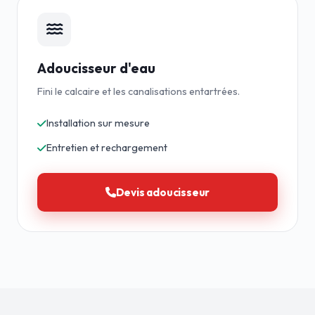
Adoucisseur d'eau
Fini le calcaire et les canalisations entartrées.
Installation sur mesure
Entretien et rechargement
Devis adoucisseur