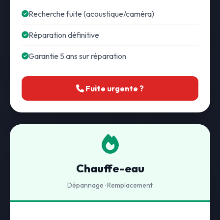
Recherche fuite (acoustique/caméra)
Réparation définitive
Garantie 5 ans sur réparation
Fuite urgente ?
Chauffe-eau
Dépannage · Remplacement