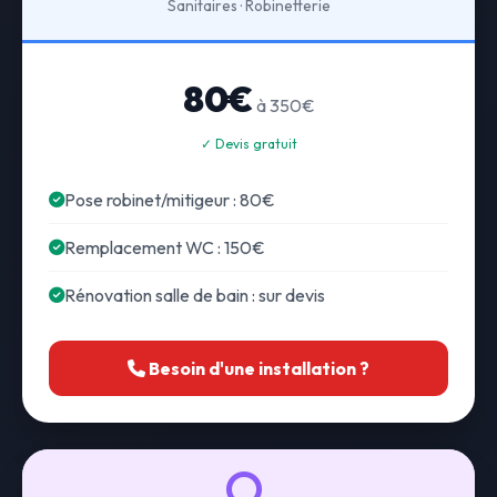
Sanitaires · Robinetterie
80€
à 350€
✓ Devis gratuit
Pose robinet/mitigeur : 80€
Remplacement WC : 150€
Rénovation salle de bain : sur devis
Besoin d'une installation ?