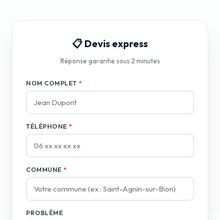
📋 Devis express
Réponse garantie sous 2 minutes
NOM COMPLET
*
TÉLÉPHONE
*
COMMUNE
*
PROBLÈME