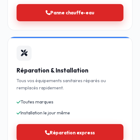
Panne chauffe-eau
Réparation & Installation
Tous vos équipements sanitaires réparés ou
remplacés rapidement.
Toutes marques
Installation le jour même
Réparation express