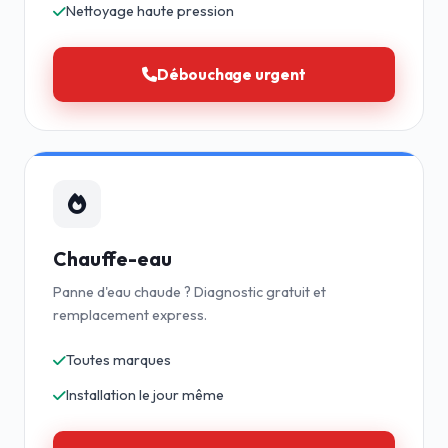
Nettoyage haute pression
Débouchage urgent
Chauffe-eau
Panne d'eau chaude ? Diagnostic gratuit et
remplacement express.
Toutes marques
Installation le jour même