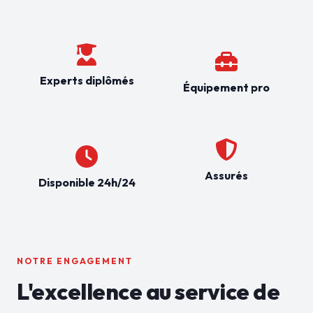
Experts diplômés
Équipement pro
Assurés
Disponible 24h/24
NOTRE ENGAGEMENT
L'excellence au service de