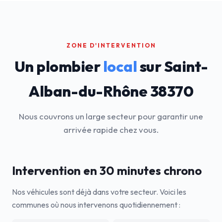
ZONE D'INTERVENTION
Un plombier
local
sur Saint-
Alban-du-Rhône 38370
Nous couvrons un large secteur pour garantir une
arrivée rapide chez vous.
Intervention en 30 minutes chrono
Nos véhicules sont déjà dans votre secteur. Voici les
communes où nous intervenons quotidiennement :