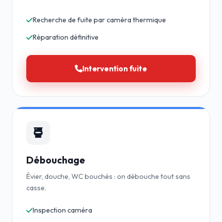
Recherche de fuite par caméra thermique
Réparation définitive
Intervention fuite
Débouchage
Évier, douche, WC bouchés : on débouche tout sans
casse.
Inspection caméra