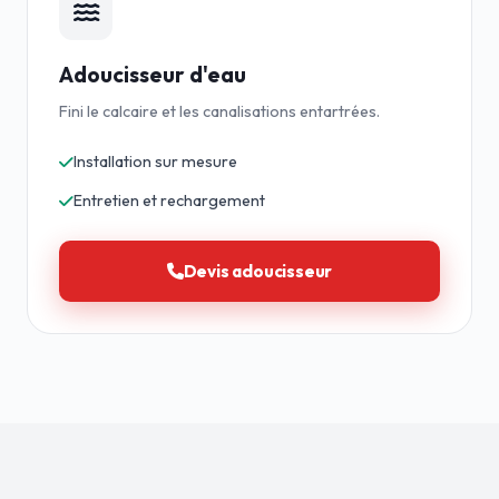
Adoucisseur d'eau
Fini le calcaire et les canalisations entartrées.
Installation sur mesure
Entretien et rechargement
Devis adoucisseur