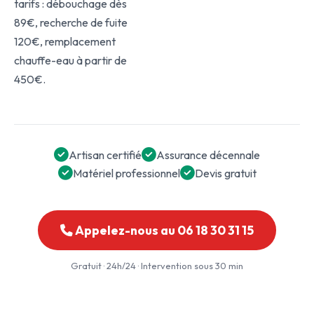
tarifs : débouchage dès
89€, recherche de fuite
120€, remplacement
chauffe-eau à partir de
450€.
Artisan certifié
Assurance décennale
Matériel professionnel
Devis gratuit
Appelez-nous au 06 18 30 31 15
Gratuit · 24h/24 · Intervention sous 30 min