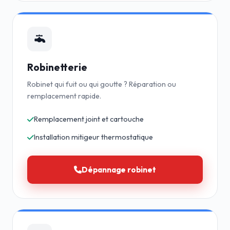
Robinetterie
Robinet qui fuit ou qui goutte ? Réparation ou
remplacement rapide.
Remplacement joint et cartouche
Installation mitigeur thermostatique
Dépannage robinet