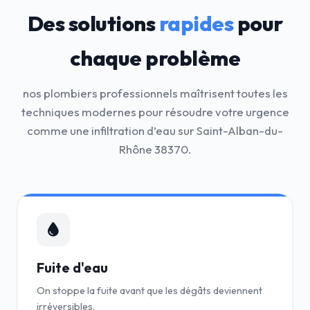
Des solutions
rapides
pour
chaque problème
nos plombiers professionnels maîtrisent toutes les
techniques modernes pour résoudre votre urgence
comme une infiltration d’eau sur Saint-Alban-du-
Rhône 38370.
Fuite d'eau
On stoppe la fuite avant que les dégâts deviennent
irréversibles.