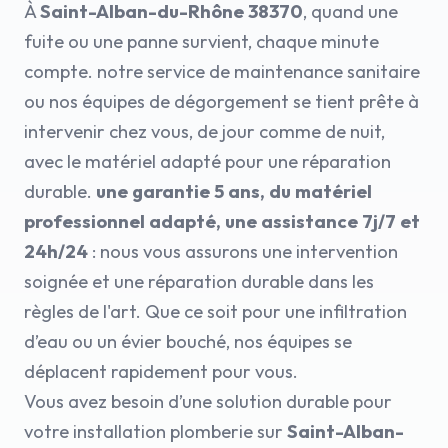
À
Saint-Alban-du-Rhône 38370
, quand une
fuite ou une panne survient, chaque minute
compte. notre service de maintenance sanitaire
ou nos équipes de dégorgement se tient prête à
intervenir chez vous, de jour comme de nuit,
avec le matériel adapté pour une réparation
durable.
une garantie 5 ans, du matériel
professionnel adapté, une assistance 7j/7 et
24h/24
: nous vous assurons une intervention
soignée et une réparation durable dans les
règles de l'art. Que ce soit pour une infiltration
d’eau ou un évier bouché, nos équipes se
déplacent rapidement pour vous.
Vous avez besoin d’une solution durable pour
votre installation plomberie sur
Saint-Alban-