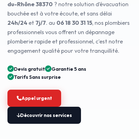
du-Rhône 38370
? notre solution d’évacuation
bouchée est à votre écoute, et sans délai
24h/24
et
7j/7
. au
06 18 30 31 15
, nos plombiers
professionnels vous offrent un dépannage
plomberie rapide et professionnel, c'est notre
engagement qualité pour votre tranquillité.
Devis gratuit
Garantie 5 ans
Tarifs Sans surprise
Appel urgent
Découvrir nos services