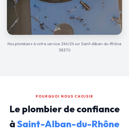
Nos plombiers à votre service 24h/24 sur Saint-Alban-du-Rhône
38370
POURQUOI NOUS CHOISIR
Le plombier de confiance
à
Saint-Alban-du-Rhône