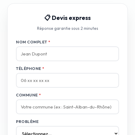
📋 Devis express
Réponse garantie sous 2 minutes
NOM COMPLET
*
TÉLÉPHONE
*
COMMUNE
*
PROBLÈME