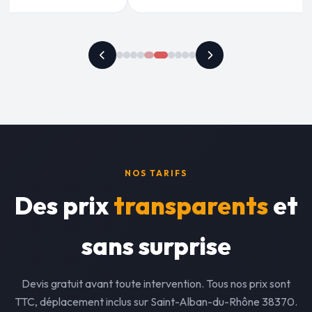
NOS TARIFS
Des prix
transparents
et
sans surprise
Devis gratuit avant toute intervention. Tous nos prix sont
TTC, déplacement inclus sur Saint-Alban-du-Rhône 38370.