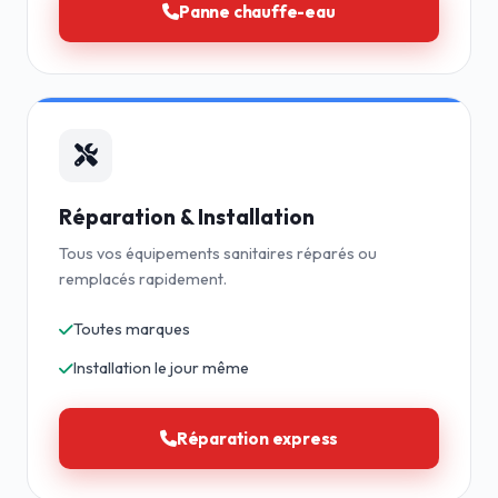
Panne chauffe-eau
Réparation & Installation
Tous vos équipements sanitaires réparés ou
remplacés rapidement.
Toutes marques
Installation le jour même
Réparation express