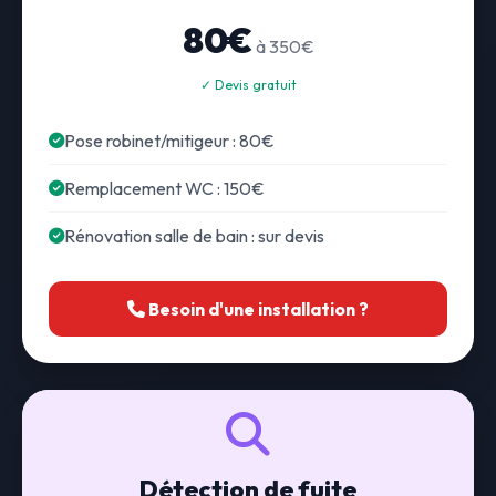
80€
à 350€
✓ Devis gratuit
Pose robinet/mitigeur : 80€
Remplacement WC : 150€
Rénovation salle de bain : sur devis
Besoin d'une installation ?
Détection de fuite