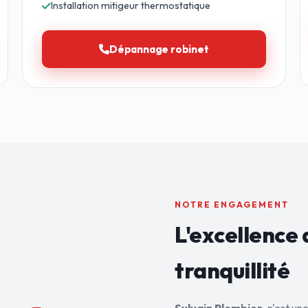
Installation mitigeur thermostatique
Dépannage robinet
NOTRE ENGAGEMENT
L'excellence 
tranquillité