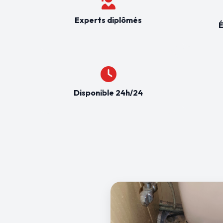
Experts diplômés
É
Disponible 24h/24