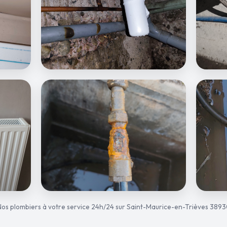
os plombiers à votre service 24h/24 sur Saint-Maurice-en-Trièves 389