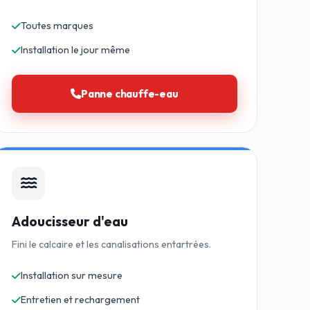
Toutes marques
Installation le jour même
Panne chauffe-eau
Adoucisseur d'eau
Fini le calcaire et les canalisations entartrées.
Installation sur mesure
Entretien et rechargement