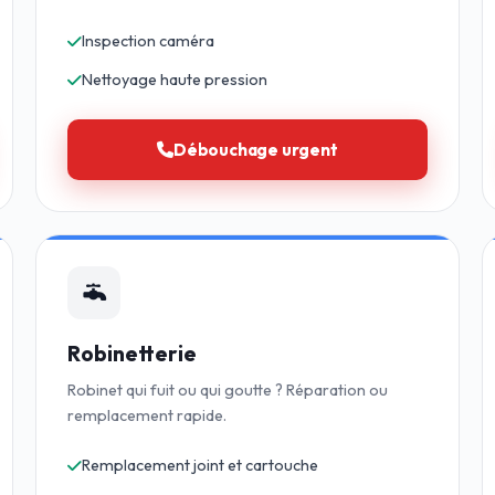
Inspection caméra
Nettoyage haute pression
Débouchage urgent
Robinetterie
Robinet qui fuit ou qui goutte ? Réparation ou
remplacement rapide.
Remplacement joint et cartouche