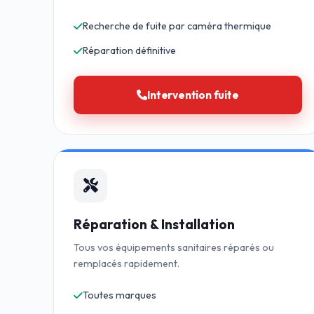
Recherche de fuite par caméra thermique
Réparation définitive
Intervention fuite
Réparation & Installation
Tous vos équipements sanitaires réparés ou
remplacés rapidement.
Toutes marques