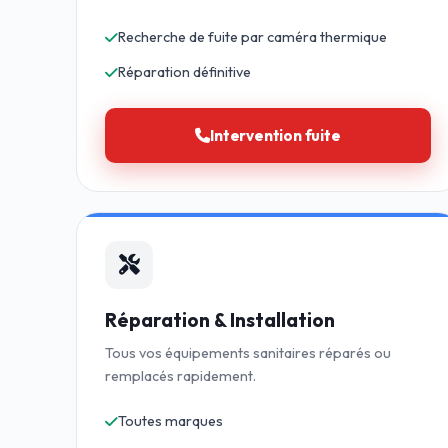
Recherche de fuite par caméra thermique
Réparation définitive
Intervention fuite
Réparation & Installation
Tous vos équipements sanitaires réparés ou
remplacés rapidement.
Toutes marques