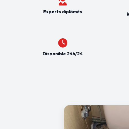
Experts diplômés
É
Disponible 24h/24