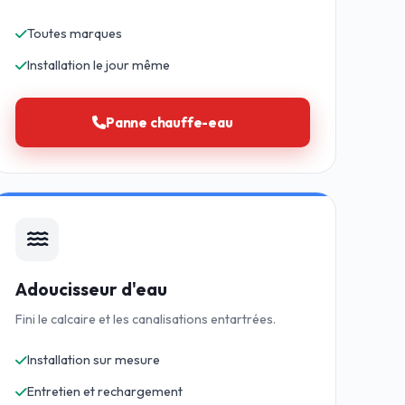
Toutes marques
Installation le jour même
Panne chauffe-eau
Adoucisseur d'eau
Fini le calcaire et les canalisations entartrées.
Installation sur mesure
Entretien et rechargement