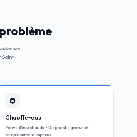
 problème
 modernes
 Saint-
Chauffe-eau
Panne d'eau chaude ? Diagnostic gratuit et
remplacement express.