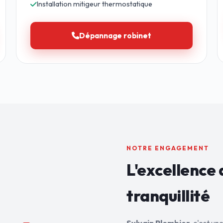
Installation mitigeur thermostatique
Dépannage robinet
NOTRE ENGAGEMENT
L'excellence 
tranquillité