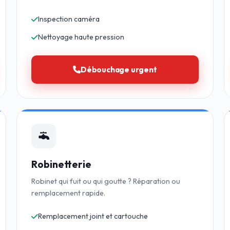
Inspection caméra
Nettoyage haute pression
Débouchage urgent
Robinetterie
Robinet qui fuit ou qui goutte ? Réparation ou
remplacement rapide.
Remplacement joint et cartouche