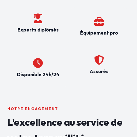
Experts diplômés
Équipement pro
Assurés
Disponible 24h/24
NOTRE ENGAGEMENT
L'excellence au service de