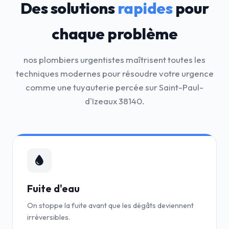
Des solutions
rapides
pour
chaque problème
nos plombiers urgentistes maîtrisent toutes les
techniques modernes pour résoudre votre urgence
comme une tuyauterie percée sur Saint-Paul-
d'Izeaux 38140.
Fuite d'eau
On stoppe la fuite avant que les dégâts deviennent
irréversibles.