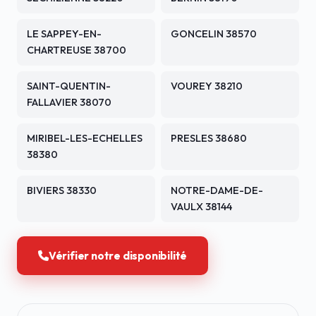
LE SAPPEY-EN-
GONCELIN 38570
CHARTREUSE 38700
SAINT-QUENTIN-
VOUREY 38210
FALLAVIER 38070
MIRIBEL-LES-ECHELLES
PRESLES 38680
38380
BIVIERS 38330
NOTRE-DAME-DE-
VAULX 38144
Vérifier notre disponibilité