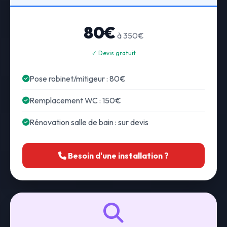
80€
à 350€
✓ Devis gratuit
Pose robinet/mitigeur : 80€
Remplacement WC : 150€
Rénovation salle de bain : sur devis
Besoin d'une installation ?