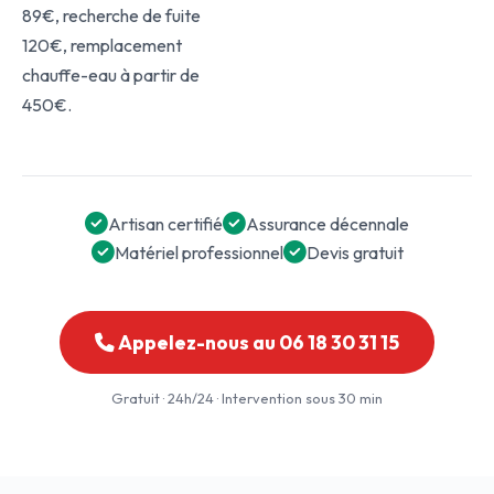
89€, recherche de fuite
120€, remplacement
chauffe-eau à partir de
450€.
Artisan certifié
Assurance décennale
Matériel professionnel
Devis gratuit
Appelez-nous au 06 18 30 31 15
Gratuit · 24h/24 · Intervention sous 30 min