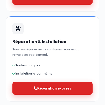
Réparation & Installation
Tous vos équipements sanitaires réparés ou
remplacés rapidement.
Toutes marques
Installation le jour même
Réparation express