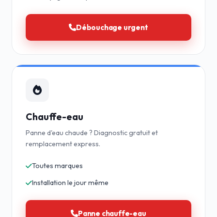
Débouchage urgent
Chauffe-eau
Panne d'eau chaude ? Diagnostic gratuit et
remplacement express.
Toutes marques
Installation le jour même
Panne chauffe-eau