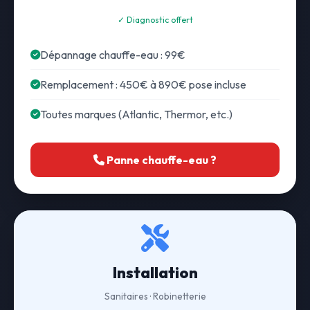
✓ Diagnostic offert
Dépannage chauffe-eau : 99€
Remplacement : 450€ à 890€ pose incluse
Toutes marques (Atlantic, Thermor, etc.)
Panne chauffe-eau ?
Installation
Sanitaires · Robinetterie