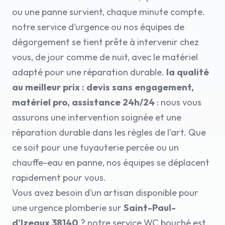
ou une panne survient, chaque minute compte.
notre service d’urgence ou nos équipes de
dégorgement se tient prête à intervenir chez
vous, de jour comme de nuit, avec le matériel
adapté pour une réparation durable.
la qualité
au meilleur prix : devis sans engagement,
matériel pro, assistance 24h/24
: nous vous
assurons une intervention soignée et une
réparation durable dans les règles de l'art. Que
ce soit pour une tuyauterie percée ou un
chauffe-eau en panne, nos équipes se déplacent
rapidement pour vous.
Vous avez besoin d’un artisan disponible pour
une urgence plomberie sur
Saint-Paul-
d'Izeaux 38140
? notre service WC bouché est