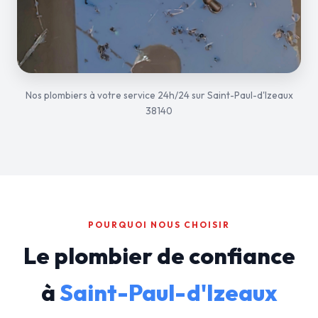
Nos plombiers à votre service 24h/24 sur Saint-Paul-d'Izeaux
38140
POURQUOI NOUS CHOISIR
Le plombier de confiance
à
Saint-Paul-d'Izeaux