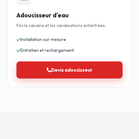
Adoucisseur d'eau
Fini le calcaire et les canalisations entartrées.
Installation sur mesure
Entretien et rechargement
Devis adoucisseur