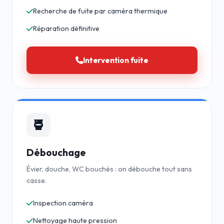
Recherche de fuite par caméra thermique
Réparation définitive
Intervention fuite
Débouchage
Évier, douche, WC bouchés : on débouche tout sans
casse.
Inspection caméra
Nettoyage haute pression