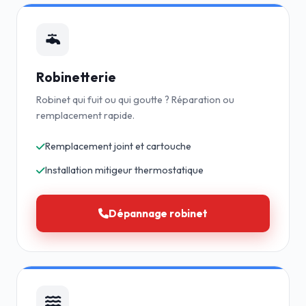
Robinetterie
Robinet qui fuit ou qui goutte ? Réparation ou
remplacement rapide.
Remplacement joint et cartouche
Installation mitigeur thermostatique
Dépannage robinet