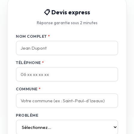
📋 Devis express
Réponse garantie sous 2 minutes
NOM COMPLET
*
TÉLÉPHONE
*
COMMUNE
*
PROBLÈME