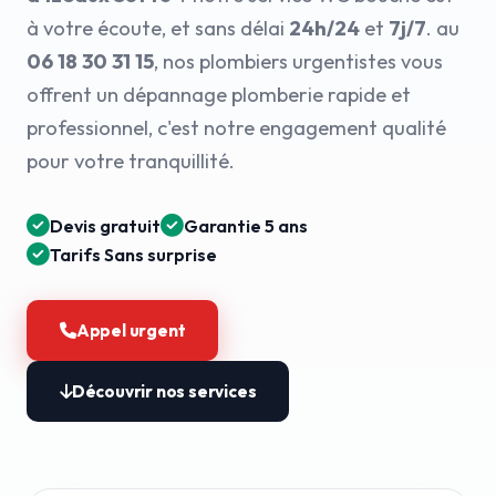
à votre écoute, et sans délai
24h/24
et
7j/7
. au
06 18 30 31 15
, nos plombiers urgentistes vous
offrent un dépannage plomberie rapide et
professionnel, c'est notre engagement qualité
pour votre tranquillité.
Devis gratuit
Garantie 5 ans
Tarifs Sans surprise
Appel urgent
Découvrir nos services