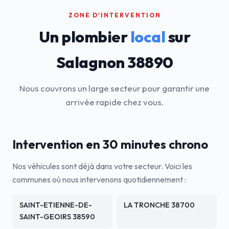
ZONE D'INTERVENTION
Un plombier
local
sur
Salagnon 38890
Nous couvrons un large secteur pour garantir une
arrivée rapide chez vous.
Intervention en 30 minutes chrono
Nos véhicules sont déjà dans votre secteur. Voici les
communes où nous intervenons quotidiennement :
SAINT-ETIENNE-DE-
LA TRONCHE 38700
SAINT-GEOIRS 38590