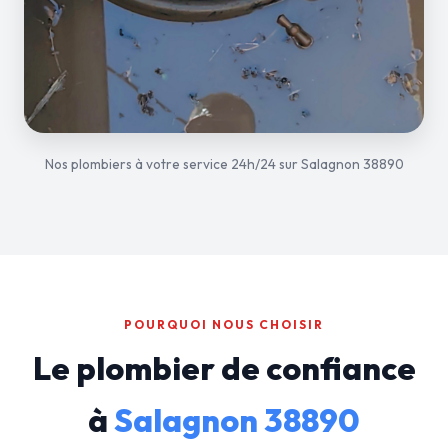
Nos plombiers à votre service 24h/24 sur Salagnon 38890
POURQUOI NOUS CHOISIR
Le plombier de confiance
à
Salagnon 38890