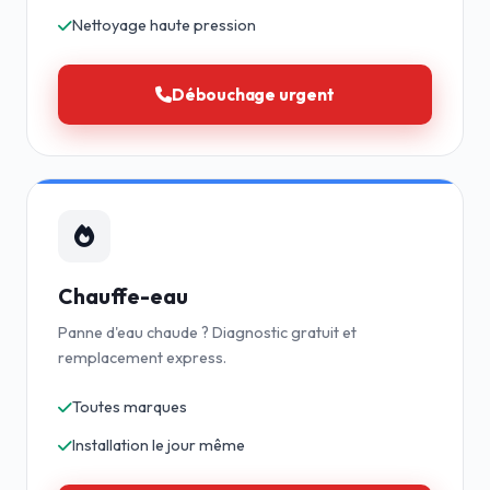
Nettoyage haute pression
Débouchage urgent
Chauffe-eau
Panne d'eau chaude ? Diagnostic gratuit et
remplacement express.
Toutes marques
Installation le jour même