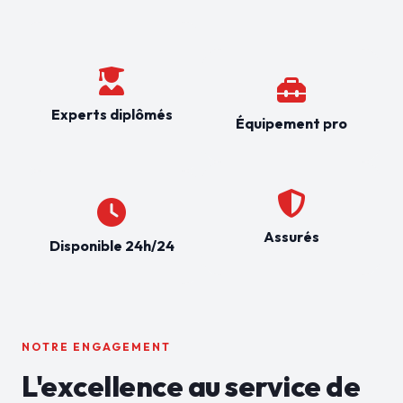
Experts diplômés
Équipement pro
Assurés
Disponible 24h/24
NOTRE ENGAGEMENT
L'excellence au service de