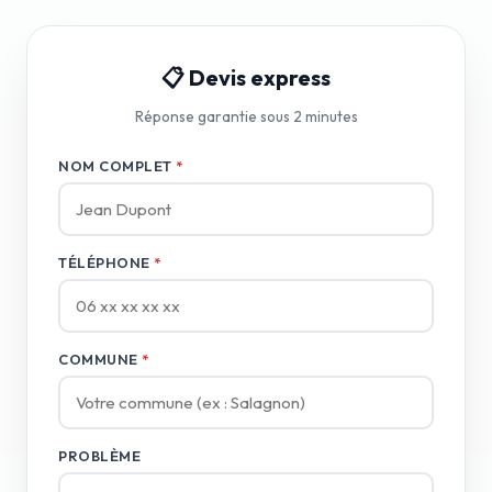
📋 Devis express
Réponse garantie sous 2 minutes
NOM COMPLET
*
TÉLÉPHONE
*
COMMUNE
*
PROBLÈME