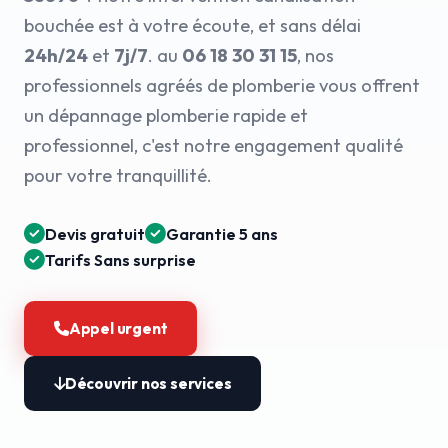
bouchée est à votre écoute, et sans délai
24h/24
et
7j/7
. au
06 18 30 31 15
, nos
professionnels agréés de plomberie vous offrent
un dépannage plomberie rapide et
professionnel, c'est notre engagement qualité
pour votre tranquillité.
Devis gratuit
Garantie 5 ans
Tarifs Sans surprise
Appel urgent
Découvrir nos services