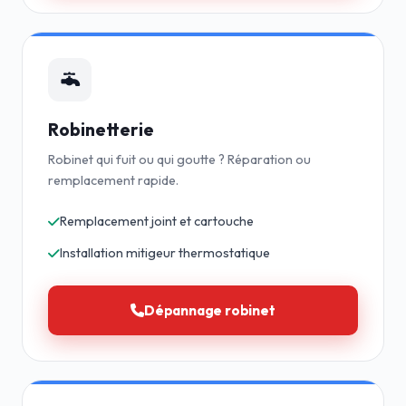
Robinetterie
Robinet qui fuit ou qui goutte ? Réparation ou
remplacement rapide.
Remplacement joint et cartouche
Installation mitigeur thermostatique
Dépannage robinet