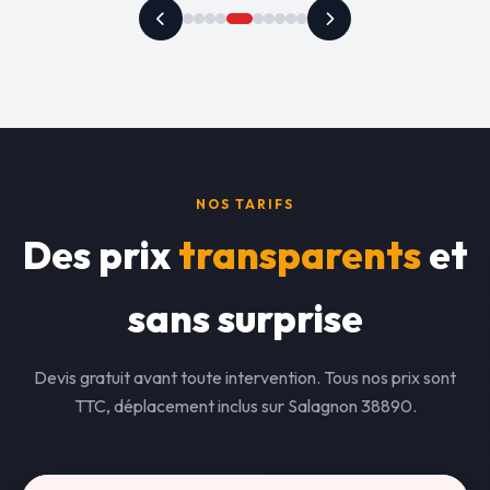
NOS TARIFS
Des prix
transparents
et
sans surprise
Devis gratuit avant toute intervention. Tous nos prix sont
TTC, déplacement inclus sur Salagnon 38890.