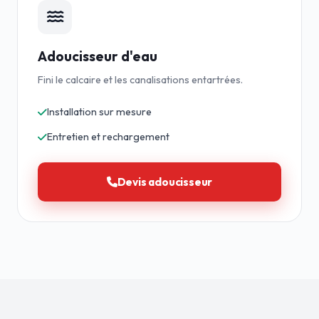
Adoucisseur d'eau
Fini le calcaire et les canalisations entartrées.
Installation sur mesure
Entretien et rechargement
Devis adoucisseur