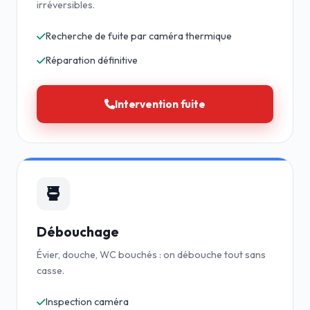
irréversibles.
Recherche de fuite par caméra thermique
Réparation définitive
Intervention fuite
Débouchage
Évier, douche, WC bouchés : on débouche tout sans
casse.
Inspection caméra