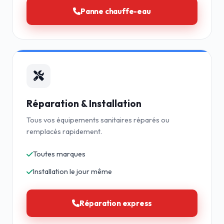
Panne chauffe-eau
Réparation & Installation
Tous vos équipements sanitaires réparés ou
remplacés rapidement.
Toutes marques
Installation le jour même
Réparation express