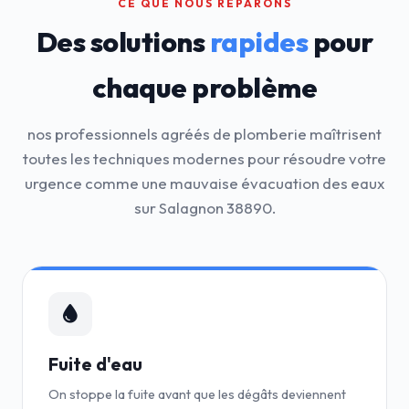
CE QUE NOUS RÉPARONS
Des solutions
rapides
pour
chaque problème
nos professionnels agréés de plomberie maîtrisent
toutes les techniques modernes pour résoudre votre
urgence comme une mauvaise évacuation des eaux
sur Salagnon 38890.
Fuite d'eau
On stoppe la fuite avant que les dégâts deviennent