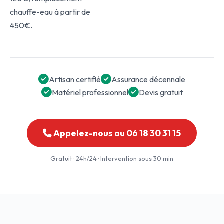
chauffe-eau à partir de
450€.
Artisan certifié
Assurance décennale
Matériel professionnel
Devis gratuit
Appelez-nous au 06 18 30 31 15
Gratuit · 24h/24 · Intervention sous 30 min