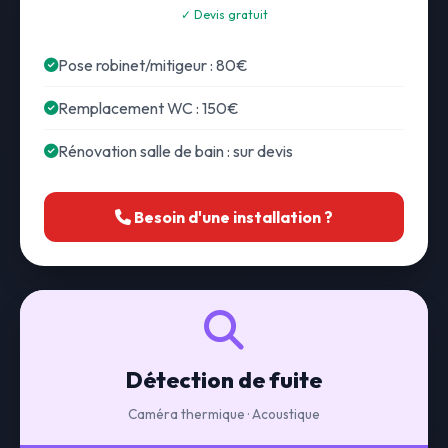
✓ Devis gratuit
Pose robinet/mitigeur : 80€
Remplacement WC : 150€
Rénovation salle de bain : sur devis
Besoin d'une installation ?
Détection de fuite
Caméra thermique · Acoustique