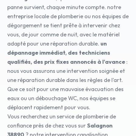
panne survient, chaque minute compte. notre
entreprise locale de plomberie ou nos équipes de
dégorgement se tient prête à intervenir chez
vous, de jour comme de nuit, avec le matériel
adapté pour une réparation durable.
un
dépannage immédiat, des techniciens
qualifiés, des prix fixes annoncés à l'avance
:
nous vous assurons une intervention soignée et
une réparation durable dans les règles de l'art.
Que ce soit pour une mauvaise évacuation des
eaux ou un débouchage WC, nos équipes se
déplacent rapidement pour vous.
Vous recherchez un service de plomberie de
confiance près de chez vous sur
Salagnon
38890
? notre intervention canalisation