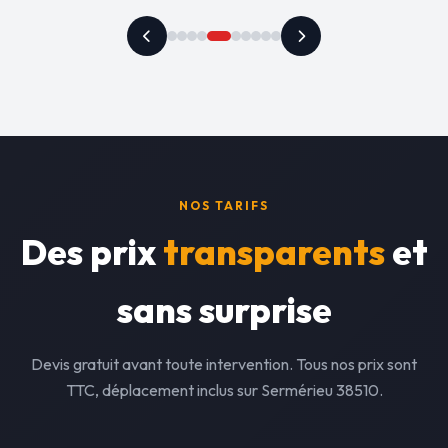
NOS TARIFS
Des prix
transparents
et
sans surprise
Devis gratuit avant toute intervention. Tous nos prix sont
TTC, déplacement inclus sur Sermérieu 38510.