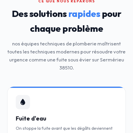
CE QUE NOUS RÉPARONS
Des solutions
rapides
pour
chaque problème
nos équipes techniques de plomberie maîtrisent
toutes les techniques modernes pour résoudre votre
urgence comme une fuite sous évier sur Sermérieu
38510.
Fuite d'eau
On stoppe la fuite avant que les dégâts deviennent