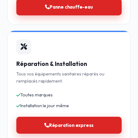
Panne chauffe-eau
Réparation & Installation
Tous vos équipements sanitaires réparés ou
remplacés rapidement.
Toutes marques
Installation le jour même
Réparation express