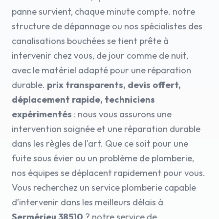
panne survient, chaque minute compte. notre
structure de dépannage ou nos spécialistes des
canalisations bouchées se tient prête à
intervenir chez vous, de jour comme de nuit,
avec le matériel adapté pour une réparation
durable.
prix transparents, devis offert,
déplacement rapide, techniciens
expérimentés
: nous vous assurons une
intervention soignée et une réparation durable
dans les règles de l'art. Que ce soit pour une
fuite sous évier ou un problème de plomberie,
nos équipes se déplacent rapidement pour vous.
Vous recherchez un service plomberie capable
d’intervenir dans les meilleurs délais à
Sermérieu 38510
? notre service de