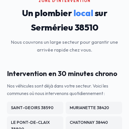
ZONE D'INTERVENTION
Un plombier
local
sur
Sermérieu 38510
Nous couvrons un large secteur pour garantir une
arrivée rapide chez vous.
Intervention en 30 minutes chrono
Nos véhicules sont déjà dans votre secteur. Voici les
communes où nous intervenons quotidiennement :
SAINT-GEOIRS 38590
MURIANETTE 38420
LE PONT-DE-CLAIX
CHATONNAY 38440