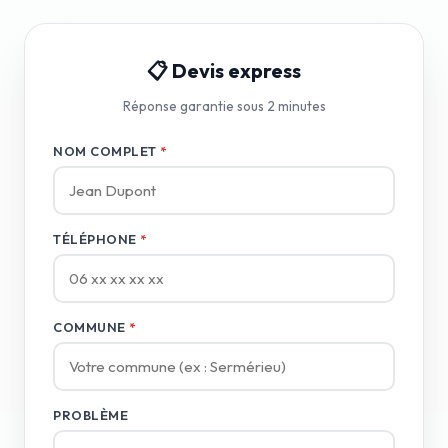
📋 Devis express
Réponse garantie sous 2 minutes
NOM COMPLET
*
TÉLÉPHONE
*
COMMUNE
*
PROBLÈME