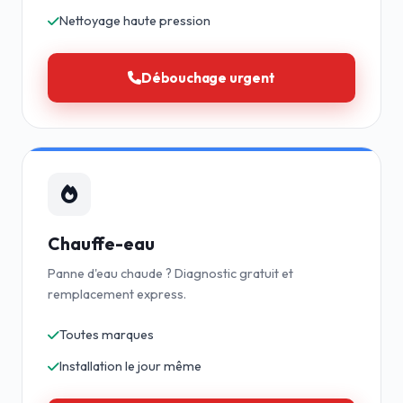
Nettoyage haute pression
Débouchage urgent
Chauffe-eau
Panne d'eau chaude ? Diagnostic gratuit et
remplacement express.
Toutes marques
Installation le jour même