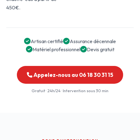
450€.
Artisan certifié
Assurance décennale
Matériel professionnel
Devis gratuit
Appelez-nous au 06 18 30 31 15
Gratuit · 24h/24 · Intervention sous 30 min