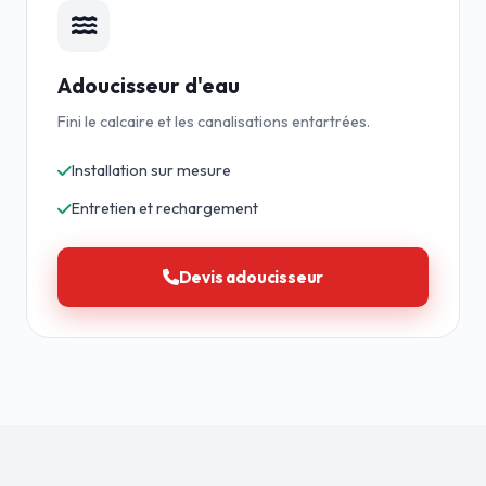
Adoucisseur d'eau
Fini le calcaire et les canalisations entartrées.
Installation sur mesure
Entretien et rechargement
Devis adoucisseur