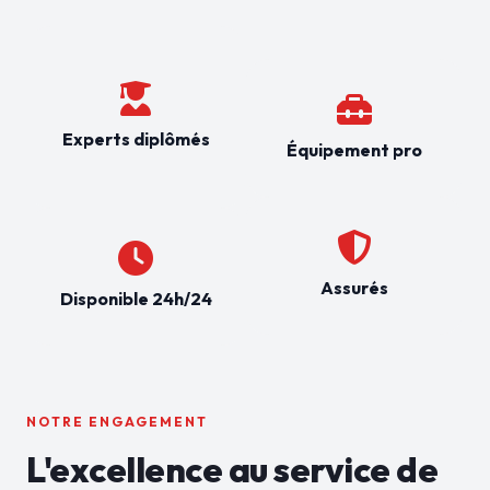
Experts diplômés
Équipement pro
Assurés
Disponible 24h/24
NOTRE ENGAGEMENT
L'excellence au service de