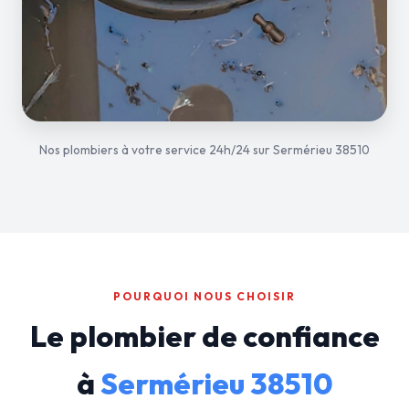
Nos plombiers à votre service 24h/24 sur Sermérieu 38510
POURQUOI NOUS CHOISIR
Le plombier de confiance
à
Sermérieu 38510