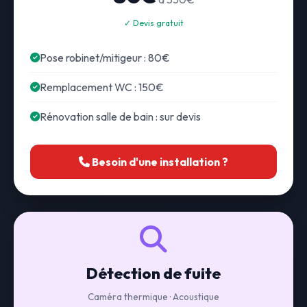
✓ Devis gratuit
Pose robinet/mitigeur : 80€
Remplacement WC : 150€
Rénovation salle de bain : sur devis
Besoin d'une installation ?
Détection de fuite
Caméra thermique · Acoustique