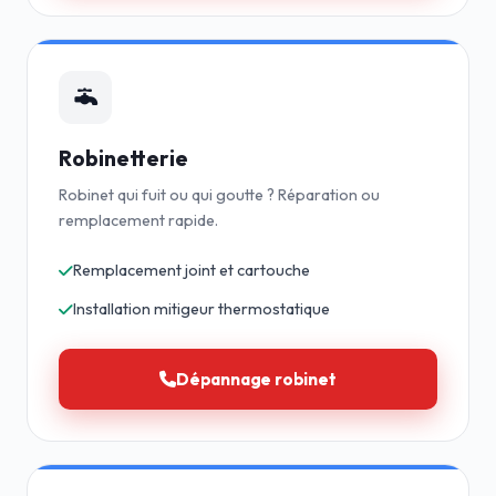
Robinetterie
Robinet qui fuit ou qui goutte ? Réparation ou
remplacement rapide.
Remplacement joint et cartouche
Installation mitigeur thermostatique
Dépannage robinet