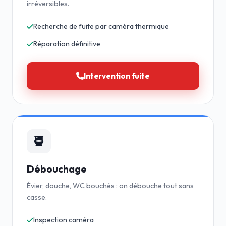
irréversibles.
Recherche de fuite par caméra thermique
Réparation définitive
Intervention fuite
Débouchage
Évier, douche, WC bouchés : on débouche tout sans
casse.
Inspection caméra