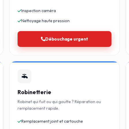
Inspection caméra
Nettoyage haute pression
Débouchage urgent
Robinetterie
Robinet qui fuit ou qui goutte ? Réparation ou
remplacement rapide.
Remplacement joint et cartouche