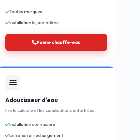
Toutes marques
Installation le jour même
Panne chauffe-eau
Adoucisseur d'eau
Fini le calcaire et les canalisations entartrées.
Installation sur mesure
Entretien et rechargement