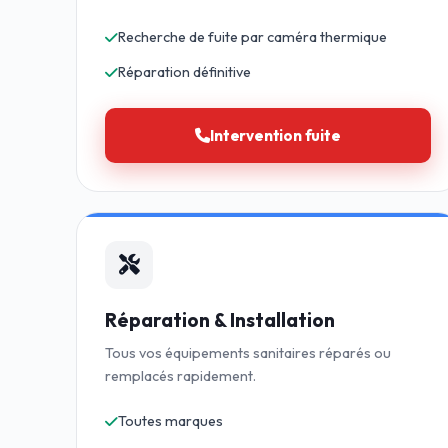
Recherche de fuite par caméra thermique
Réparation définitive
Intervention fuite
Réparation & Installation
Tous vos équipements sanitaires réparés ou
remplacés rapidement.
Toutes marques