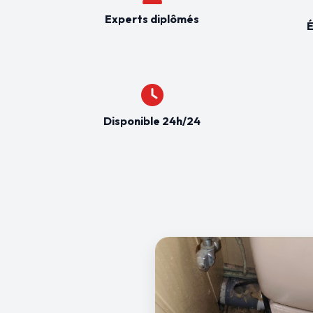
Experts diplômés
É
Disponible 24h/24