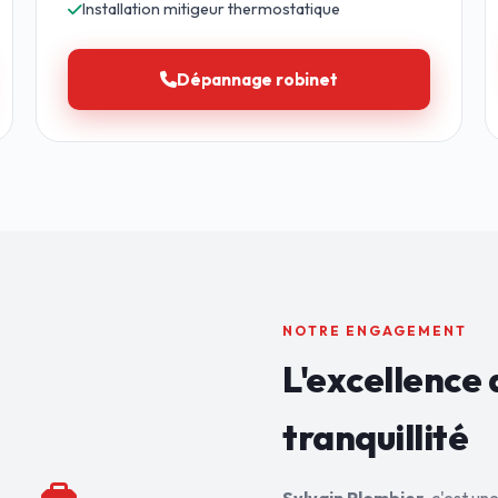
Installation mitigeur thermostatique
Dépannage robinet
NOTRE ENGAGEMENT
L'excellence 
tranquillité