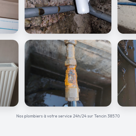
Nos plombiers à votre service 24h/24 sur Tencin 38570