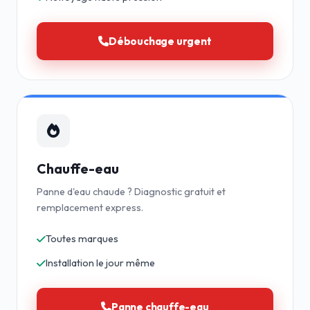
Débouchage urgent
Chauffe-eau
Panne d'eau chaude ? Diagnostic gratuit et
remplacement express.
Toutes marques
Installation le jour même
Panne chauffe-eau