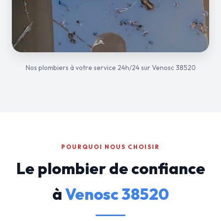
Nos plombiers à votre service 24h/24 sur Venosc 38520
POURQUOI NOUS CHOISIR
Le plombier de confiance
à
Venosc 38520