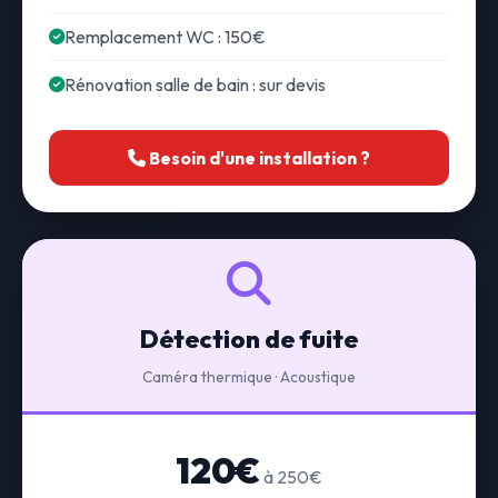
Remplacement WC : 150€
Rénovation salle de bain : sur devis
Besoin d'une installation ?
Détection de fuite
Caméra thermique · Acoustique
120€
à 250€