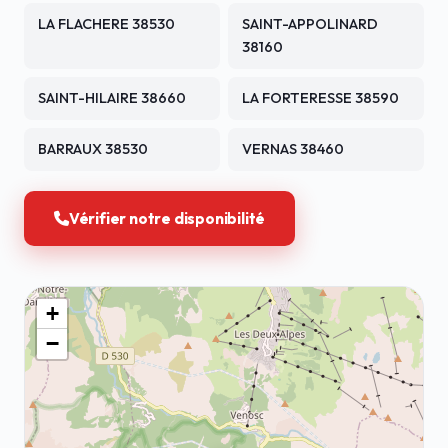
LA FLACHERE 38530
SAINT-APPOLINARD
38160
SAINT-HILAIRE 38660
LA FORTERESSE 38590
BARRAUX 38530
VERNAS 38460
Vérifier notre disponibilité
+
−