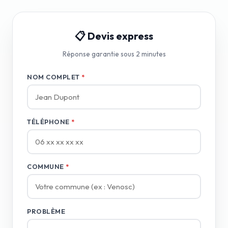
📋 Devis express
Réponse garantie sous 2 minutes
NOM COMPLET
*
TÉLÉPHONE
*
COMMUNE
*
PROBLÈME