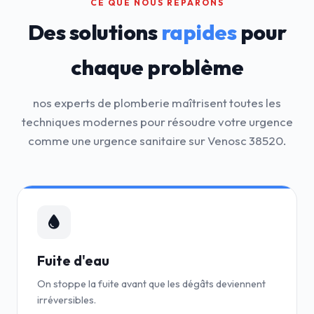
CE QUE NOUS RÉPARONS
Des solutions
rapides
pour
chaque problème
nos experts de plomberie maîtrisent toutes les
techniques modernes pour résoudre votre urgence
comme une urgence sanitaire sur Venosc 38520.
Fuite d'eau
On stoppe la fuite avant que les dégâts deviennent
irréversibles.