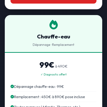
Chauffe-eau
Dépannage · Remplacement
99€
à 490€
✓ Diagnostic offert
Dépannage chauffe-eau : 99€
Remplacement : 450€ à 890€ pose incluse