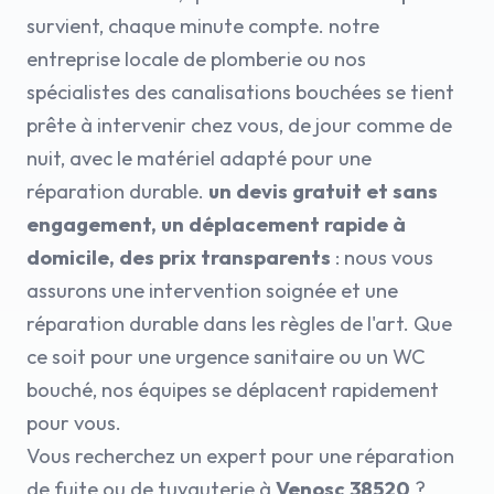
survient, chaque minute compte. notre
entreprise locale de plomberie ou nos
spécialistes des canalisations bouchées se tient
prête à intervenir chez vous, de jour comme de
nuit, avec le matériel adapté pour une
réparation durable.
un devis gratuit et sans
engagement, un déplacement rapide à
domicile, des prix transparents
: nous vous
assurons une intervention soignée et une
réparation durable dans les règles de l'art. Que
ce soit pour une urgence sanitaire ou un WC
bouché, nos équipes se déplacent rapidement
pour vous.
Vous recherchez un expert pour une réparation
de fuite ou de tuyauterie à
Venosc 38520
?