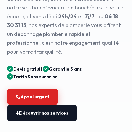
notre solution d’évacuation bouchée est à votre
écoute, et sans délai
24h/24
et
7j/7
. au
06 18
30 31 15
, nos experts de plomberie vous offrent
un dépannage plomberie rapide et
professionnel, c'est notre engagement qualité
pour votre tranquillité.
Devis gratuit
Garantie 5 ans
Tarifs Sans surprise
Appel urgent
Découvrir nos services