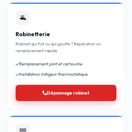
Robinetterie
Robinet qui fuit ou qui goutte ? Réparation ou
remplacement rapide.
Remplacement joint et cartouche
Installation mitigeur thermostatique
Dépannage robinet