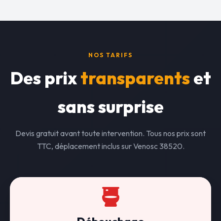
NOS TARIFS
Des prix
transparents
et
sans surprise
Devis gratuit avant toute intervention. Tous nos prix sont
TTC, déplacement inclus sur Venosc 38520.