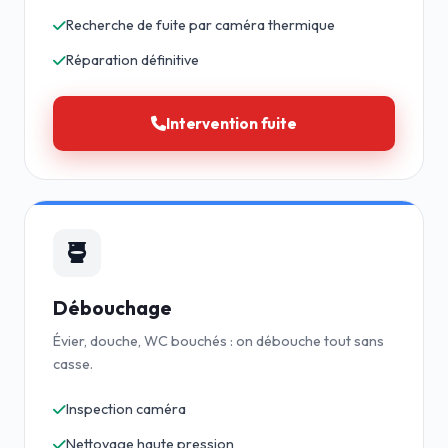
Recherche de fuite par caméra thermique
Réparation définitive
Intervention fuite
Débouchage
Évier, douche, WC bouchés : on débouche tout sans
casse.
Inspection caméra
Nettoyage haute pression