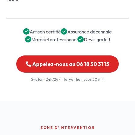
Artisan certifié
Assurance décennale
Matériel professionnel
Devis gratuit
Appelez-nous au 06 18 30 31 15
Gratuit · 24h/24 · Intervention sous 30 min
ZONE D'INTERVENTION