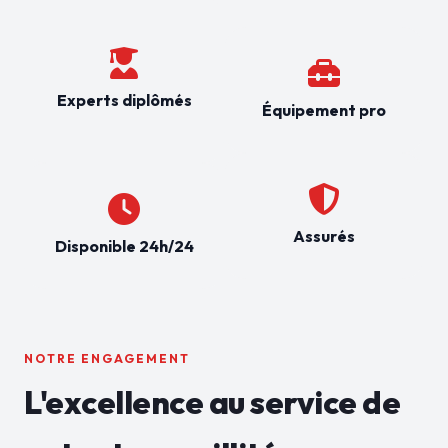
Experts diplômés
Équipement pro
Assurés
Disponible 24h/24
NOTRE ENGAGEMENT
L'excellence au service de