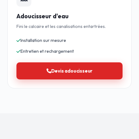
Adoucisseur d'eau
Fini le calcaire et les canalisations entartrées.
Installation sur mesure
Entretien et rechargement
Devis adoucisseur