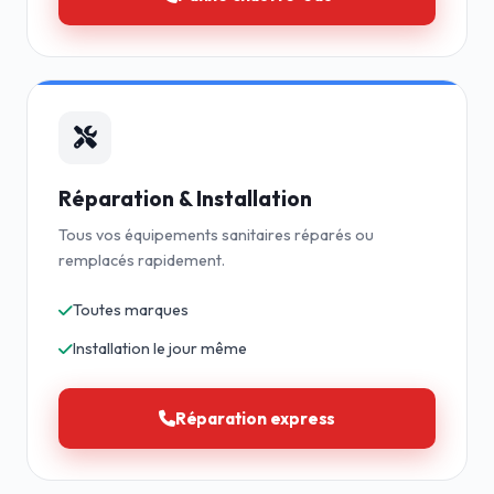
Réparation & Installation
Tous vos équipements sanitaires réparés ou
remplacés rapidement.
Toutes marques
Installation le jour même
Réparation express