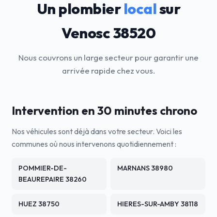
Un plombier
local
sur
Venosc 38520
Nous couvrons un large secteur pour garantir une
arrivée rapide chez vous.
Intervention en 30 minutes chrono
Nos véhicules sont déjà dans votre secteur. Voici les
communes où nous intervenons quotidiennement :
POMMIER-DE-
MARNANS 38980
BEAUREPAIRE 38260
HUEZ 38750
HIERES-SUR-AMBY 38118