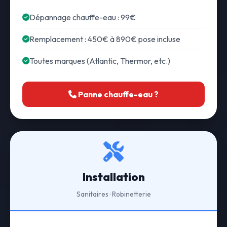
Dépannage chauffe-eau : 99€
Remplacement : 450€ à 890€ pose incluse
Toutes marques (Atlantic, Thermor, etc.)
Panne chauffe-eau ?
Installation
Sanitaires · Robinetterie