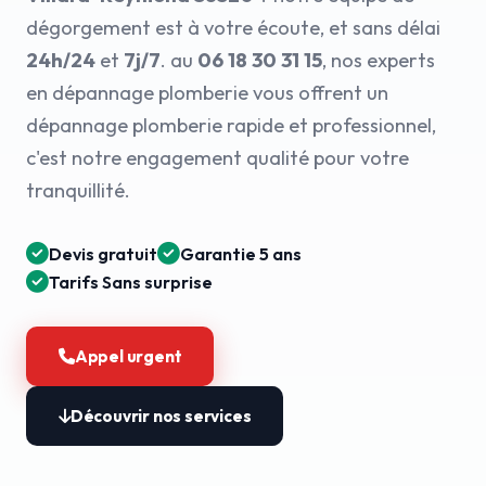
dégorgement est à votre écoute, et sans délai
24h/24
et
7j/7
. au
06 18 30 31 15
, nos experts
en dépannage plomberie vous offrent un
dépannage plomberie rapide et professionnel,
c'est notre engagement qualité pour votre
tranquillité.
Devis gratuit
Garantie 5 ans
Tarifs Sans surprise
Appel urgent
Découvrir nos services