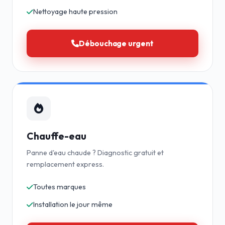
Nettoyage haute pression
Débouchage urgent
Chauffe-eau
Panne d'eau chaude ? Diagnostic gratuit et
remplacement express.
Toutes marques
Installation le jour même