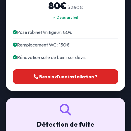
80€
à 350€
✓ Devis gratuit
Pose robinet/mitigeur : 80€
Remplacement WC : 150€
Rénovation salle de bain : sur devis
Besoin d'une installation ?
Détection de fuite