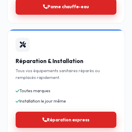
Panne chauffe-eau
Réparation & Installation
Tous vos équipements sanitaires réparés ou
remplacés rapidement.
Toutes marques
Installation le jour même
Réparation express