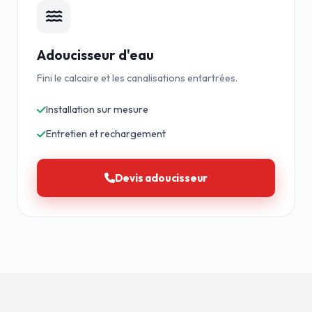
Adoucisseur d'eau
Fini le calcaire et les canalisations entartrées.
Installation sur mesure
Entretien et rechargement
Devis adoucisseur