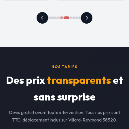
NOS TARIFS
Des prix
transparents
et
sans surprise
Devis gratuit avant toute intervention. Tous nos prix sont
TTC, déplacement inclus sur Villard-Reymond 38520.