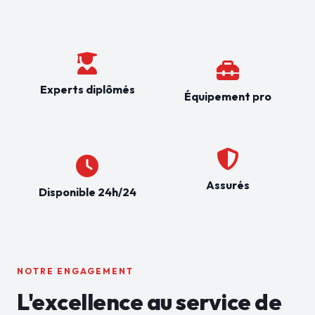
Experts diplômés
Équipement pro
Assurés
Disponible 24h/24
NOTRE ENGAGEMENT
L'excellence au service de