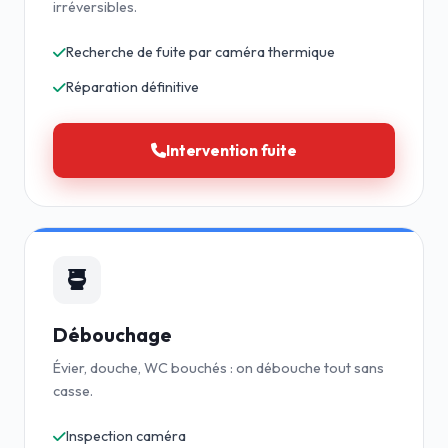
irréversibles.
Recherche de fuite par caméra thermique
Réparation définitive
Intervention fuite
Débouchage
Évier, douche, WC bouchés : on débouche tout sans
casse.
Inspection caméra