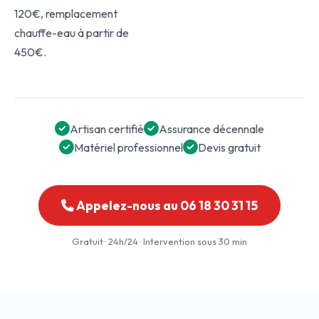
120€, remplacement
chauffe-eau à partir de
450€.
Artisan certifié
Assurance décennale
Matériel professionnel
Devis gratuit
Appelez-nous au 06 18 30 31 15
Gratuit · 24h/24 · Intervention sous 30 min