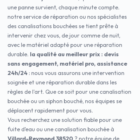
une panne survient, chaque minute compte.
notre service de réparation ou nos spécialistes
des canalisations bouchées se tient prête à
intervenir chez vous, de jour comme de nuit,
avec le matériel adapté pour une réparation
durable.
la qualité au meilleur prix : devis
sans engagement, matériel pro, assistance
24h/24
: nous vous assurons une intervention
soignée et une réparation durable dans les
règles de l'art. Que ce soit pour une canalisation
bouchée ou un siphon bouché, nos équipes se
déplacent rapidement pour vous.
Vous recherchez une solution fiable pour une
fuite d’eau ou une canalisation bouchée à
Villard-Reymond 38520
? notre équipe de