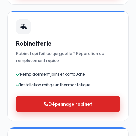
Robinetterie
Robinet qui fuit ou qui goutte ? Réparation ou
remplacement rapide.
Remplacement joint et cartouche
Installation mitigeur thermostatique
Dépannage robinet