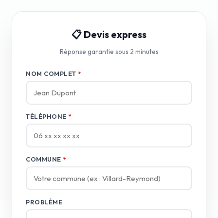
📋 Devis express
Réponse garantie sous 2 minutes
NOM COMPLET
*
TÉLÉPHONE
*
COMMUNE
*
PROBLÈME