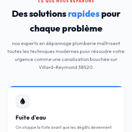
CE QUE NOUS RÉPARONS
Des solutions
rapides
pour
chaque problème
nos experts en dépannage plomberie maîtrisent
toutes les techniques modernes pour résoudre votre
urgence comme une canalisation bouchée sur
Villard-Reymond 38520.
Fuite d'eau
On stoppe la fuite avant que les dégâts deviennent