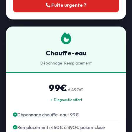
Fuite urgente ?
Chauffe-eau
Dépannage · Remplacement
99€
à 490€
✓ Diagnostic offert
Dépannage chauffe-eau : 99€
Remplacement : 450€ à 890€ pose incluse