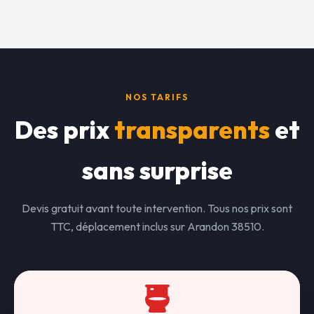
NOS TARIFS
Des prix
transparents
et
sans surprise
Devis gratuit avant toute intervention. Tous nos prix sont
TTC, déplacement inclus sur Arandon 38510.