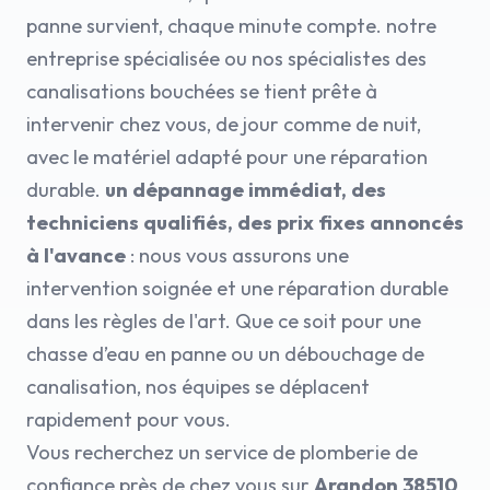
panne survient, chaque minute compte. notre
entreprise spécialisée ou nos spécialistes des
canalisations bouchées se tient prête à
intervenir chez vous, de jour comme de nuit,
avec le matériel adapté pour une réparation
durable.
un dépannage immédiat, des
techniciens qualifiés, des prix fixes annoncés
à l'avance
: nous vous assurons une
intervention soignée et une réparation durable
dans les règles de l'art. Que ce soit pour une
chasse d’eau en panne ou un débouchage de
canalisation, nos équipes se déplacent
rapidement pour vous.
Vous recherchez un service de plomberie de
confiance près de chez vous sur
Arandon 38510