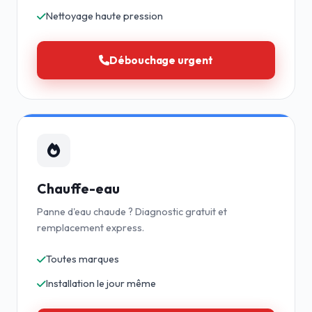
Nettoyage haute pression
Débouchage urgent
Chauffe-eau
Panne d'eau chaude ? Diagnostic gratuit et
remplacement express.
Toutes marques
Installation le jour même