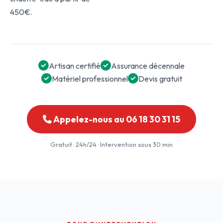
450€.
Artisan certifié
Assurance décennale
Matériel professionnel
Devis gratuit
Appelez-nous au 06 18 30 31 15
Gratuit · 24h/24 · Intervention sous 30 min