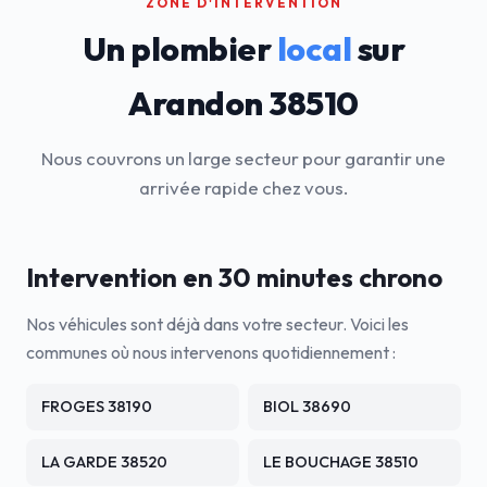
ZONE D'INTERVENTION
Un plombier
local
sur
Arandon 38510
Nous couvrons un large secteur pour garantir une
arrivée rapide chez vous.
Intervention en 30 minutes chrono
Nos véhicules sont déjà dans votre secteur. Voici les
communes où nous intervenons quotidiennement :
FROGES 38190
BIOL 38690
LA GARDE 38520
LE BOUCHAGE 38510