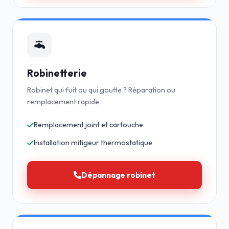
Robinetterie
Robinet qui fuit ou qui goutte ? Réparation ou
remplacement rapide.
Remplacement joint et cartouche
Installation mitigeur thermostatique
Dépannage robinet