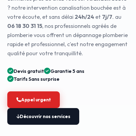
? notre intervention canalisation bouchée est à
votre écoute, et sans délai
24h/24
et
7j/7
. au
06 18 30 31 15
, nos professionnels agréés de
plomberie vous offrent un dépannage plomberie
rapide et professionnel, c'est notre engagement
qualité pour votre tranquillité.
Devis gratuit
Garantie 5 ans
Tarifs Sans surprise
Appel urgent
Découvrir nos services