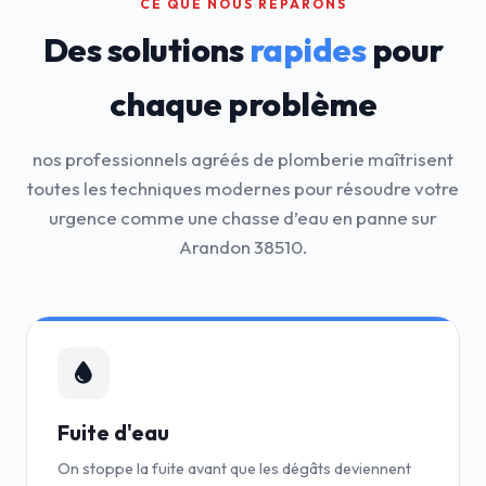
CE QUE NOUS RÉPARONS
Des solutions
rapides
pour
chaque problème
nos professionnels agréés de plomberie maîtrisent
toutes les techniques modernes pour résoudre votre
urgence comme une chasse d’eau en panne sur
Arandon 38510.
Fuite d'eau
On stoppe la fuite avant que les dégâts deviennent