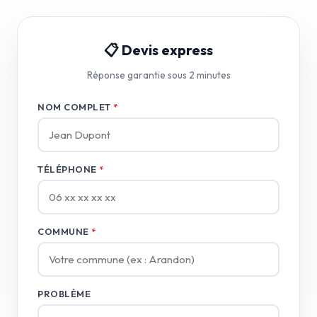
📋 Devis express
Réponse garantie sous 2 minutes
NOM COMPLET
*
TÉLÉPHONE
*
COMMUNE
*
PROBLÈME