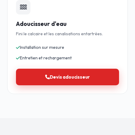
Adoucisseur d'eau
Fini le calcaire et les canalisations entartrées.
Installation sur mesure
Entretien et rechargement
Devis adoucisseur