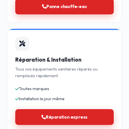
Panne chauffe-eau
Réparation & Installation
Tous vos équipements sanitaires réparés ou
remplacés rapidement.
Toutes marques
Installation le jour même
Réparation express