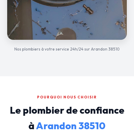
Nos plombiers à votre service 24h/24 sur Arandon 38510
POURQUOI NOUS CHOISIR
Le plombier de confiance
à
Arandon 38510