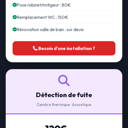
Pose robinet/mitigeur : 80€
Remplacement WC : 150€
Rénovation salle de bain : sur devis
Besoin d'une installation ?
Détection de fuite
Caméra thermique · Acoustique