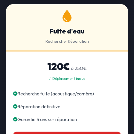
Fuite d'eau
Recherche · Réparation
120€
à 250€
✓ Déplacement inclus
Recherche fuite (acoustique/caméra)
Réparation définitive
Garantie 5 ans sur réparation