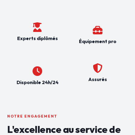
Experts diplômés
Équipement pro
Assurés
Disponible 24h/24
NOTRE ENGAGEMENT
L'excellence au service de