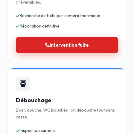
irréversibles.
Recherche de fuite par caméra thermique
Réparation définitive
Intervention fuite
Débouchage
Évier, douche, WC bouchés : on débouche tout sans
casse.
Inspection caméra