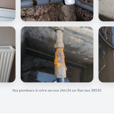
Nos plombiers à votre service 24h/24 sur Barraux 38530