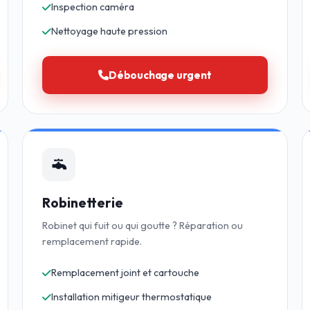
Inspection caméra
Nettoyage haute pression
Débouchage urgent
Robinetterie
Robinet qui fuit ou qui goutte ? Réparation ou
remplacement rapide.
Remplacement joint et cartouche
Installation mitigeur thermostatique