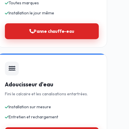
Toutes marques
Installation le jour même
Panne chauffe-eau
Adoucisseur d'eau
Fini le calcaire et les canalisations entartrées.
Installation sur mesure
Entretien et rechargement