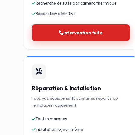
Recherche de fuite par caméra thermique
Réparation définitive
Intervention fuite
Réparation & Installation
Tous vos équipements sanitaires réparés ou
remplacés rapidement.
Toutes marques
Installation le jour même