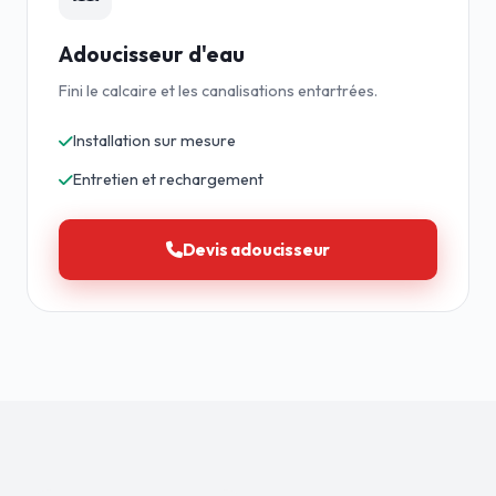
Adoucisseur d'eau
Fini le calcaire et les canalisations entartrées.
Installation sur mesure
Entretien et rechargement
Devis adoucisseur