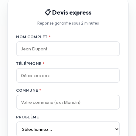
📋 Devis express
Réponse garantie sous 2 minutes
NOM COMPLET
*
TÉLÉPHONE
*
COMMUNE
*
PROBLÈME