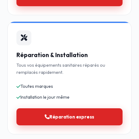
Réparation & Installation
Tous vos équipements sanitaires réparés ou
remplacés rapidement.
Toutes marques
Installation le jour même
Réparation express