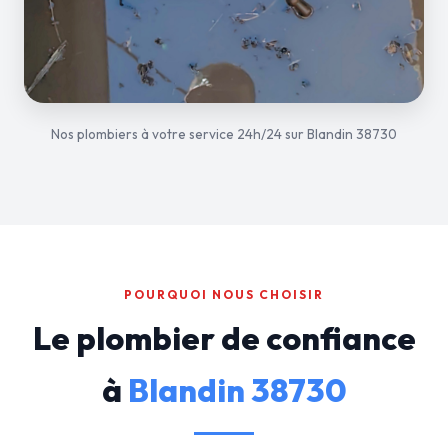
Nos plombiers à votre service 24h/24 sur Blandin 38730
POURQUOI NOUS CHOISIR
Le plombier de confiance
à
Blandin 38730