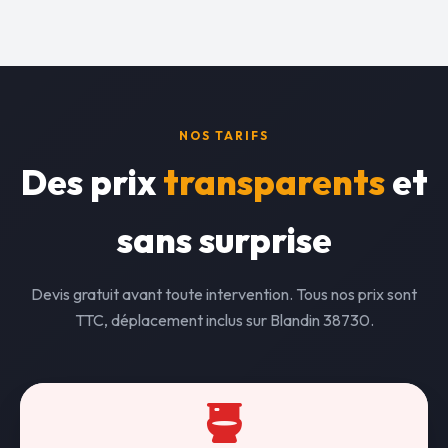
NOS TARIFS
Des prix
transparents
et
sans surprise
Devis gratuit avant toute intervention. Tous nos prix sont
TTC, déplacement inclus sur Blandin 38730.