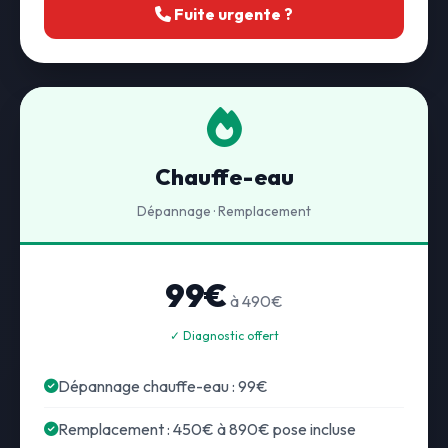
Fuite urgente ?
Chauffe-eau
Dépannage · Remplacement
99€
à 490€
✓ Diagnostic offert
Dépannage chauffe-eau : 99€
Remplacement : 450€ à 890€ pose incluse