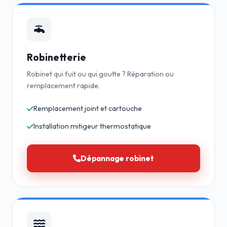
Robinetterie
Robinet qui fuit ou qui goutte ? Réparation ou
remplacement rapide.
Remplacement joint et cartouche
Installation mitigeur thermostatique
Dépannage robinet