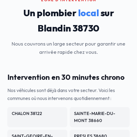
Un plombier
local
sur
Blandin 38730
Nous couvrons un large secteur pour garantir une
arrivée rapide chez vous.
Intervention en 30 minutes chrono
Nos véhicules sont déjà dans votre secteur. Voici les
communes où nous intervenons quotidiennement :
CHALON 38122
SAINTE-MARIE-DU-
MONT 38660
SAINT-GEOIRE-EN-
PRESLES 38680