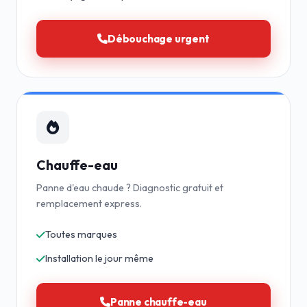
Débouchage urgent
Chauffe-eau
Panne d'eau chaude ? Diagnostic gratuit et
remplacement express.
Toutes marques
Installation le jour même
Panne chauffe-eau