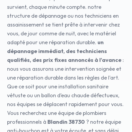
survient, chaque minute compte. notre
structure de dépannage ou nos techniciens en
assainissement se tient prête à intervenir chez
vous, de jour comme de nuit, avec le matériel
adapté pour une réparation durable.
un
dépannage immédiat, des techniciens
qualifiés, des prix fixes annoncés à l'avance
:
nous vous assurons une intervention soignée et
une réparation durable dans les règles de l'art.
Que ce soit pour une installation sanitaire
vétuste ou un ballon d’eau chaude défectueux,
nos équipes se déplacent rapidement pour vous.
Vous recherchez une équipe de plombiers
professionnels à
Blandin 38730
? notre équipe
anti-bouchon est à votre écoute, et sans délai