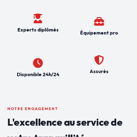
Experts diplômés
Équipement pro
Assurés
Disponible 24h/24
NOTRE ENGAGEMENT
L'excellence au service de