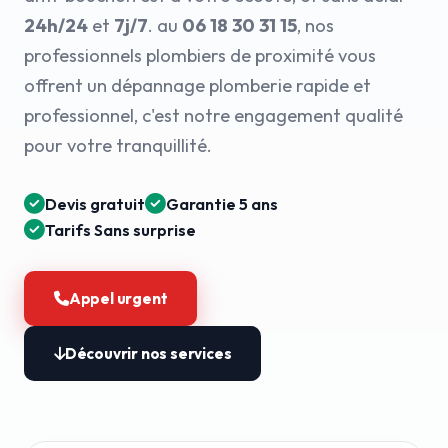
24h/24
et
7j/7
. au
06 18 30 31 15
, nos
professionnels plombiers de proximité vous
offrent un dépannage plomberie rapide et
professionnel, c'est notre engagement qualité
pour votre tranquillité.
Devis gratuit
Garantie 5 ans
Tarifs Sans surprise
Appel urgent
Découvrir nos services