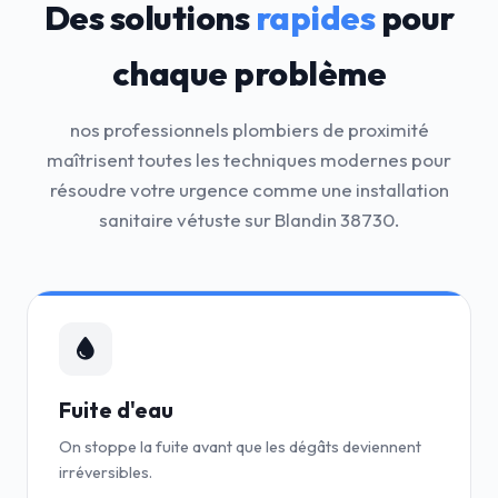
Des solutions
rapides
pour
chaque problème
nos professionnels plombiers de proximité
maîtrisent toutes les techniques modernes pour
résoudre votre urgence comme une installation
sanitaire vétuste sur Blandin 38730.
Fuite d'eau
On stoppe la fuite avant que les dégâts deviennent
irréversibles.