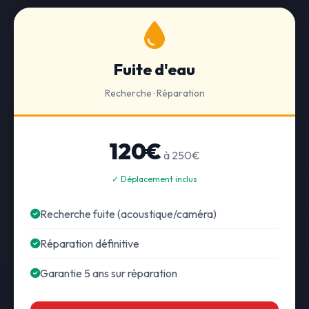
Fuite d'eau
Recherche · Réparation
120€
à 250€
✓ Déplacement inclus
Recherche fuite (acoustique/caméra)
Réparation définitive
Garantie 5 ans sur réparation