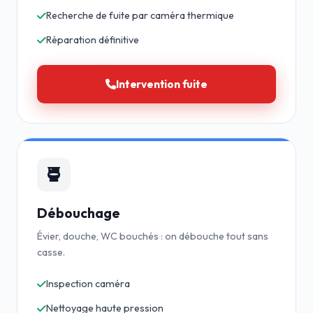
Recherche de fuite par caméra thermique
Réparation définitive
Intervention fuite
Débouchage
Évier, douche, WC bouchés : on débouche tout sans
casse.
Inspection caméra
Nettoyage haute pression