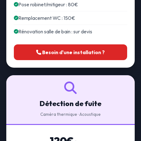
Pose robinet/mitigeur : 80€
Remplacement WC : 150€
Rénovation salle de bain : sur devis
Besoin d'une installation ?
Détection de fuite
Caméra thermique · Acoustique
120€