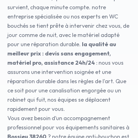
survient, chaque minute compte. notre
entreprise spécialisée ou nos experts en WC
bouchés se tient prête à intervenir chez vous, de
jour comme de nuit, avec le matériel adapté
pour une réparation durable.
la qualité au
meilleur prix : devis sans engagement,
matériel pro, assistance 24h/24
: nous vous
assurons une intervention soignée et une
réparation durable dans les règles de l'art. Que
ce soit pour une canalisation engorgée ou un
robinet qui fuit, nos équipes se déplacent
rapidement pour vous.
Vous avez besoin d’un accompagnement
professionnel pour vos équipements sanitaires à
Bossieu 38260
? notre équipe anti-bouchon est