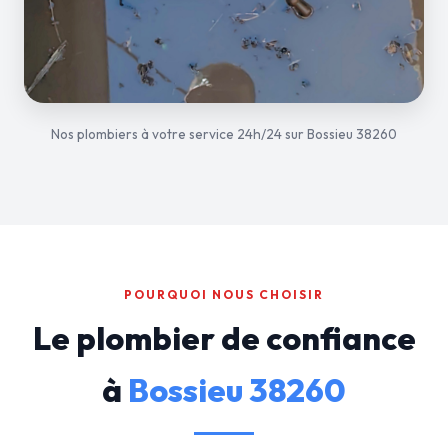
Nos plombiers à votre service 24h/24 sur Bossieu 38260
POURQUOI NOUS CHOISIR
Le plombier de confiance
à
Bossieu 38260