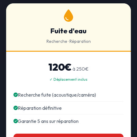
Fuite d'eau
Recherche · Réparation
120€
à 250€
✓ Déplacement inclus
Recherche fuite (acoustique/caméra)
Réparation définitive
Garantie 5 ans sur réparation