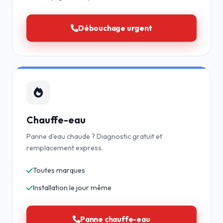
Débouchage urgent
Chauffe-eau
Panne d'eau chaude ? Diagnostic gratuit et
remplacement express.
Toutes marques
Installation le jour même
Panne chauffe-eau