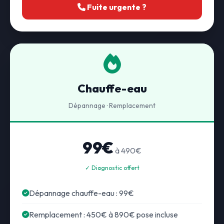
Fuite urgente ?
Chauffe-eau
Dépannage · Remplacement
99€
à 490€
✓ Diagnostic offert
Dépannage chauffe-eau : 99€
Remplacement : 450€ à 890€ pose incluse