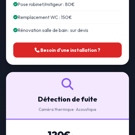
Pose robinet/mitigeur : 80€
Remplacement WC : 150€
Rénovation salle de bain : sur devis
Besoin d'une installation ?
Détection de fuite
Caméra thermique · Acoustique
120€