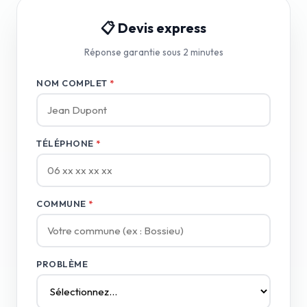
📋 Devis express
Réponse garantie sous 2 minutes
NOM COMPLET
*
TÉLÉPHONE
*
COMMUNE
*
PROBLÈME