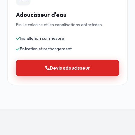
Adoucisseur d'eau
Fini le calcaire et les canalisations entartrées.
Installation sur mesure
Entretien et rechargement
Devis adoucisseur