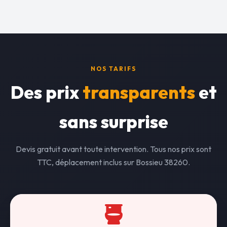
NOS TARIFS
Des prix
transparents
et
sans surprise
Devis gratuit avant toute intervention. Tous nos prix sont
TTC, déplacement inclus sur Bossieu 38260.