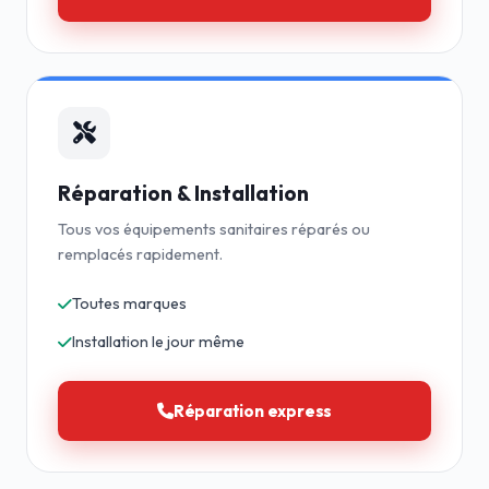
Réparation & Installation
Tous vos équipements sanitaires réparés ou
remplacés rapidement.
Toutes marques
Installation le jour même
Réparation express