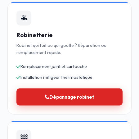
Robinetterie
Robinet qui fuit ou qui goutte ? Réparation ou
remplacement rapide.
Remplacement joint et cartouche
Installation mitigeur thermostatique
Dépannage robinet