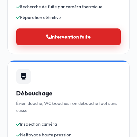
Recherche de fuite par caméra thermique
Réparation définitive
Intervention fuite
Débouchage
Évier, douche, WC bouchés : on débouche tout sans
casse.
Inspection caméra
Nettoyage haute pression