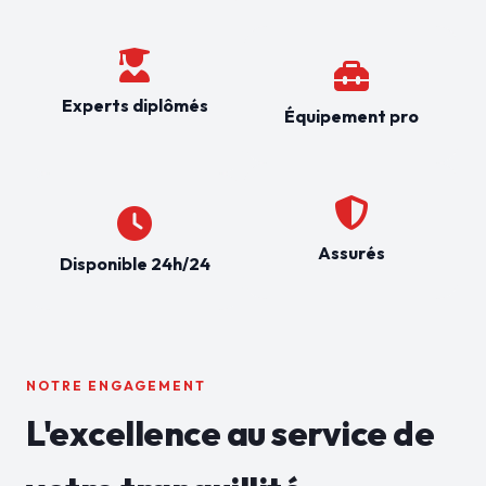
Experts diplômés
Équipement pro
Assurés
Disponible 24h/24
NOTRE ENGAGEMENT
L'excellence au service de