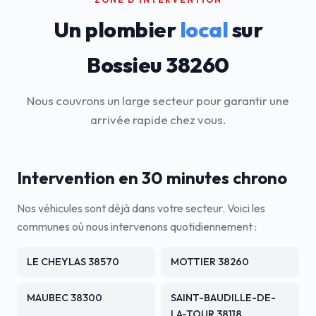
Un plombier
local
sur
Bossieu 38260
Nous couvrons un large secteur pour garantir une
arrivée rapide chez vous.
Intervention en 30 minutes chrono
Nos véhicules sont déjà dans votre secteur. Voici les
communes où nous intervenons quotidiennement :
LE CHEYLAS 38570
MOTTIER 38260
MAUBEC 38300
SAINT-BAUDILLE-DE-
LA-TOUR 38118