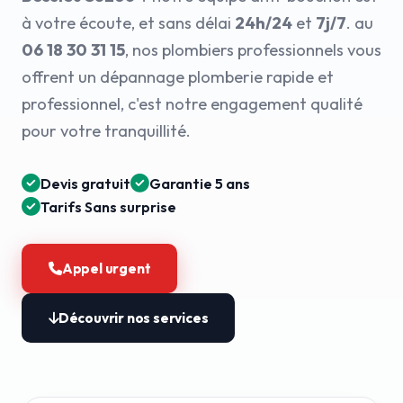
à votre écoute, et sans délai
24h/24
et
7j/7
. au
06 18 30 31 15
, nos plombiers professionnels vous
offrent un dépannage plomberie rapide et
professionnel, c'est notre engagement qualité
pour votre tranquillité.
Devis gratuit
Garantie 5 ans
Tarifs Sans surprise
Appel urgent
Découvrir nos services