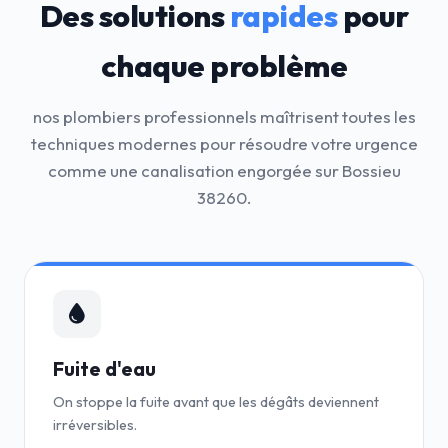
Des solutions
rapides
pour
chaque problème
nos plombiers professionnels maîtrisent toutes les
techniques modernes pour résoudre votre urgence
comme une canalisation engorgée sur Bossieu
38260.
Fuite d'eau
On stoppe la fuite avant que les dégâts deviennent
irréversibles.