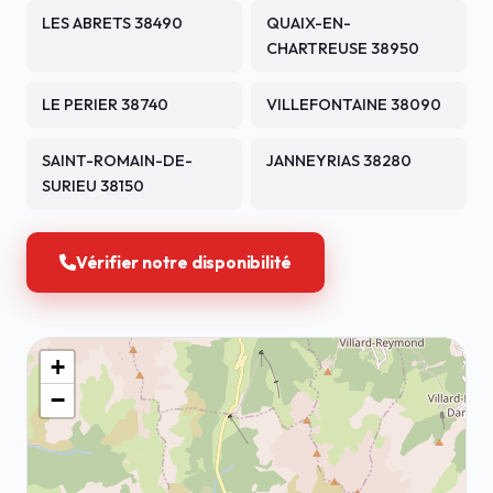
LES ABRETS 38490
QUAIX-EN-
CHARTREUSE 38950
LE PERIER 38740
VILLEFONTAINE 38090
SAINT-ROMAIN-DE-
JANNEYRIAS 38280
SURIEU 38150
Vérifier notre disponibilité
+
−