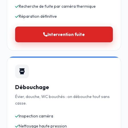
Recherche de fuite par caméra thermique
Réparation définitive
Intervention fuite
Débouchage
Évier, douche, WC bouchés : on débouche tout sans
casse.
Inspection caméra
Nettoyage haute pression