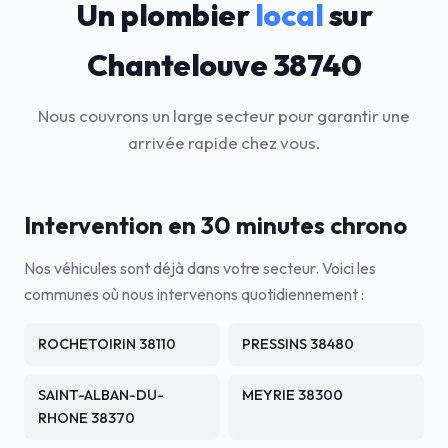
Un plombier
local
sur
Chantelouve 38740
Nous couvrons un large secteur pour garantir une
arrivée rapide chez vous.
Intervention en 30 minutes chrono
Nos véhicules sont déjà dans votre secteur. Voici les
communes où nous intervenons quotidiennement :
ROCHETOIRIN 38110
PRESSINS 38480
SAINT-ALBAN-DU-
MEYRIE 38300
RHONE 38370