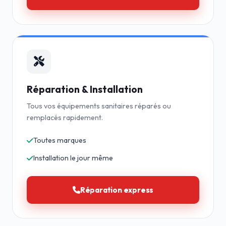
Réparation & Installation
Tous vos équipements sanitaires réparés ou
remplacés rapidement.
Toutes marques
Installation le jour même
Réparation express