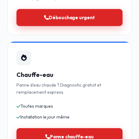
Débouchage urgent
Chauffe-eau
Panne d'eau chaude ? Diagnostic gratuit et
remplacement express.
Toutes marques
Installation le jour même
Panne chauffe-eau