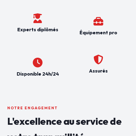
Experts diplômés
Équipement pro
Assurés
Disponible 24h/24
NOTRE ENGAGEMENT
L'excellence au service de