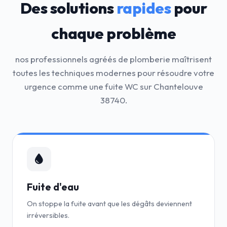
Des solutions
rapides
pour
chaque problème
nos professionnels agréés de plomberie maîtrisent
toutes les techniques modernes pour résoudre votre
urgence comme une fuite WC sur Chantelouve
38740.
Fuite d'eau
On stoppe la fuite avant que les dégâts deviennent
irréversibles.