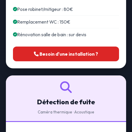
Pose robinet/mitigeur : 80€
Remplacement WC : 150€
Rénovation salle de bain : sur devis
Besoin d'une installation ?
Détection de fuite
Caméra thermique · Acoustique