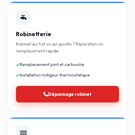
Robinetterie
Robinet qui fuit ou qui goutte ? Réparation ou
remplacement rapide.
Remplacement joint et cartouche
Installation mitigeur thermostatique
Dépannage robinet