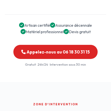
Artisan certifié
Assurance décennale
Matériel professionnel
Devis gratuit
Appelez-nous au 06 18 30 31 15
Gratuit · 24h/24 · Intervention sous 30 min
ZONE D'INTERVENTION