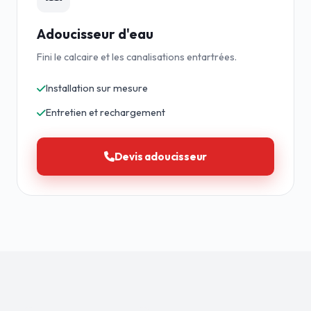
Adoucisseur d'eau
Fini le calcaire et les canalisations entartrées.
Installation sur mesure
Entretien et rechargement
Devis adoucisseur