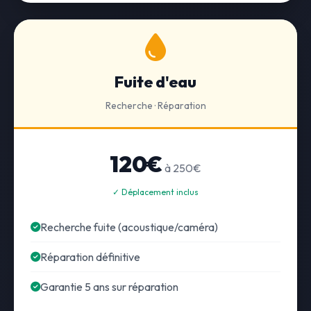
Fuite d'eau
Recherche · Réparation
120€
à 250€
✓ Déplacement inclus
Recherche fuite (acoustique/caméra)
Réparation définitive
Garantie 5 ans sur réparation