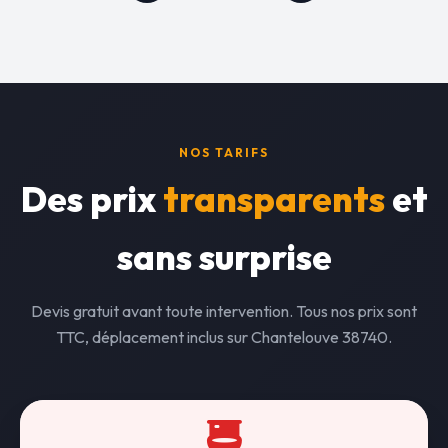
NOS TARIFS
Des prix
transparents
et
sans surprise
Devis gratuit avant toute intervention. Tous nos prix sont
TTC, déplacement inclus sur Chantelouve 38740.