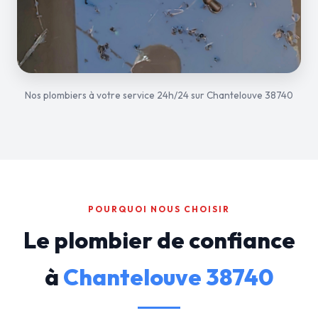
Nos plombiers à votre service 24h/24 sur Chantelouve 38740
POURQUOI NOUS CHOISIR
Le plombier de confiance
à
Chantelouve 38740