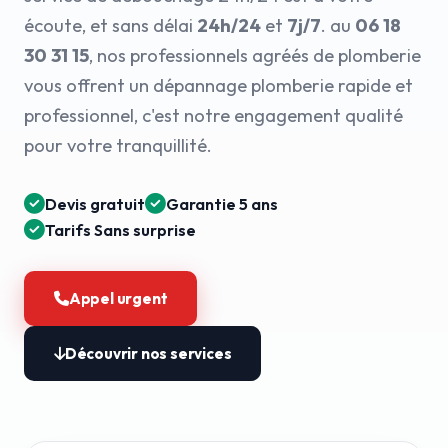
écoute, et sans délai
24h/24
et
7j/7
. au
06 18
30 31 15
, nos professionnels agréés de plomberie
vous offrent un dépannage plomberie rapide et
professionnel, c'est notre engagement qualité
pour votre tranquillité.
Devis gratuit
Garantie 5 ans
Tarifs Sans surprise
Appel urgent
Découvrir nos services