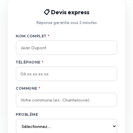
📋 Devis express
Réponse garantie sous 2 minutes
NOM COMPLET
*
TÉLÉPHONE
*
COMMUNE
*
PROBLÈME