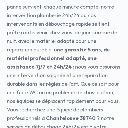
panne survient, chaque minute compte. notre
intervention plomberie 24h/24 ou nos
intervenants en débouchage rapide se tient
prête à intervenir chez vous, de jour comme de
nuit, avec le matériel adapté pour une
réparation durable.
une garantie 5 ans, du
matériel professionnel adapté, une
assistance 7j/7 et 24h/24
: nous vous assurons
une intervention soignée et une réparation
durable dans les règles de l'art. Que ce soit pour
une fuite WC ou un problème de chasse d’eau,
nos équipes se déplacent rapidement pour vous.
Vous recherchez une équipe de plombiers
professionnels à
Chantelouve 38740
? notre
service de débouchage 24h/24 est à votre