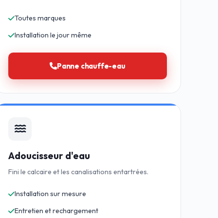
Toutes marques
Installation le jour même
Panne chauffe-eau
Adoucisseur d'eau
Fini le calcaire et les canalisations entartrées.
Installation sur mesure
Entretien et rechargement