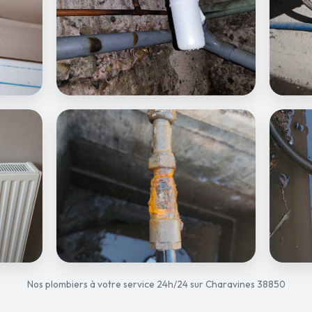
Nos plombiers à votre service 24h/24 sur Charavines 38850