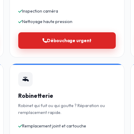
Inspection caméra
Nettoyage haute pression
Débouchage urgent
Robinetterie
Robinet qui fuit ou qui goutte ? Réparation ou
remplacement rapide.
Remplacement joint et cartouche