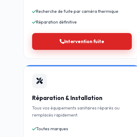
Recherche de fuite par caméra thermique
Réparation définitive
Intervention fuite
Réparation & Installation
Tous vos équipements sanitaires réparés ou
remplacés rapidement.
Toutes marques