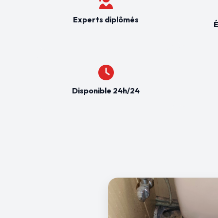
Experts diplômés
É
Disponible 24h/24