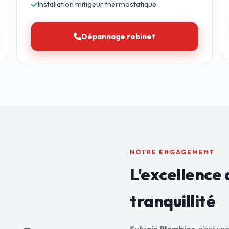
Installation mitigeur thermostatique
Dépannage robinet
NOTRE ENGAGEMENT
L'excellence 
tranquillité