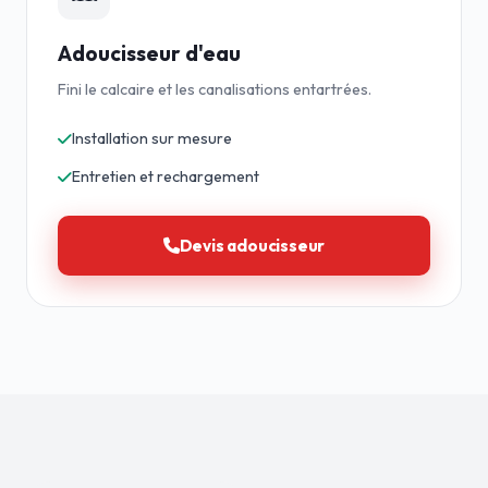
Adoucisseur d'eau
Fini le calcaire et les canalisations entartrées.
Installation sur mesure
Entretien et rechargement
Devis adoucisseur