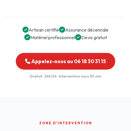
Artisan certifié
Assurance décennale
Matériel professionnel
Devis gratuit
Appelez-nous au 06 18 30 31 15
Gratuit · 24h/24 · Intervention sous 30 min
ZONE D'INTERVENTION