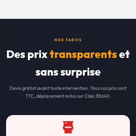
NOS TARIFS
Des prix
transparents
et
sans surprise
Devis gratuit avant toute intervention. Tous nos prix sont
TTC, déplacement inclus sur Claix 38640.