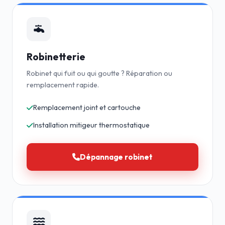
Robinetterie
Robinet qui fuit ou qui goutte ? Réparation ou
remplacement rapide.
Remplacement joint et cartouche
Installation mitigeur thermostatique
Dépannage robinet