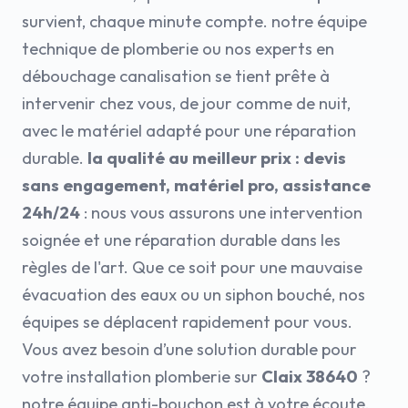
survient, chaque minute compte. notre équipe
technique de plomberie ou nos experts en
débouchage canalisation se tient prête à
intervenir chez vous, de jour comme de nuit,
avec le matériel adapté pour une réparation
durable.
la qualité au meilleur prix : devis
sans engagement, matériel pro, assistance
24h/24
: nous vous assurons une intervention
soignée et une réparation durable dans les
règles de l'art. Que ce soit pour une mauvaise
évacuation des eaux ou un siphon bouché, nos
équipes se déplacent rapidement pour vous.
Vous avez besoin d’une solution durable pour
votre installation plomberie sur
Claix 38640
?
notre équipe anti-bouchon est à votre écoute,