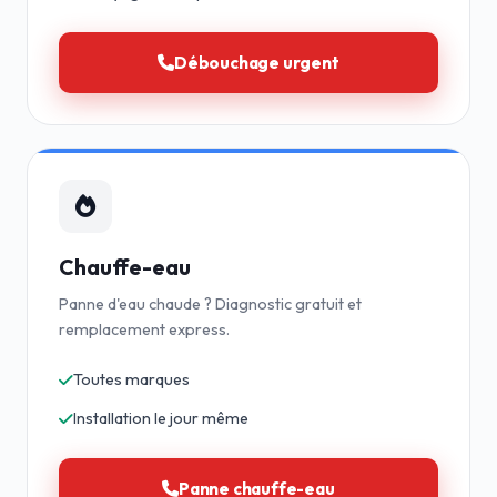
Débouchage urgent
Chauffe-eau
Panne d'eau chaude ? Diagnostic gratuit et
remplacement express.
Toutes marques
Installation le jour même
Panne chauffe-eau