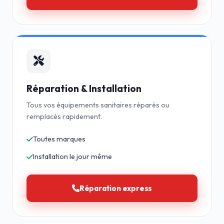
Réparation & Installation
Tous vos équipements sanitaires réparés ou
remplacés rapidement.
Toutes marques
Installation le jour même
Réparation express