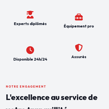
Experts diplômés
Équipement pro
Assurés
Disponible 24h/24
NOTRE ENGAGEMENT
L'excellence au service de