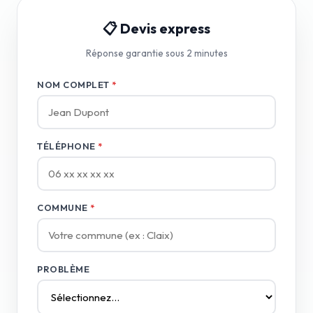
📋 Devis express
Réponse garantie sous 2 minutes
NOM COMPLET
*
TÉLÉPHONE
*
COMMUNE
*
PROBLÈME