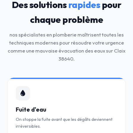
Des solutions
rapides
pour
chaque problème
nos spécialistes en plomberie maîtrisent toutes les
techniques modernes pour résoudre votre urgence
comme une mauvaise évacuation des eaux sur Claix
38640.
Fuite d'eau
On stoppe la fuite avant que les dégâts deviennent
irréversibles.