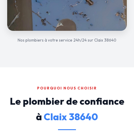
Nos plombiers à votre service 24h/24 sur Claix 38640
POURQUOI NOUS CHOISIR
Le plombier de confiance
à
Claix 38640