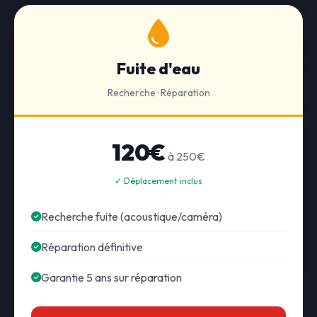
Fuite d'eau
Recherche · Réparation
120€
à 250€
✓ Déplacement inclus
Recherche fuite (acoustique/caméra)
Réparation définitive
Garantie 5 ans sur réparation