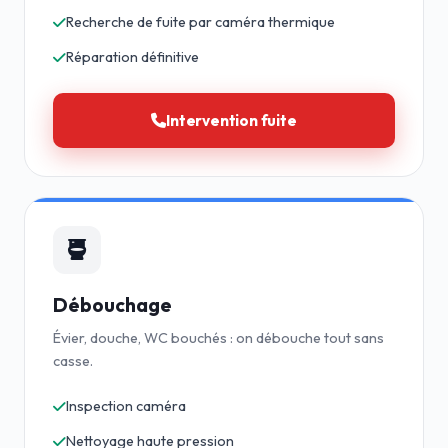
Recherche de fuite par caméra thermique
Réparation définitive
Intervention fuite
Débouchage
Évier, douche, WC bouchés : on débouche tout sans
casse.
Inspection caméra
Nettoyage haute pression