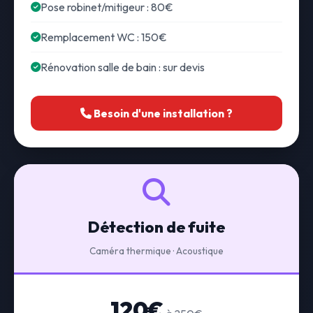
Pose robinet/mitigeur : 80€
Remplacement WC : 150€
Rénovation salle de bain : sur devis
Besoin d'une installation ?
Détection de fuite
Caméra thermique · Acoustique
120€