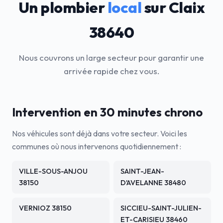
Un plombier
local
sur Claix
38640
Nous couvrons un large secteur pour garantir une
arrivée rapide chez vous.
Intervention en 30 minutes chrono
Nos véhicules sont déjà dans votre secteur. Voici les
communes où nous intervenons quotidiennement :
VILLE-SOUS-ANJOU
SAINT-JEAN-
38150
D'AVELANNE 38480
VERNIOZ 38150
SICCIEU-SAINT-JULIEN-
ET-CARISIEU 38460