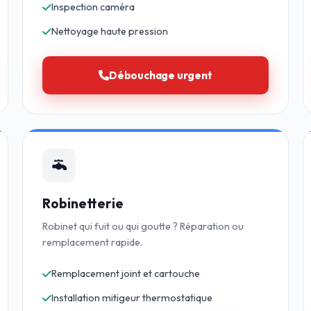
Inspection caméra
Nettoyage haute pression
Débouchage urgent
Robinetterie
Robinet qui fuit ou qui goutte ? Réparation ou
remplacement rapide.
Remplacement joint et cartouche
Installation mitigeur thermostatique