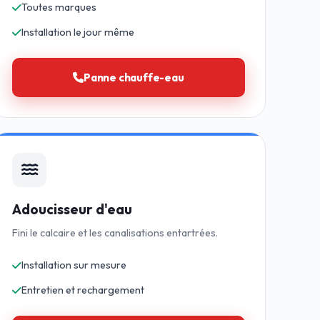
Toutes marques
Installation le jour même
Panne chauffe-eau
Adoucisseur d'eau
Fini le calcaire et les canalisations entartrées.
Installation sur mesure
Entretien et rechargement