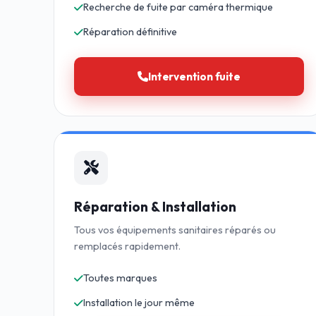
Recherche de fuite par caméra thermique
Réparation définitive
Intervention fuite
Réparation & Installation
Tous vos équipements sanitaires réparés ou
remplacés rapidement.
Toutes marques
Installation le jour même