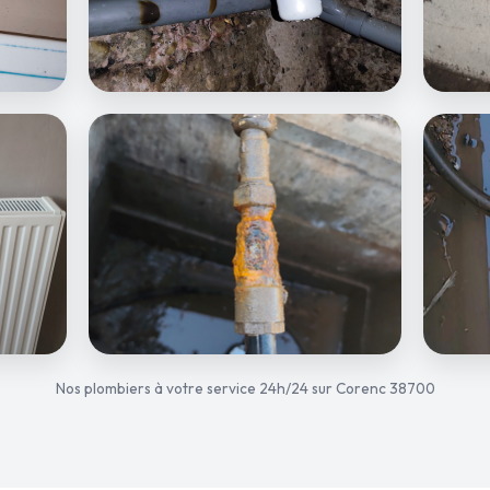
Nos plombiers à votre service 24h/24 sur Corenc 38700