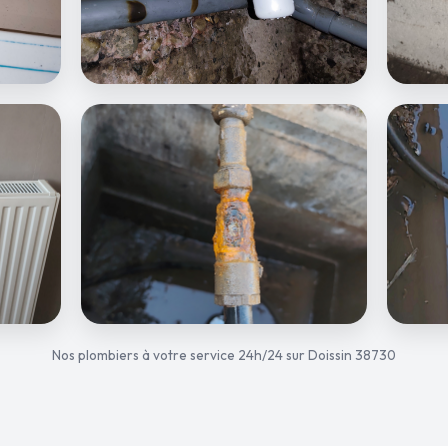
Nos plombiers à votre service 24h/24 sur Doissin 38730