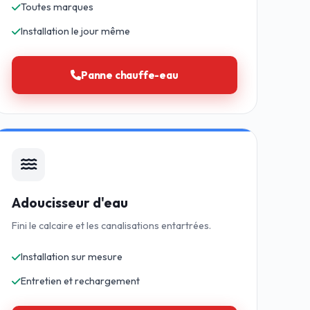
Toutes marques
Installation le jour même
Panne chauffe-eau
Adoucisseur d'eau
Fini le calcaire et les canalisations entartrées.
Installation sur mesure
Entretien et rechargement