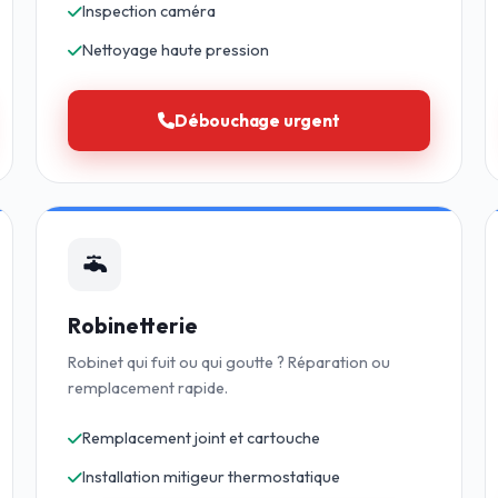
Inspection caméra
Nettoyage haute pression
Débouchage urgent
Robinetterie
Robinet qui fuit ou qui goutte ? Réparation ou
remplacement rapide.
Remplacement joint et cartouche
Installation mitigeur thermostatique