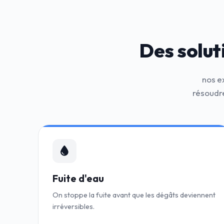
Des solut
nos e
résoudre
Fuite d'eau
On stoppe la fuite avant que les dégâts deviennent
irréversibles.