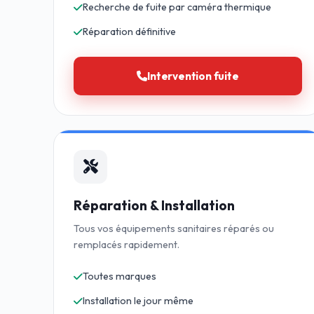
Recherche de fuite par caméra thermique
Réparation définitive
Intervention fuite
Réparation & Installation
Tous vos équipements sanitaires réparés ou
remplacés rapidement.
Toutes marques
Installation le jour même