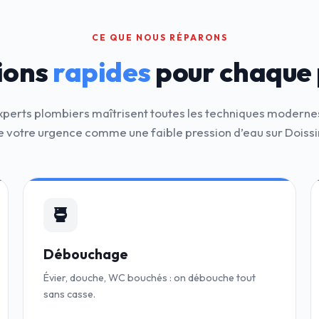
CE QUE NOUS RÉPARONS
ions
rapides
pour chaque
xperts plombiers maîtrisent toutes les techniques moderne
 votre urgence comme une faible pression d’eau sur Doiss
Débouchage
Évier, douche, WC bouchés : on débouche tout
sans casse.