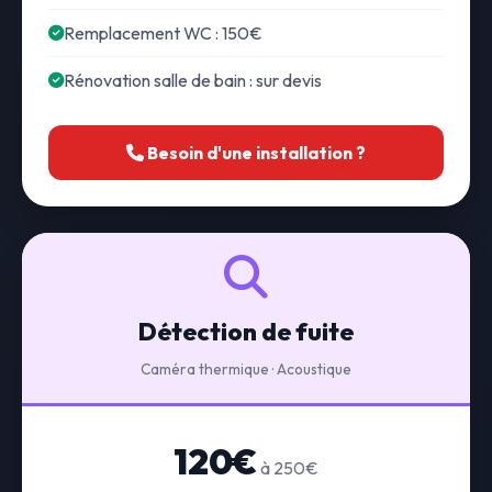
Remplacement WC : 150€
Rénovation salle de bain : sur devis
Besoin d'une installation ?
Détection de fuite
Caméra thermique · Acoustique
120€
à 250€