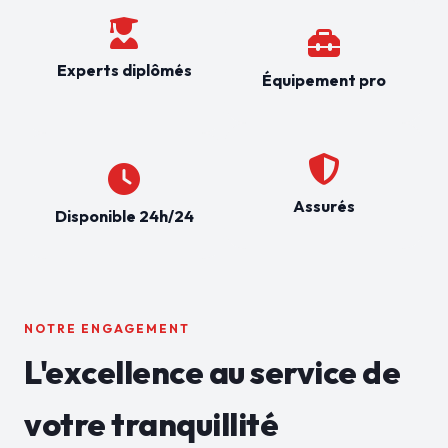
Experts diplômés
Équipement pro
Assurés
Disponible 24h/24
NOTRE ENGAGEMENT
L'excellence au service de
votre tranquillité