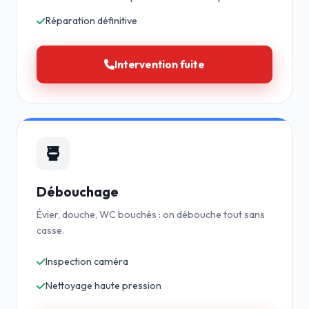
Réparation définitive
Intervention fuite
Débouchage
Évier, douche, WC bouchés : on débouche tout sans
casse.
Inspection caméra
Nettoyage haute pression