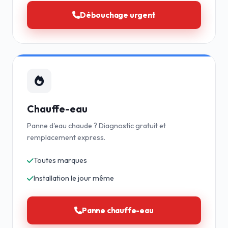
Débouchage urgent
Chauffe-eau
Panne d'eau chaude ? Diagnostic gratuit et
remplacement express.
Toutes marques
Installation le jour même
Panne chauffe-eau