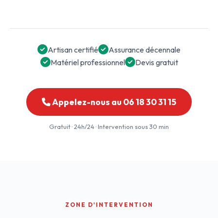
Artisan certifié
Assurance décennale
Matériel professionnel
Devis gratuit
Appelez-nous au 06 18 30 31 15
Gratuit · 24h/24 · Intervention sous 30 min
ZONE D'INTERVENTION