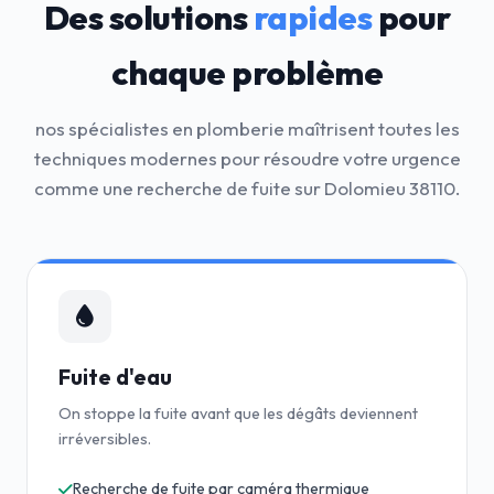
Des solutions
rapides
pour
chaque problème
nos spécialistes en plomberie maîtrisent toutes les
techniques modernes pour résoudre votre urgence
comme une recherche de fuite sur Dolomieu 38110.
Fuite d'eau
On stoppe la fuite avant que les dégâts deviennent
irréversibles.
Recherche de fuite par caméra thermique