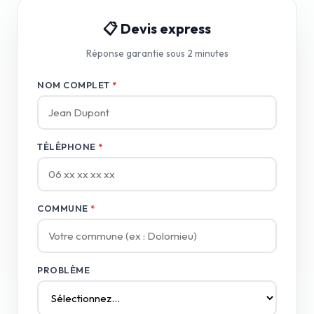
📋 Devis express
Réponse garantie sous 2 minutes
NOM COMPLET
*
TÉLÉPHONE
*
COMMUNE
*
PROBLÈME