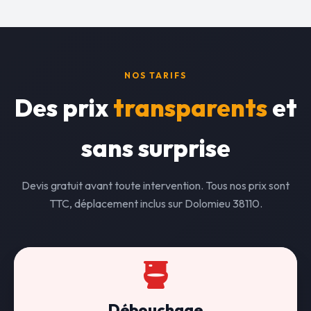
NOS TARIFS
Des prix
transparents
et
sans surprise
Devis gratuit avant toute intervention. Tous nos prix sont
TTC, déplacement inclus sur Dolomieu 38110.
Débouchage