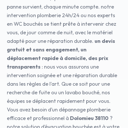
panne survient, chaque minute compte. notre
intervention plomberie 24h/24 ou nos experts
en WC bouchés se tient prête à intervenir chez
vous, de jour comme de nuit, avec le matériel
adapté pour une réparation durable.
un devis
gratuit et sans engagement, un
déplacement rapide à domicile, des prix
transparents
: nous vous assurons une
intervention soignée et une réparation durable
dans les règles de l'art. Que ce soit pour une
recherche de fuite ou un lavabo bouché, nos
équipes se déplacent rapidement pour vous.
Vous avez besoin d’un dépannage plomberie
efficace et professionnel à
Dolomieu 38110
?
notre solution d’évacuation bouchée est à votre