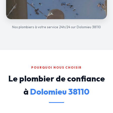
Nos plombiers à votre service 24h/24 sur Dolomieu 38110
POURQUOI NOUS CHOISIR
Le plombier de confiance
à
Dolomieu 38110