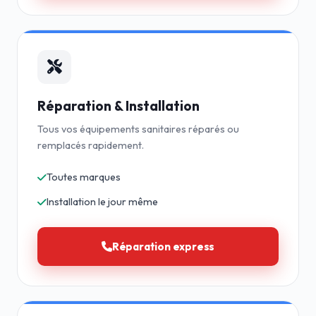
Réparation & Installation
Tous vos équipements sanitaires réparés ou
remplacés rapidement.
Toutes marques
Installation le jour même
Réparation express