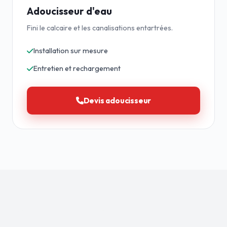
Adoucisseur d'eau
Fini le calcaire et les canalisations entartrées.
Installation sur mesure
Entretien et rechargement
Devis adoucisseur