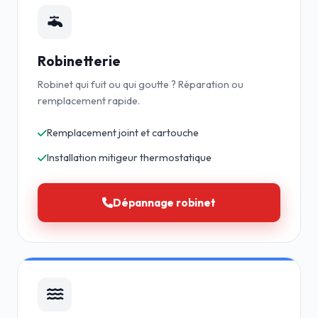
Robinetterie
Robinet qui fuit ou qui goutte ? Réparation ou
remplacement rapide.
Remplacement joint et cartouche
Installation mitigeur thermostatique
Dépannage robinet