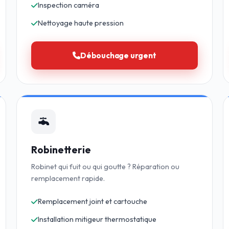
Inspection caméra
Nettoyage haute pression
Débouchage urgent
Robinetterie
Robinet qui fuit ou qui goutte ? Réparation ou
remplacement rapide.
Remplacement joint et cartouche
Installation mitigeur thermostatique