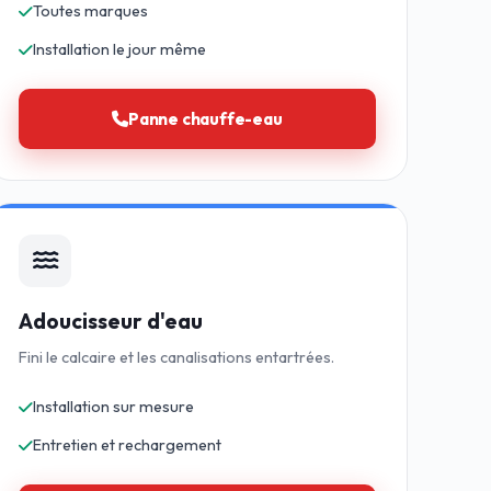
Toutes marques
Installation le jour même
Panne chauffe-eau
Adoucisseur d'eau
Fini le calcaire et les canalisations entartrées.
Installation sur mesure
Entretien et rechargement