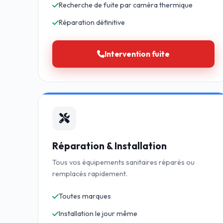
Recherche de fuite par caméra thermique
Réparation définitive
Intervention fuite
Réparation & Installation
Tous vos équipements sanitaires réparés ou
remplacés rapidement.
Toutes marques
Installation le jour même