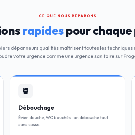
CE QUE NOUS RÉPARONS
ions
rapides
pour chaque
iers dépanneurs qualifiés maîtrisent toutes les technique
oudre votre urgence comme une urgence sanitaire sur Frog
Débouchage
Évier, douche, WC bouchés : on débouche tout
sans casse.