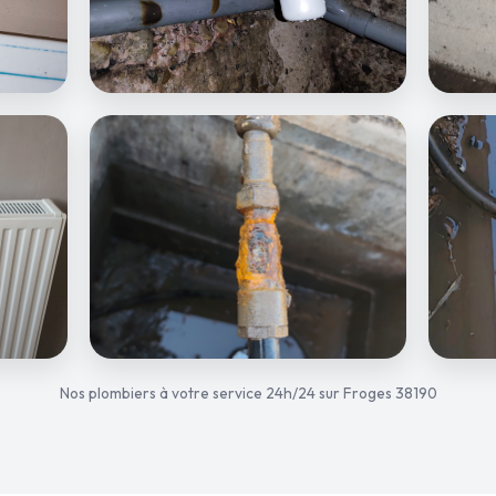
Nos plombiers à votre service 24h/24 sur Froges 38190