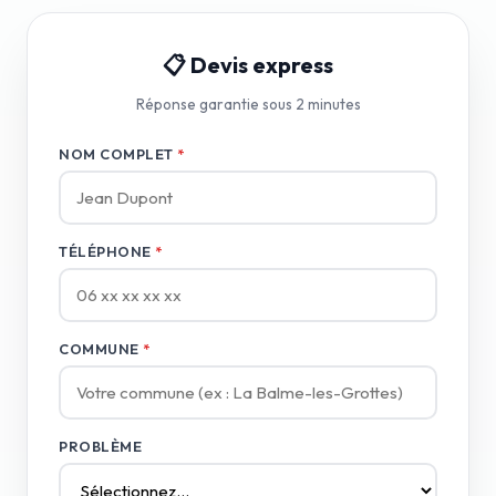
📋 Devis express
Réponse garantie sous 2 minutes
NOM COMPLET
*
TÉLÉPHONE
*
COMMUNE
*
PROBLÈME