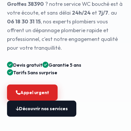
Grottes 38390
? notre service WC bouché est à
votre écoute, et sans délai
24h/24
et
7j/7
. au
06 18 30 31 15
, nos experts plombiers vous
offrent un dépannage plomberie rapide et
professionnel, c'est notre engagement qualité
pour votre tranquillité.
Devis gratuit
Garantie 5 ans
Tarifs Sans surprise
Appel urgent
Découvrir nos services