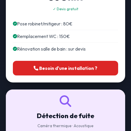
✓ Devis gratuit
Pose robinet/mitigeur : 80€
Remplacement WC : 150€
Rénovation salle de bain : sur devis
Besoin d'une installation ?
Détection de fuite
Caméra thermique · Acoustique