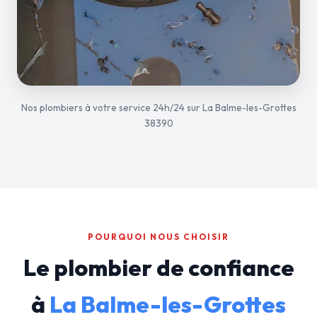
Nos plombiers à votre service 24h/24 sur La Balme-les-Grottes
38390
POURQUOI NOUS CHOISIR
Le plombier de confiance
à
La Balme-les-Grottes