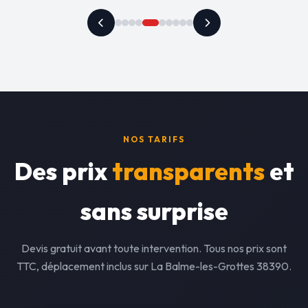
NOS TARIFS
Des prix
transparents
et
sans surprise
Devis gratuit avant toute intervention. Tous nos prix sont
TTC, déplacement inclus sur La Balme-les-Grottes 38390.