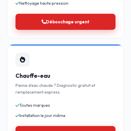
Nettoyage haute pression
Débouchage urgent
Chauffe-eau
Panne d'eau chaude ? Diagnostic gratuit et
remplacement express.
Toutes marques
Installation le jour même