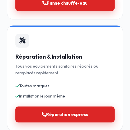
Panne chauffe-eau
Réparation & Installation
Tous vos équipements sanitaires réparés ou
remplacés rapidement.
Toutes marques
Installation le jour même
Réparation express