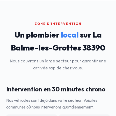
ZONE D'INTERVENTION
Un plombier
local
sur La
Balme-les-Grottes 38390
Nous couvrons un large secteur pour garantir une
arrivée rapide chez vous.
Intervention en 30 minutes chrono
Nos véhicules sont déjà dans votre secteur. Voici les
communes où nous intervenons quotidiennement :