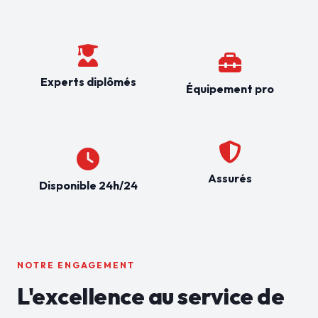
Experts diplômés
Équipement pro
Assurés
Disponible 24h/24
NOTRE ENGAGEMENT
L'excellence au service de