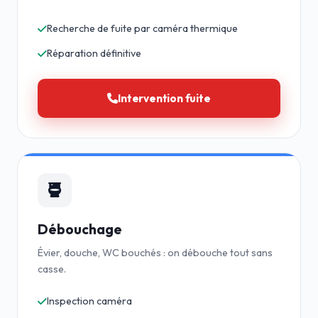
Recherche de fuite par caméra thermique
Réparation définitive
Intervention fuite
Débouchage
Évier, douche, WC bouchés : on débouche tout sans
casse.
Inspection caméra