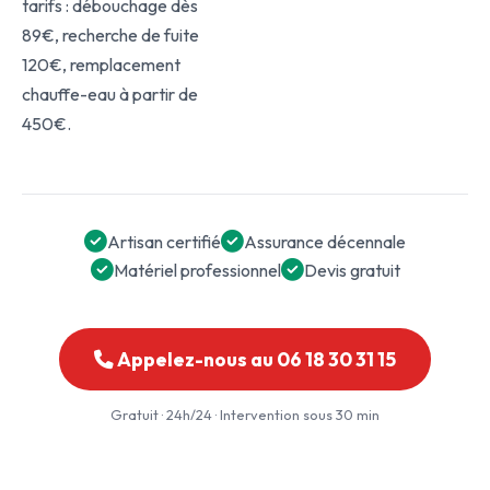
tarifs : débouchage dès
89€, recherche de fuite
120€, remplacement
chauffe-eau à partir de
450€.
Artisan certifié
Assurance décennale
Matériel professionnel
Devis gratuit
Appelez-nous au 06 18 30 31 15
Gratuit · 24h/24 · Intervention sous 30 min