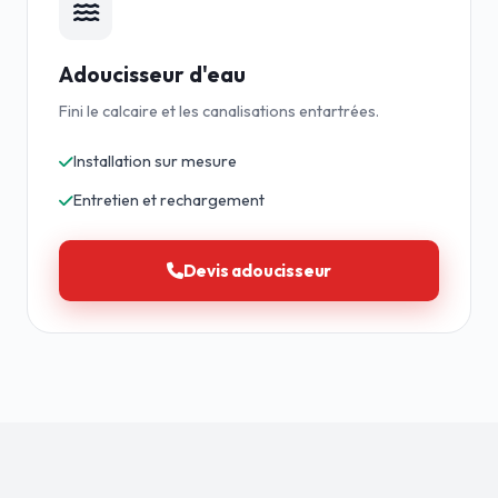
Adoucisseur d'eau
Fini le calcaire et les canalisations entartrées.
Installation sur mesure
Entretien et rechargement
Devis adoucisseur