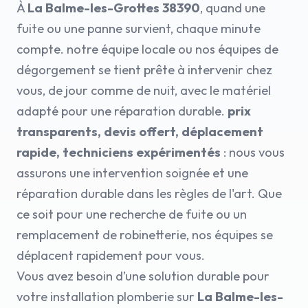
À
La Balme-les-Grottes 38390
, quand une
fuite ou une panne survient, chaque minute
compte. notre équipe locale ou nos équipes de
dégorgement se tient prête à intervenir chez
vous, de jour comme de nuit, avec le matériel
adapté pour une réparation durable.
prix
transparents, devis offert, déplacement
rapide, techniciens expérimentés
: nous vous
assurons une intervention soignée et une
réparation durable dans les règles de l'art. Que
ce soit pour une recherche de fuite ou un
remplacement de robinetterie, nos équipes se
déplacent rapidement pour vous.
Vous avez besoin d’une solution durable pour
votre installation plomberie sur
La Balme-les-