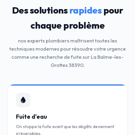
Des solutions
rapides
pour
chaque problème
nos experts plombiers maîtrisent toutes les
techniques modernes pour résoudre votre urgence
comme une recherche de fuite sur La Balme-les-
Grottes 38390.
Fuite d'eau
On stoppe la fuite avant que les dégâts deviennent
irréversibles.