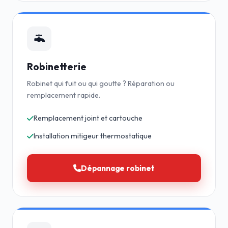
Robinetterie
Robinet qui fuit ou qui goutte ? Réparation ou
remplacement rapide.
Remplacement joint et cartouche
Installation mitigeur thermostatique
Dépannage robinet