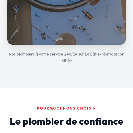
Nos plombiers à votre service 24h/24 sur La Bâtie-Montgascon
38110
POURQUOI NOUS CHOISIR
Le plombier de confiance