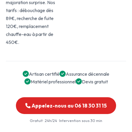
majoration surprise. Nos
tarifs : débouchage dès
89€, recherche de fuite
120€, remplacement
chauffe-eau à partir de
450€.
Artisan certifié
Assurance décennale
Matériel professionnel
Devis gratuit
Appelez-nous au 06 18 30 31 15
Gratuit · 24h/24 · Intervention sous 30 min