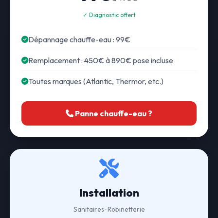
✓ Diagnostic offert
Dépannage chauffe-eau : 99€
Remplacement : 450€ à 890€ pose incluse
Toutes marques (Atlantic, Thermor, etc.)
Panne chauffe-eau ?
Installation
Sanitaires · Robinetterie