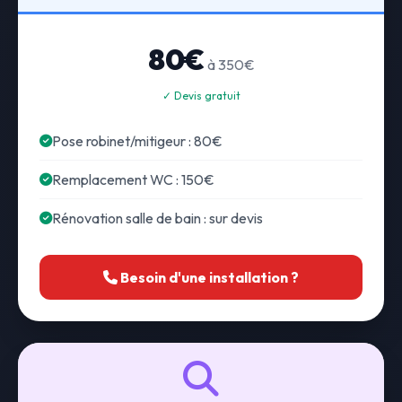
80€
à 350€
✓ Devis gratuit
Pose robinet/mitigeur : 80€
Remplacement WC : 150€
Rénovation salle de bain : sur devis
Besoin d'une installation ?