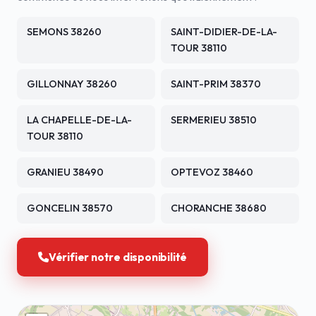
SEMONS 38260
SAINT-DIDIER-DE-LA-
TOUR 38110
GILLONNAY 38260
SAINT-PRIM 38370
LA CHAPELLE-DE-LA-
SERMERIEU 38510
TOUR 38110
GRANIEU 38490
OPTEVOZ 38460
GONCELIN 38570
CHORANCHE 38680
Vérifier notre disponibilité