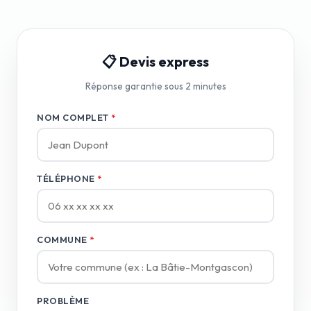
📋 Devis express
Réponse garantie sous 2 minutes
NOM COMPLET
*
TÉLÉPHONE
*
COMMUNE
*
PROBLÈME