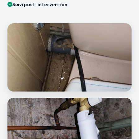
Suivi post-intervention