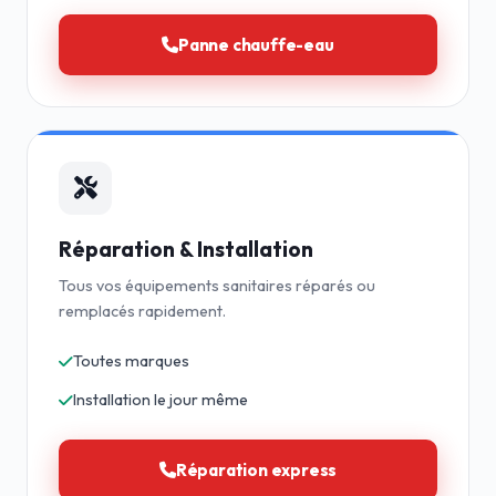
Panne chauffe-eau
Réparation & Installation
Tous vos équipements sanitaires réparés ou
remplacés rapidement.
Toutes marques
Installation le jour même
Réparation express