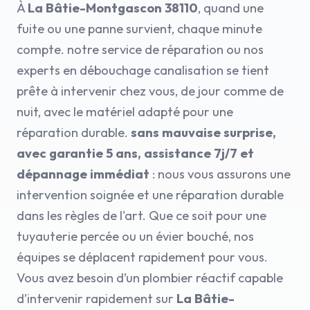
À
La Bâtie-Montgascon 38110
, quand une
fuite ou une panne survient, chaque minute
compte. notre service de réparation ou nos
experts en débouchage canalisation se tient
prête à intervenir chez vous, de jour comme de
nuit, avec le matériel adapté pour une
réparation durable.
sans mauvaise surprise,
avec garantie 5 ans, assistance 7j/7 et
dépannage immédiat
: nous vous assurons une
intervention soignée et une réparation durable
dans les règles de l'art. Que ce soit pour une
tuyauterie percée ou un évier bouché, nos
équipes se déplacent rapidement pour vous.
Vous avez besoin d’un plombier réactif capable
d’intervenir rapidement sur
La Bâtie-