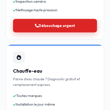
Inspection caméra
Nettoyage haute pression
Débouchage urgent
Chauffe-eau
Panne d'eau chaude ? Diagnostic gratuit et
remplacement express.
Toutes marques
Installation le jour même