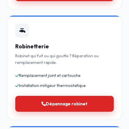
Robinetterie
Robinet qui fuit ou qui goutte ? Réparation ou
remplacement rapide.
Remplacement joint et cartouche
Installation mitigeur thermostatique
Dépannage robinet