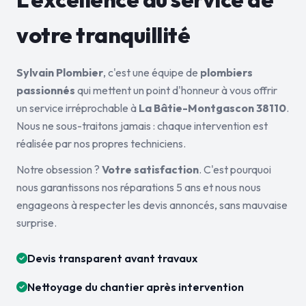
votre tranquillité
Sylvain Plombier
, c'est une équipe de
plombiers
passionnés
qui mettent un point d'honneur à vous offrir
un service irréprochable à
La Bâtie-Montgascon 38110
.
Nous ne sous-traitons jamais : chaque intervention est
réalisée par nos propres techniciens.
Notre obsession ?
Votre satisfaction
. C'est pourquoi
nous garantissons nos réparations 5 ans et nous nous
engageons à respecter les devis annoncés, sans mauvaise
surprise.
Devis transparent avant travaux
Nettoyage du chantier après intervention