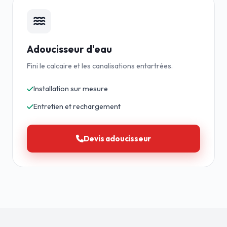
Adoucisseur d'eau
Fini le calcaire et les canalisations entartrées.
Installation sur mesure
Entretien et rechargement
Devis adoucisseur