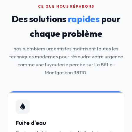
CE QUE NOUS RÉPARONS
Des solutions
rapides
pour
chaque problème
nos plombiers urgentistes maîtrisent toutes les
techniques modernes pour résoudre votre urgence
comme une tuyauterie percée sur La Bâtie-
Montgascon 38110.
Fuite d'eau