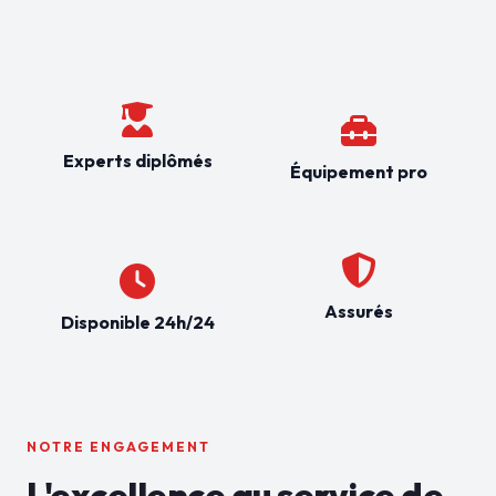
Experts diplômés
Équipement pro
Assurés
Disponible 24h/24
NOTRE ENGAGEMENT
L'excellence au service de