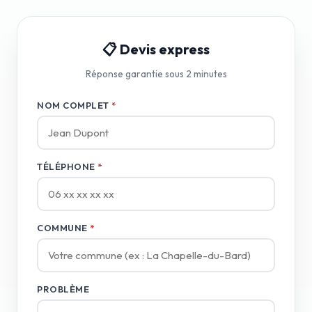
📋 Devis express
Réponse garantie sous 2 minutes
NOM COMPLET
*
TÉLÉPHONE
*
COMMUNE
*
PROBLÈME