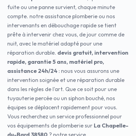
fuite ou une panne survient, chaque minute
compte. notre assistance plomberie ou nos
intervenants en débouchage rapide se tient
prête à intervenir chez vous, de jour comme de
nuit, avec le matériel adapté pour une
réparation durable.
devis gratuit, intervention
rapide, garantie 5 ans, matériel pro,
assistance 24h/24
: nous vous assurons une
intervention soignée et une réparation durable
dans les règles de l'art. Que ce soit pour une
tuyauterie percée ou un siphon bouché, nos
équipes se déplacent rapidement pour vous.
Vous recherchez un service professionnel pour
vos équipements de plomberie sur
La Chapelle-
du-Bard 38580
? notre service