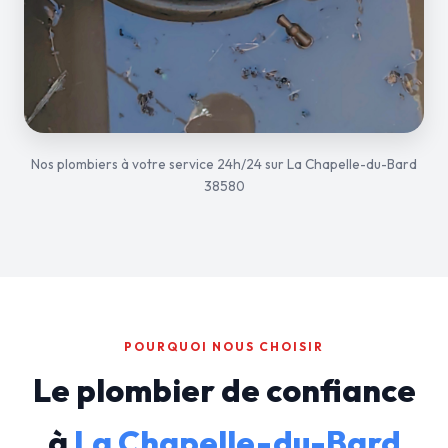
Nos plombiers à votre service 24h/24 sur La Chapelle-du-Bard
38580
POURQUOI NOUS CHOISIR
Le plombier de confiance
à
La Chapelle-du-Bard