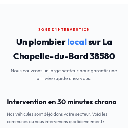
ZONE D'INTERVENTION
Un plombier
local
sur La
Chapelle-du-Bard 38580
Nous couvrons un large secteur pour garantir une
arrivée rapide chez vous.
Intervention en 30 minutes chrono
Nos véhicules sont déjà dans votre secteur. Voici les
communes où nous intervenons quotidiennement :