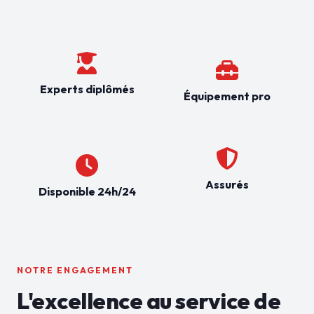
Experts diplômés
Équipement pro
Assurés
Disponible 24h/24
NOTRE ENGAGEMENT
L'excellence au service de