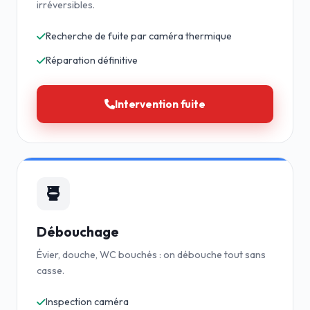
irréversibles.
Recherche de fuite par caméra thermique
Réparation définitive
Intervention fuite
Débouchage
Évier, douche, WC bouchés : on débouche tout sans
casse.
Inspection caméra