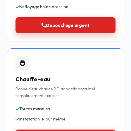
Nettoyage haute pression
Débouchage urgent
Chauffe-eau
Panne d'eau chaude ? Diagnostic gratuit et
remplacement express.
Toutes marques
Installation le jour même