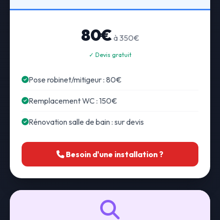
80€
à 350€
✓ Devis gratuit
Pose robinet/mitigeur : 80€
Remplacement WC : 150€
Rénovation salle de bain : sur devis
Besoin d'une installation ?