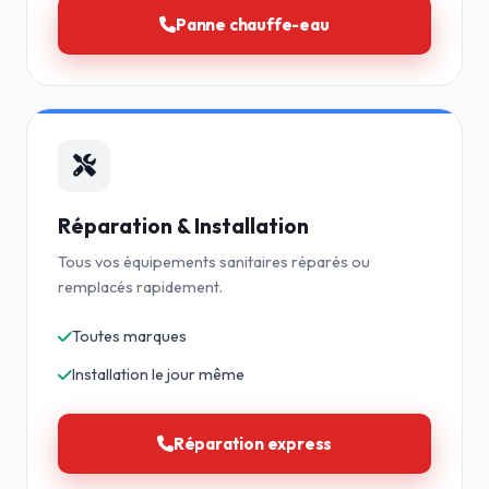
Panne chauffe-eau
Réparation & Installation
Tous vos équipements sanitaires réparés ou
remplacés rapidement.
Toutes marques
Installation le jour même
Réparation express