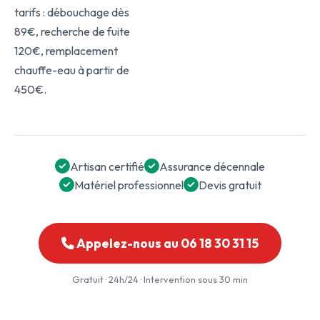
tarifs : débouchage dès
89€, recherche de fuite
120€, remplacement
chauffe-eau à partir de
450€.
Artisan certifié
Assurance décennale
Matériel professionnel
Devis gratuit
Appelez-nous au 06 18 30 31 15
Gratuit · 24h/24 · Intervention sous 30 min