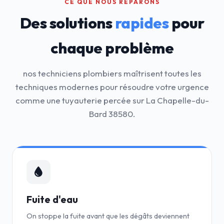
CE QUE NOUS RÉPARONS
Des solutions
rapides
pour
chaque problème
nos techniciens plombiers maîtrisent toutes les
techniques modernes pour résoudre votre urgence
comme une tuyauterie percée sur La Chapelle-du-
Bard 38580.
Fuite d'eau
On stoppe la fuite avant que les dégâts deviennent