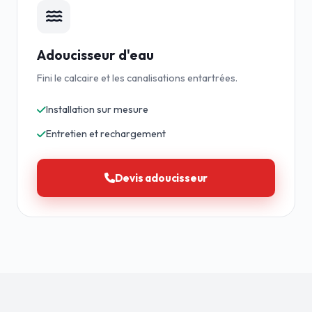
Adoucisseur d'eau
Fini le calcaire et les canalisations entartrées.
Installation sur mesure
Entretien et rechargement
Devis adoucisseur