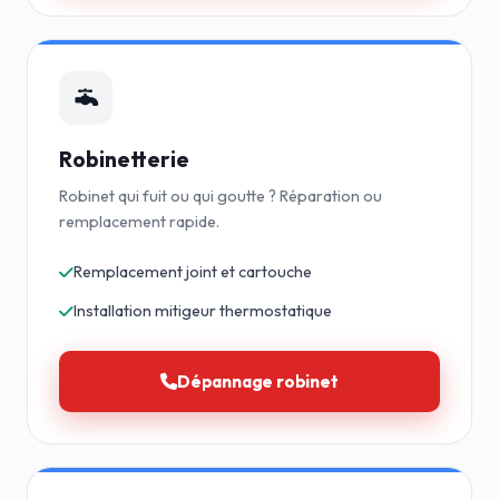
Robinetterie
Robinet qui fuit ou qui goutte ? Réparation ou
remplacement rapide.
Remplacement joint et cartouche
Installation mitigeur thermostatique
Dépannage robinet