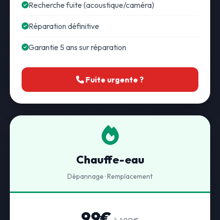
Recherche fuite (acoustique/caméra)
Réparation définitive
Garantie 5 ans sur réparation
Fuite urgente ?
Chauffe-eau
Dépannage · Remplacement
99€