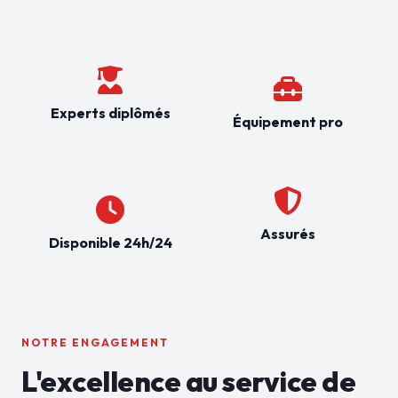
Experts diplômés
Équipement pro
Assurés
Disponible 24h/24
NOTRE ENGAGEMENT
L'excellence au service de