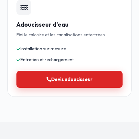
Adoucisseur d'eau
Fini le calcaire et les canalisations entartrées.
Installation sur mesure
Entretien et rechargement
Devis adoucisseur