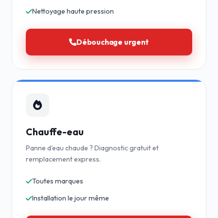
Nettoyage haute pression
Débouchage urgent
Chauffe-eau
Panne d'eau chaude ? Diagnostic gratuit et
remplacement express.
Toutes marques
Installation le jour même