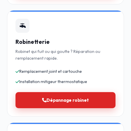
Robinetterie
Robinet qui fuit ou qui goutte ? Réparation ou
remplacement rapide.
Remplacement joint et cartouche
Installation mitigeur thermostatique
Dépannage robinet