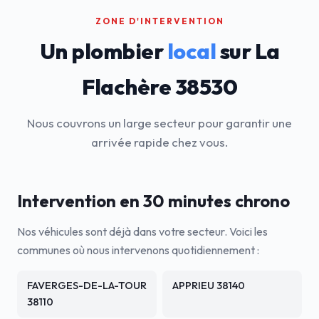
ZONE D'INTERVENTION
Un plombier
local
sur La
Flachère 38530
Nous couvrons un large secteur pour garantir une
arrivée rapide chez vous.
Intervention en 30 minutes chrono
Nos véhicules sont déjà dans votre secteur. Voici les
communes où nous intervenons quotidiennement :
FAVERGES-DE-LA-TOUR
APPRIEU 38140
38110