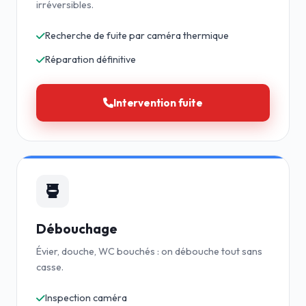
irréversibles.
Recherche de fuite par caméra thermique
Réparation définitive
Intervention fuite
Débouchage
Évier, douche, WC bouchés : on débouche tout sans
casse.
Inspection caméra