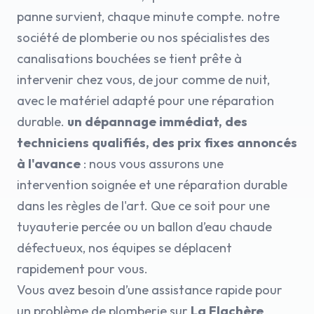
panne survient, chaque minute compte. notre
société de plomberie ou nos spécialistes des
canalisations bouchées se tient prête à
intervenir chez vous, de jour comme de nuit,
avec le matériel adapté pour une réparation
durable.
un dépannage immédiat, des
techniciens qualifiés, des prix fixes annoncés
à l'avance
: nous vous assurons une
intervention soignée et une réparation durable
dans les règles de l'art. Que ce soit pour une
tuyauterie percée ou un ballon d’eau chaude
défectueux, nos équipes se déplacent
rapidement pour vous.
Vous avez besoin d’une assistance rapide pour
un problème de plomberie sur
La Flachère