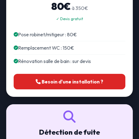
80€
à 350€
✓ Devis gratuit
Pose robinet/mitigeur : 80€
Remplacement WC : 150€
Rénovation salle de bain : sur devis
Besoin d'une installation ?
Détection de fuite