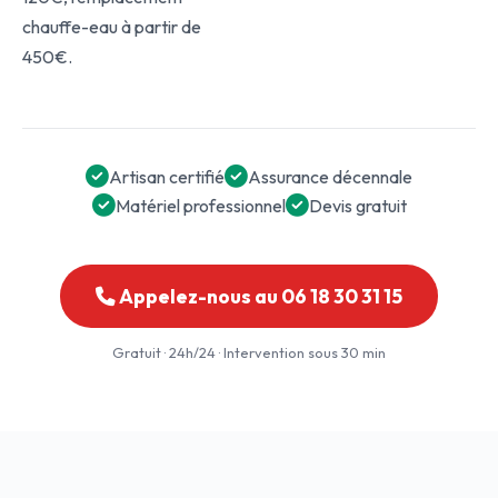
chauffe-eau à partir de
450€.
Artisan certifié
Assurance décennale
Matériel professionnel
Devis gratuit
Appelez-nous au 06 18 30 31 15
Gratuit · 24h/24 · Intervention sous 30 min