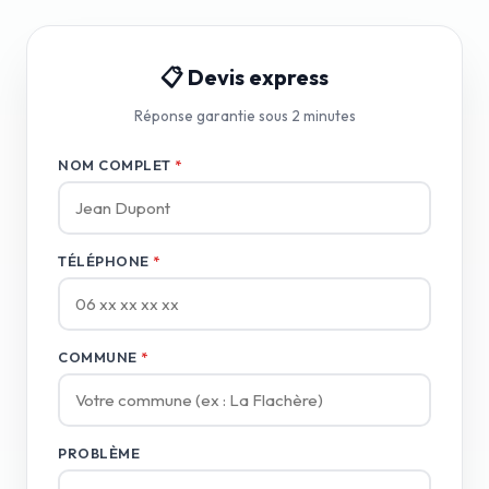
📋 Devis express
Réponse garantie sous 2 minutes
NOM COMPLET
*
TÉLÉPHONE
*
COMMUNE
*
PROBLÈME