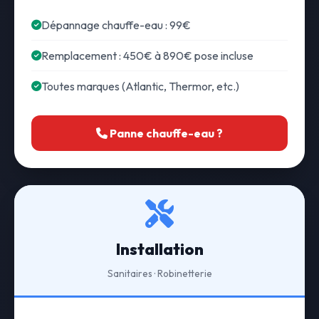
Dépannage chauffe-eau : 99€
Remplacement : 450€ à 890€ pose incluse
Toutes marques (Atlantic, Thermor, etc.)
Panne chauffe-eau ?
Installation
Sanitaires · Robinetterie