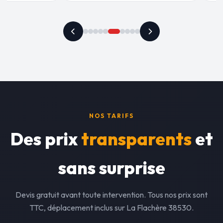
NOS TARIFS
Des prix
transparents
et
sans surprise
Devis gratuit avant toute intervention. Tous nos prix sont
TTC, déplacement inclus sur La Flachère 38530.