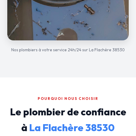
Nos plombiers à votre service 24h/24 sur La Flachère 38530
POURQUOI NOUS CHOISIR
Le plombier de confiance
à
La Flachère 38530