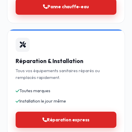
Panne chauffe-eau
Réparation & Installation
Tous vos équipements sanitaires réparés ou
remplacés rapidement.
Toutes marques
Installation le jour même
Réparation express