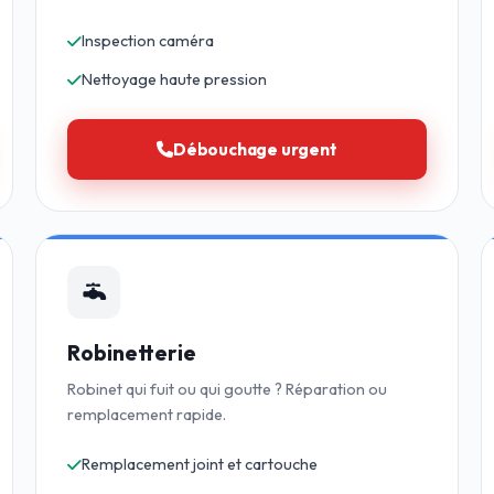
Inspection caméra
Nettoyage haute pression
Débouchage urgent
Robinetterie
Robinet qui fuit ou qui goutte ? Réparation ou
remplacement rapide.
Remplacement joint et cartouche