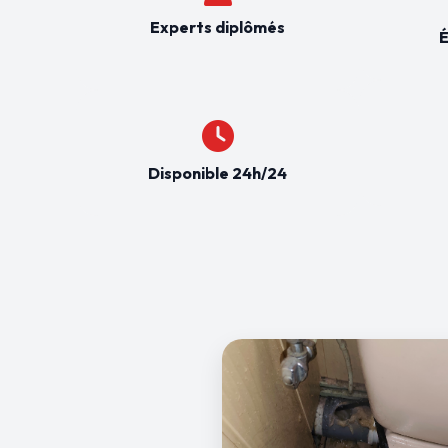
Experts diplômés
É
Disponible 24h/24