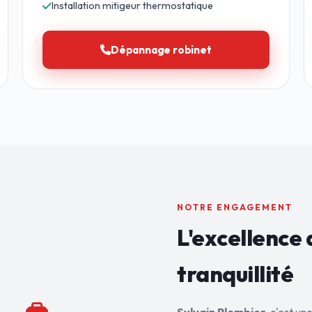
Installation mitigeur thermostatique
Dépannage robinet
NOTRE ENGAGEMENT
L'excellence 
tranquillité