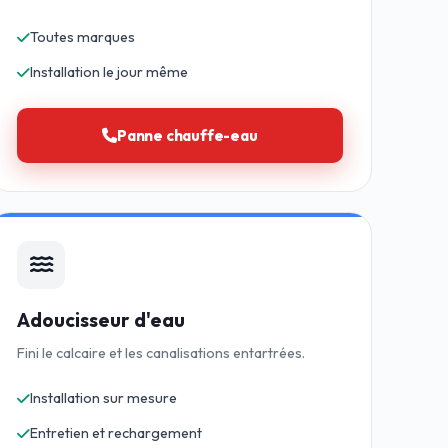
Toutes marques
Installation le jour même
Panne chauffe-eau
Adoucisseur d'eau
Fini le calcaire et les canalisations entartrées.
Installation sur mesure
Entretien et rechargement