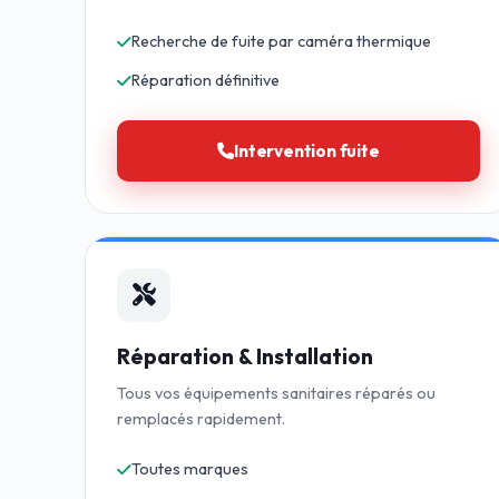
Recherche de fuite par caméra thermique
Réparation définitive
Intervention fuite
Réparation & Installation
Tous vos équipements sanitaires réparés ou
remplacés rapidement.
Toutes marques