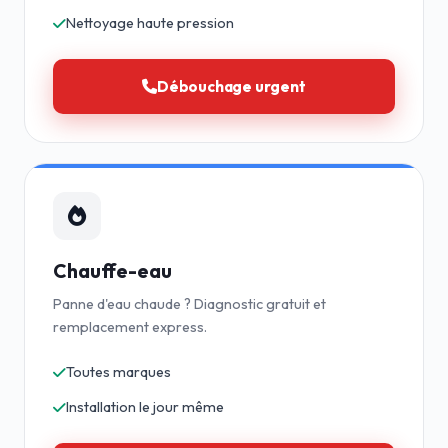
Nettoyage haute pression
Débouchage urgent
Chauffe-eau
Panne d'eau chaude ? Diagnostic gratuit et
remplacement express.
Toutes marques
Installation le jour même