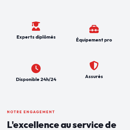
Experts diplômés
Équipement pro
Assurés
Disponible 24h/24
NOTRE ENGAGEMENT
L'excellence au service de