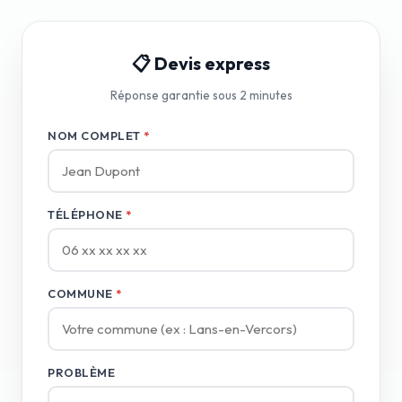
📋 Devis express
Réponse garantie sous 2 minutes
NOM COMPLET
*
TÉLÉPHONE
*
COMMUNE
*
PROBLÈME