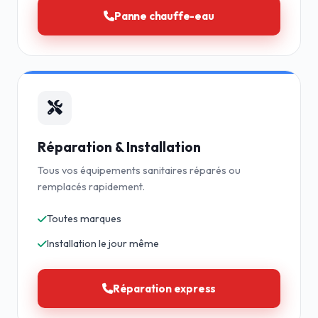
Panne chauffe-eau
Réparation & Installation
Tous vos équipements sanitaires réparés ou
remplacés rapidement.
Toutes marques
Installation le jour même
Réparation express