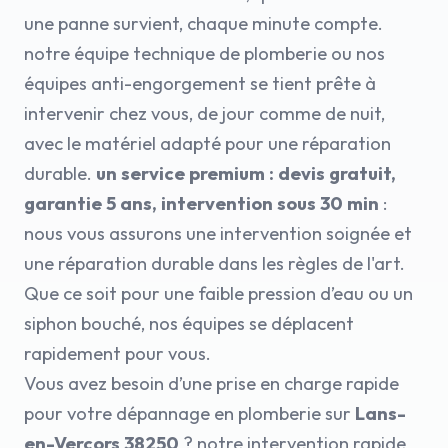
une panne survient, chaque minute compte.
notre équipe technique de plomberie ou nos
équipes anti-engorgement se tient prête à
intervenir chez vous, de jour comme de nuit,
avec le matériel adapté pour une réparation
durable.
un service premium : devis gratuit,
garantie 5 ans, intervention sous 30 min
:
nous vous assurons une intervention soignée et
une réparation durable dans les règles de l'art.
Que ce soit pour une faible pression d’eau ou un
siphon bouché, nos équipes se déplacent
rapidement pour vous.
Vous avez besoin d’une prise en charge rapide
pour votre dépannage en plomberie sur
Lans-
en-Vercors 38250
? notre intervention rapide