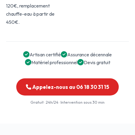
120€, remplacement
chauffe-eau à partir de
450€.
Artisan certifié
Assurance décennale
Matériel professionnel
Devis gratuit
Appelez-nous au 06 18 30 31 15
Gratuit · 24h/24 · Intervention sous 30 min