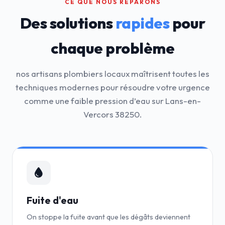
CE QUE NOUS RÉPARONS
Des solutions
rapides
pour
chaque problème
nos artisans plombiers locaux maîtrisent toutes les
techniques modernes pour résoudre votre urgence
comme une faible pression d’eau sur Lans-en-
Vercors 38250.
Fuite d'eau
On stoppe la fuite avant que les dégâts deviennent