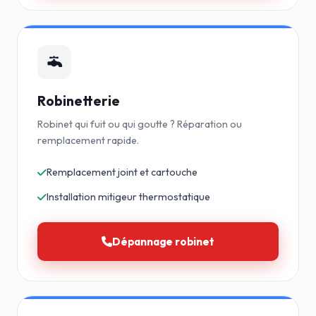
Robinetterie
Robinet qui fuit ou qui goutte ? Réparation ou
remplacement rapide.
Remplacement joint et cartouche
Installation mitigeur thermostatique
Dépannage robinet