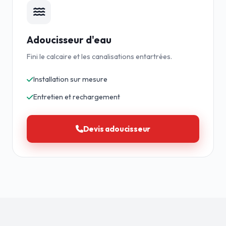
Adoucisseur d'eau
Fini le calcaire et les canalisations entartrées.
Installation sur mesure
Entretien et rechargement
Devis adoucisseur