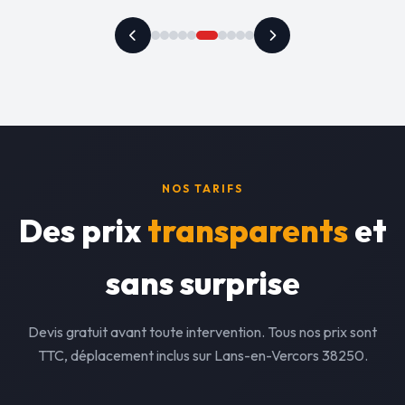
NOS TARIFS
Des prix
transparents
et
sans surprise
Devis gratuit avant toute intervention. Tous nos prix sont
TTC, déplacement inclus sur Lans-en-Vercors 38250.