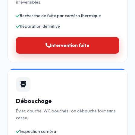
irréversibles.
Recherche de fuite par caméra thermique
Réparation définitive
Intervention fuite
Débouchage
Évier, douche, WC bouchés : on débouche tout sans
casse.
Inspection caméra