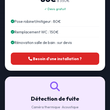
à 350€
✓ Devis gratuit
Pose robinet/mitigeur : 80€
Remplacement WC : 150€
Rénovation salle de bain : sur devis
Besoin d'une installation ?
Détection de fuite
Caméra thermique · Acoustique