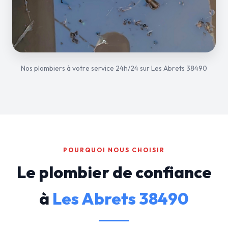
Nos plombiers à votre service 24h/24 sur Les Abrets 38490
POURQUOI NOUS CHOISIR
Le plombier de confiance
à
Les Abrets 38490