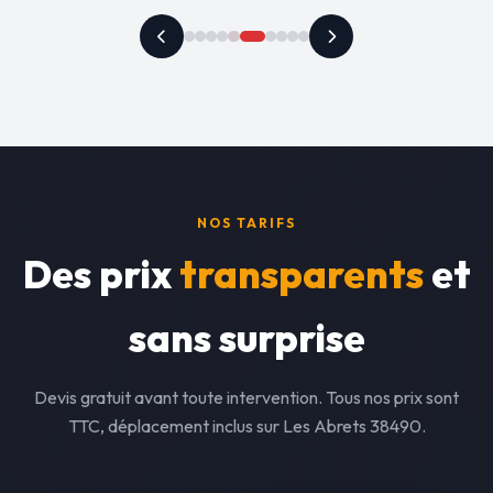
NOS TARIFS
Des prix
transparents
et
sans surprise
Devis gratuit avant toute intervention. Tous nos prix sont
TTC, déplacement inclus sur Les Abrets 38490.