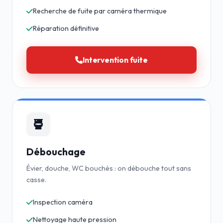
Recherche de fuite par caméra thermique
Réparation définitive
Intervention fuite
Débouchage
Évier, douche, WC bouchés : on débouche tout sans
casse.
Inspection caméra
Nettoyage haute pression