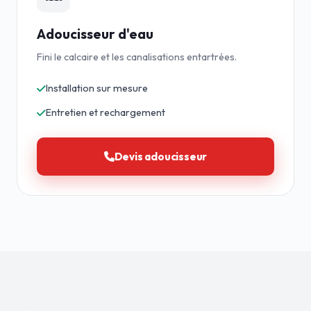
Adoucisseur d'eau
Fini le calcaire et les canalisations entartrées.
Installation sur mesure
Entretien et rechargement
Devis adoucisseur