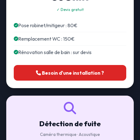
✓ Devis gratuit
Pose robinet/mitigeur : 80€
Remplacement WC : 150€
Rénovation salle de bain : sur devis
Besoin d'une installation ?
Détection de fuite
Caméra thermique · Acoustique