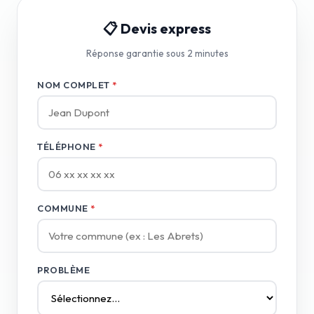
📋 Devis express
Réponse garantie sous 2 minutes
NOM COMPLET
*
TÉLÉPHONE
*
COMMUNE
*
PROBLÈME