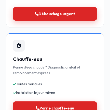
Débouchage urgent
Chauffe-eau
Panne d'eau chaude ? Diagnostic gratuit et
remplacement express.
Toutes marques
Installation le jour même
Panne chauffe-eau