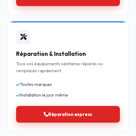
Réparation & Installation
Tous vos équipements sanitaires réparés ou
remplacés rapidement.
Toutes marques
Installation le jour même
Réparation express