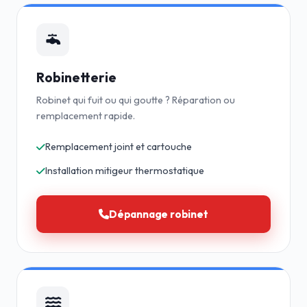
Robinetterie
Robinet qui fuit ou qui goutte ? Réparation ou
remplacement rapide.
Remplacement joint et cartouche
Installation mitigeur thermostatique
Dépannage robinet