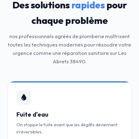
Des solutions
rapides
pour
chaque problème
nos professionnels agréés de plomberie maîtrisent
toutes les techniques modernes pour résoudre votre
urgence comme une réparation sanitaire sur Les
Abrets 38490.
Fuite d'eau
On stoppe la fuite avant que les dégâts deviennent
irréversibles.