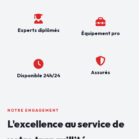
Experts diplômés
Équipement pro
Assurés
Disponible 24h/24
NOTRE ENGAGEMENT
L'excellence au service de