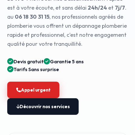
est à votre écoute, et sans délai
24h/24
et
7j/7
.
au
06 18 30 31 15
, nos professionnels agréés de
plomberie vous offrent un dépannage plomberie
rapide et professionnel, c'est notre engagement
qualité pour votre tranquillité.
Devis gratuit
Garantie 5 ans
Tarifs Sans surprise
Appel urgent
Découvrir nos services