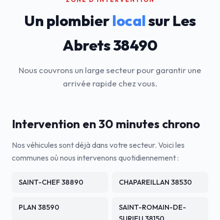
Un plombier
local
sur Les
Abrets 38490
Nous couvrons un large secteur pour garantir une
arrivée rapide chez vous.
Intervention en 30 minutes chrono
Nos véhicules sont déjà dans votre secteur. Voici les
communes où nous intervenons quotidiennement :
SAINT-CHEF 38890
CHAPAREILLAN 38530
PLAN 38590
SAINT-ROMAIN-DE-
SURIEU 38150