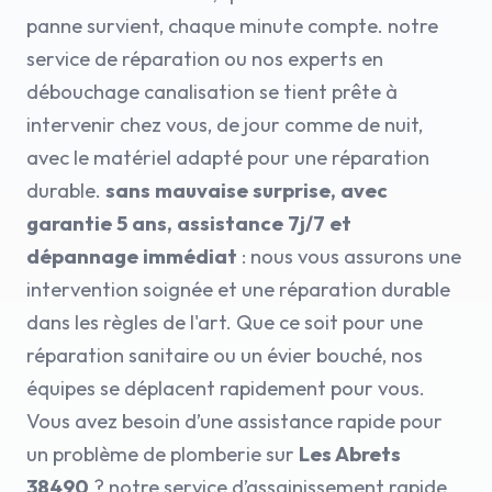
panne survient, chaque minute compte. notre
service de réparation ou nos experts en
débouchage canalisation se tient prête à
intervenir chez vous, de jour comme de nuit,
avec le matériel adapté pour une réparation
durable.
sans mauvaise surprise, avec
garantie 5 ans, assistance 7j/7 et
dépannage immédiat
: nous vous assurons une
intervention soignée et une réparation durable
dans les règles de l'art. Que ce soit pour une
réparation sanitaire ou un évier bouché, nos
équipes se déplacent rapidement pour vous.
Vous avez besoin d’une assistance rapide pour
un problème de plomberie sur
Les Abrets
38490
? notre service d’assainissement rapide