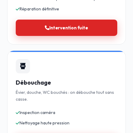
Réparation définitive
Intervention fuite
Débouchage
Évier, douche, WC bouchés : on débouche tout sans
casse.
Inspection caméra
Nettoyage haute pression