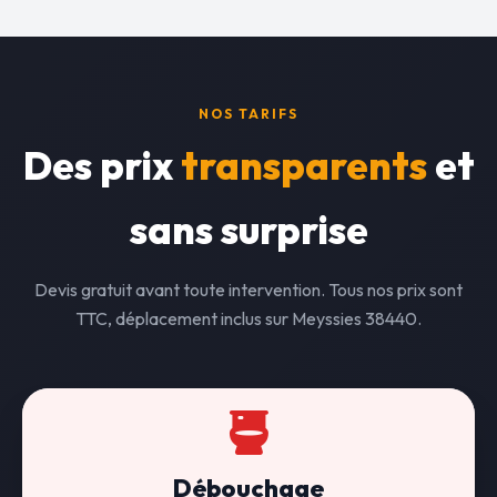
NOS TARIFS
Des prix
transparents
et
sans surprise
Devis gratuit avant toute intervention. Tous nos prix sont
TTC, déplacement inclus sur Meyssies 38440.
Débouchage