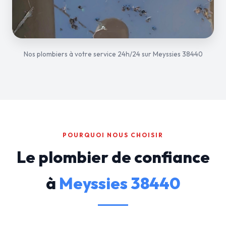
Nos plombiers à votre service 24h/24 sur Meyssies 38440
POURQUOI NOUS CHOISIR
Le plombier de confiance
à
Meyssies 38440