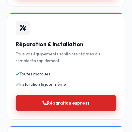
Réparation & Installation
Tous vos équipements sanitaires réparés ou
remplacés rapidement.
Toutes marques
Installation le jour même
Réparation express