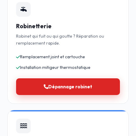
Robinetterie
Robinet qui fuit ou qui goutte ? Réparation ou
remplacement rapide.
Remplacement joint et cartouche
Installation mitigeur thermostatique
Dépannage robinet