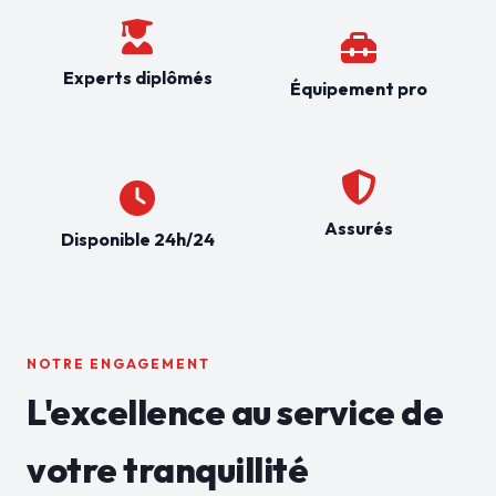
Experts diplômés
Équipement pro
Assurés
Disponible 24h/24
NOTRE ENGAGEMENT
L'excellence au service de
votre tranquillité