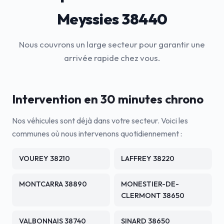
Meyssies 38440
Nous couvrons un large secteur pour garantir une
arrivée rapide chez vous.
Intervention en 30 minutes chrono
Nos véhicules sont déjà dans votre secteur. Voici les
communes où nous intervenons quotidiennement :
VOUREY 38210
LAFFREY 38220
MONTCARRA 38890
MONESTIER-DE-
CLERMONT 38650
VALBONNAIS 38740
SINARD 38650