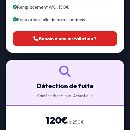
Remplacement WC : 150€
Rénovation salle de bain : sur devis
Besoin d'une installation ?
Détection de fuite
Caméra thermique · Acoustique
120€
à 250€