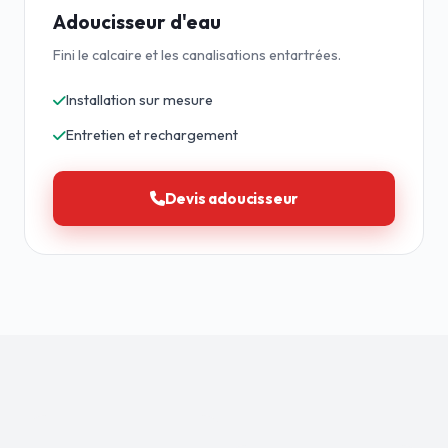
Adoucisseur d'eau
Fini le calcaire et les canalisations entartrées.
Installation sur mesure
Entretien et rechargement
Devis adoucisseur