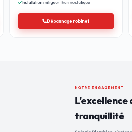
Installation mitigeur thermostatique
Dépannage robinet
NOTRE ENGAGEMENT
L'excellence 
tranquillité