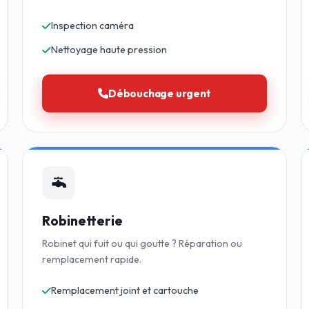
Inspection caméra
Nettoyage haute pression
Débouchage urgent
Robinetterie
Robinet qui fuit ou qui goutte ? Réparation ou
remplacement rapide.
Remplacement joint et cartouche