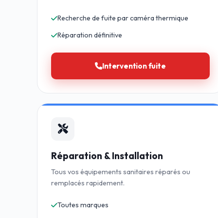
Recherche de fuite par caméra thermique
Réparation définitive
Intervention fuite
Réparation & Installation
Tous vos équipements sanitaires réparés ou
remplacés rapidement.
Toutes marques