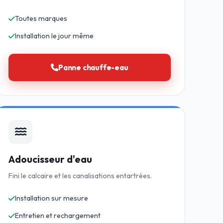
Toutes marques
Installation le jour même
Panne chauffe-eau
Adoucisseur d'eau
Fini le calcaire et les canalisations entartrées.
Installation sur mesure
Entretien et rechargement