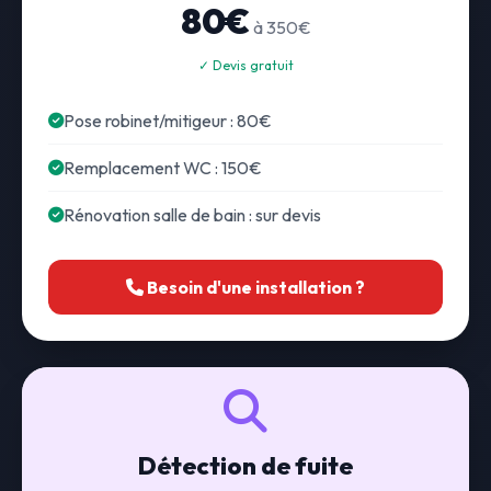
80€
à 350€
✓ Devis gratuit
Pose robinet/mitigeur : 80€
Remplacement WC : 150€
Rénovation salle de bain : sur devis
Besoin d'une installation ?
Détection de fuite