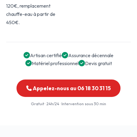
120€, remplacement
chauffe-eau à partir de
450€.
Artisan certifié
Assurance décennale
Matériel professionnel
Devis gratuit
Appelez-nous au 06 18 30 31 15
Gratuit · 24h/24 · Intervention sous 30 min