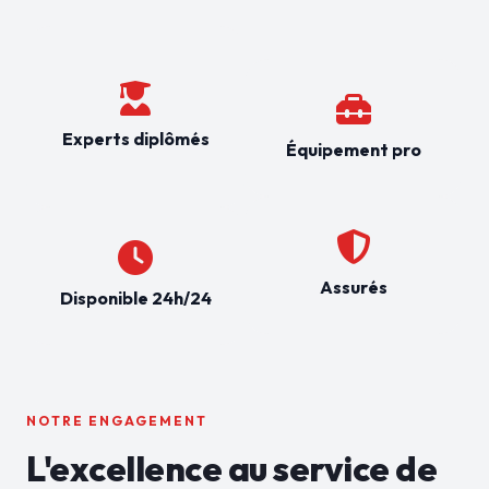
Experts diplômés
Équipement pro
Assurés
Disponible 24h/24
NOTRE ENGAGEMENT
L'excellence au service de