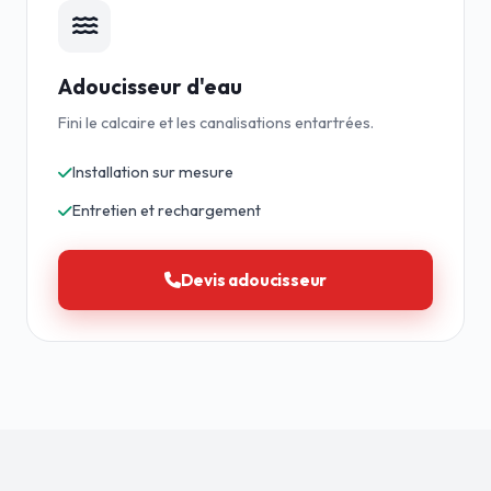
Adoucisseur d'eau
Fini le calcaire et les canalisations entartrées.
Installation sur mesure
Entretien et rechargement
Devis adoucisseur