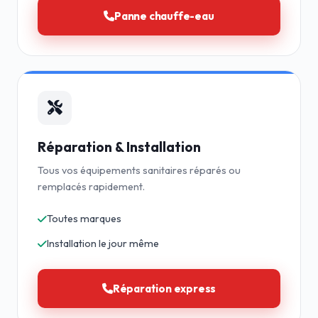
Panne chauffe-eau
Réparation & Installation
Tous vos équipements sanitaires réparés ou
remplacés rapidement.
Toutes marques
Installation le jour même
Réparation express