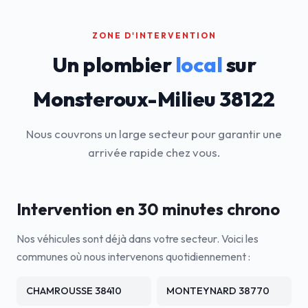
ZONE D'INTERVENTION
Un plombier
local
sur
Monsteroux-Milieu 38122
Nous couvrons un large secteur pour garantir une
arrivée rapide chez vous.
Intervention en 30 minutes chrono
Nos véhicules sont déjà dans votre secteur. Voici les
communes où nous intervenons quotidiennement :
CHAMROUSSE 38410
MONTEYNARD 38770