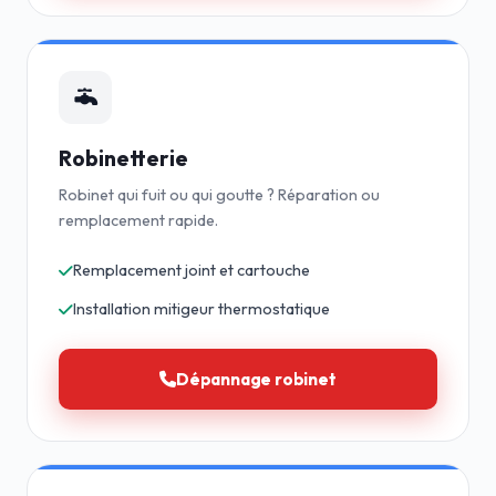
Robinetterie
Robinet qui fuit ou qui goutte ? Réparation ou
remplacement rapide.
Remplacement joint et cartouche
Installation mitigeur thermostatique
Dépannage robinet