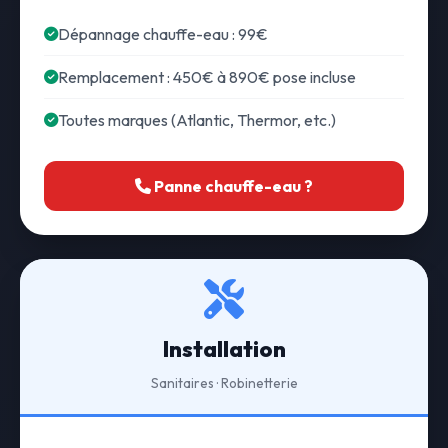
Dépannage chauffe-eau : 99€
Remplacement : 450€ à 890€ pose incluse
Toutes marques (Atlantic, Thermor, etc.)
Panne chauffe-eau ?
Installation
Sanitaires · Robinetterie