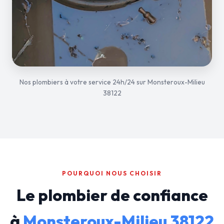
Nos plombiers à votre service 24h/24 sur Monsteroux-Milieu
38122
POURQUOI NOUS CHOISIR
Le plombier de confiance
à
Monsteroux-Milieu 38122