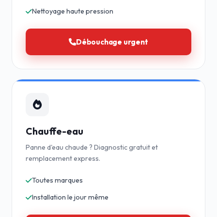
Nettoyage haute pression
Débouchage urgent
Chauffe-eau
Panne d'eau chaude ? Diagnostic gratuit et
remplacement express.
Toutes marques
Installation le jour même