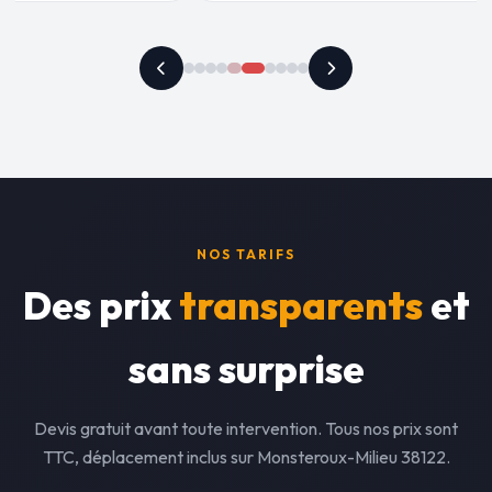
NOS TARIFS
Des prix
transparents
et
sans surprise
Devis gratuit avant toute intervention. Tous nos prix sont
TTC, déplacement inclus sur Monsteroux-Milieu 38122.