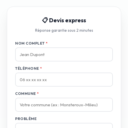
📋 Devis express
Réponse garantie sous 2 minutes
NOM COMPLET
*
TÉLÉPHONE
*
COMMUNE
*
PROBLÈME