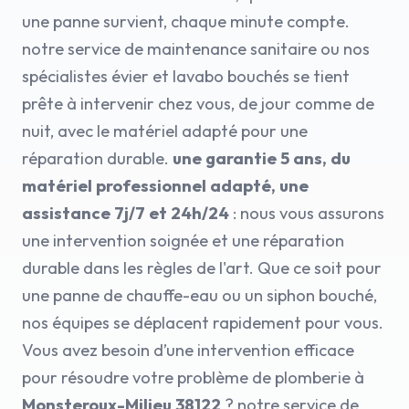
une panne survient, chaque minute compte.
notre service de maintenance sanitaire ou nos
spécialistes évier et lavabo bouchés se tient
prête à intervenir chez vous, de jour comme de
nuit, avec le matériel adapté pour une
réparation durable.
une garantie 5 ans, du
matériel professionnel adapté, une
assistance 7j/7 et 24h/24
: nous vous assurons
une intervention soignée et une réparation
durable dans les règles de l'art. Que ce soit pour
une panne de chauffe-eau ou un siphon bouché,
nos équipes se déplacent rapidement pour vous.
Vous avez besoin d’une intervention efficace
pour résoudre votre problème de plomberie à
Monsteroux-Milieu 38122
? notre service de