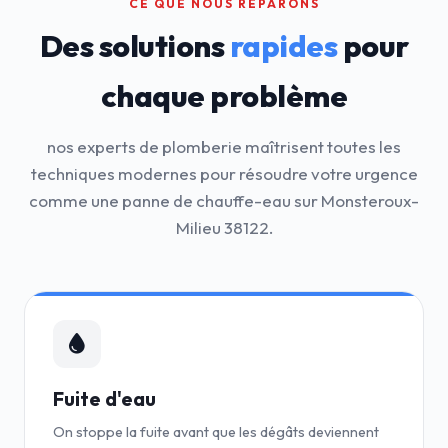
CE QUE NOUS RÉPARONS
Des solutions
rapides
pour
chaque problème
nos experts de plomberie maîtrisent toutes les
techniques modernes pour résoudre votre urgence
comme une panne de chauffe-eau sur Monsteroux-
Milieu 38122.
Fuite d'eau
On stoppe la fuite avant que les dégâts deviennent