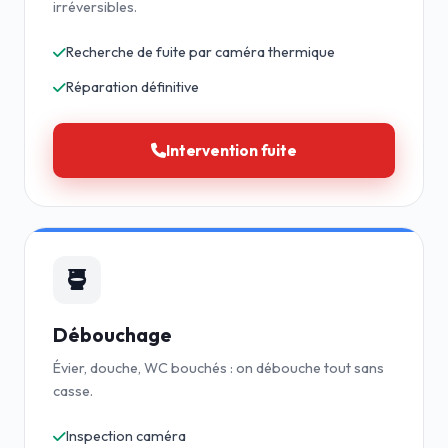
irréversibles.
Recherche de fuite par caméra thermique
Réparation définitive
Intervention fuite
Débouchage
Évier, douche, WC bouchés : on débouche tout sans
casse.
Inspection caméra