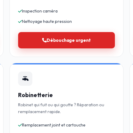
Inspection caméra
Nettoyage haute pression
Débouchage urgent
Robinetterie
Robinet qui fuit ou qui goutte ? Réparation ou
remplacement rapide.
Remplacement joint et cartouche