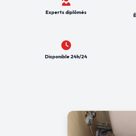
Experts diplômés
É
Disponible 24h/24