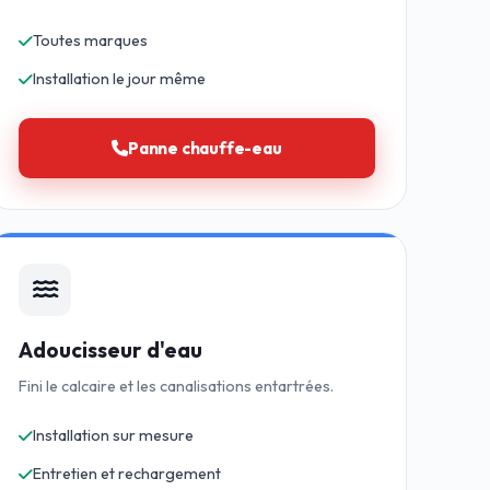
Toutes marques
Installation le jour même
Panne chauffe-eau
Adoucisseur d'eau
Fini le calcaire et les canalisations entartrées.
Installation sur mesure
Entretien et rechargement