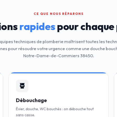
CE QUE NOUS RÉPARONS
ions
rapides
pour chaque
quipes techniques de plomberie maîtrisent toutes les tech
es pour résoudre votre urgence comme une douche bouc
Notre-Dame-de-Commiers 38450.
Débouchage
Évier, douche, WC bouchés : on débouche tout
sans casse.