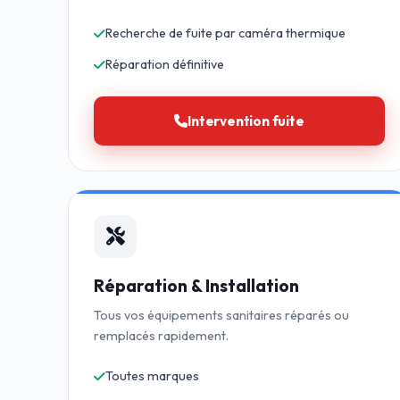
Recherche de fuite par caméra thermique
Réparation définitive
Intervention fuite
Réparation & Installation
Tous vos équipements sanitaires réparés ou
remplacés rapidement.
Toutes marques