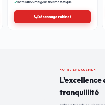
Installation mitigeur thermostatique
Dépannage robinet
NOTRE ENGAGEMENT
L'excellence 
tranquillité