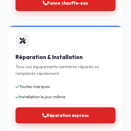
Panne chauffe-eau
Réparation & Installation
Tous vos équipements sanitaires réparés ou
remplacés rapidement.
Toutes marques
Installation le jour même
Réparation express