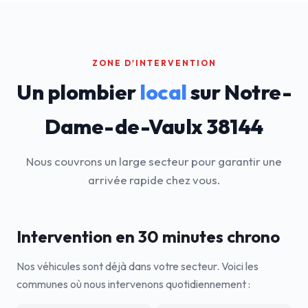
ZONE D'INTERVENTION
Un plombier
local
sur Notre-
Dame-de-Vaulx 38144
Nous couvrons un large secteur pour garantir une
arrivée rapide chez vous.
Intervention en 30 minutes chrono
Nos véhicules sont déjà dans votre secteur. Voici les
communes où nous intervenons quotidiennement :