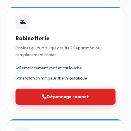
Robinetterie
Robinet qui fuit ou qui goutte ? Réparation ou
remplacement rapide.
Remplacement joint et cartouche
Installation mitigeur thermostatique
Dépannage robinet