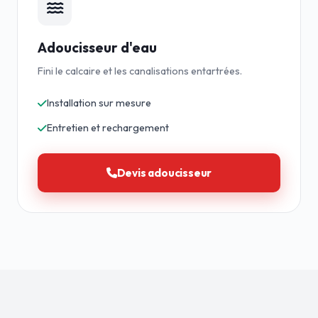
Adoucisseur d'eau
Fini le calcaire et les canalisations entartrées.
Installation sur mesure
Entretien et rechargement
Devis adoucisseur