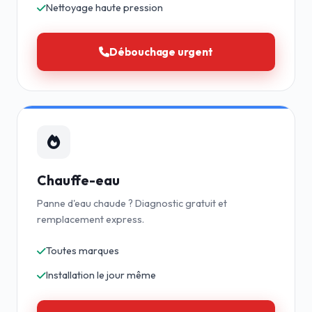
Nettoyage haute pression
Débouchage urgent
Chauffe-eau
Panne d'eau chaude ? Diagnostic gratuit et
remplacement express.
Toutes marques
Installation le jour même