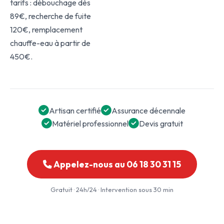
tarifs : débouchage dès
89€, recherche de fuite
120€, remplacement
chauffe-eau à partir de
450€.
Artisan certifié
Assurance décennale
Matériel professionnel
Devis gratuit
Appelez-nous au 06 18 30 31 15
Gratuit · 24h/24 · Intervention sous 30 min