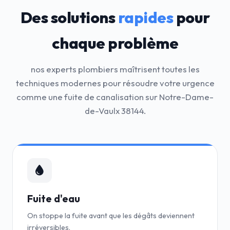
Des solutions
rapides
pour
chaque problème
nos experts plombiers maîtrisent toutes les
techniques modernes pour résoudre votre urgence
comme une fuite de canalisation sur Notre-Dame-
de-Vaulx 38144.
Fuite d'eau
On stoppe la fuite avant que les dégâts deviennent
irréversibles.