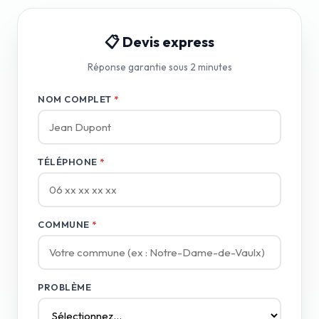
📋 Devis express
Réponse garantie sous 2 minutes
NOM COMPLET
*
TÉLÉPHONE
*
COMMUNE
*
PROBLÈME