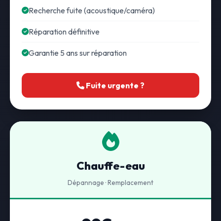
Recherche fuite (acoustique/caméra)
Réparation définitive
Garantie 5 ans sur réparation
Fuite urgente ?
Chauffe-eau
Dépannage · Remplacement