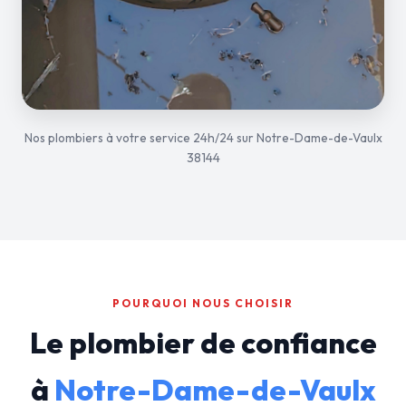
Nos plombiers à votre service 24h/24 sur Notre-Dame-de-Vaulx
38144
POURQUOI NOUS CHOISIR
Le plombier de confiance
à
Notre-Dame-de-Vaulx