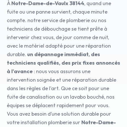
À
Notre-Dame-de-Vaulx 38144
, quand une
fuite ou une panne survient, chaque minute
compte. notre service de plomberie ou nos
techniciens de débouchage se tient prête à
intervenir chez vous, de jour comme de nuit,
avec le matériel adapté pour une réparation
durable.
un dépannage immédiat, des
techniciens qualifiés, des prix fixes annoncés
à l'avance
: nous vous assurons une
intervention soignée et une réparation durable
dans les règles de l'art. Que ce soit pour une
fuite de canalisation ou un lavabo bouché, nos
équipes se déplacent rapidement pour vous.
Vous avez besoin d’une solution durable pour
votre installation plomberie sur
Notre-Dame-