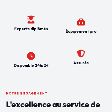
Experts diplômés
Équipement pro
Assurés
Disponible 24h/24
NOTRE ENGAGEMENT
L'excellence au service de