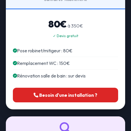
80€
à 350€
✓ Devis gratuit
Pose robinet/mitigeur : 80€
Remplacement WC : 150€
Rénovation salle de bain : sur devis
Besoin d'une installation ?