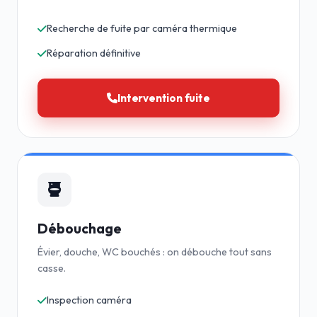
Recherche de fuite par caméra thermique
Réparation définitive
Intervention fuite
Débouchage
Évier, douche, WC bouchés : on débouche tout sans
casse.
Inspection caméra