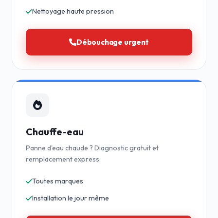
Nettoyage haute pression
Débouchage urgent
Chauffe-eau
Panne d'eau chaude ? Diagnostic gratuit et
remplacement express.
Toutes marques
Installation le jour même