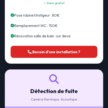
✓ Devis gratuit
Pose robinet/mitigeur : 80€
Remplacement WC : 150€
Rénovation salle de bain : sur devis
Besoin d'une installation ?
Détection de fuite
Caméra thermique · Acoustique