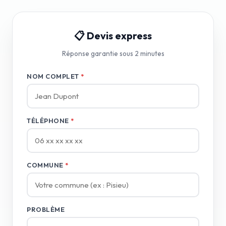
📋 Devis express
Réponse garantie sous 2 minutes
NOM COMPLET
*
TÉLÉPHONE
*
COMMUNE
*
PROBLÈME