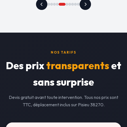
NOS TARIFS
Des prix
transparents
et
sans surprise
Devis gratuit avant toute intervention. Tous nos prix sont
TTC, déplacement inclus sur Pisieu 38270.