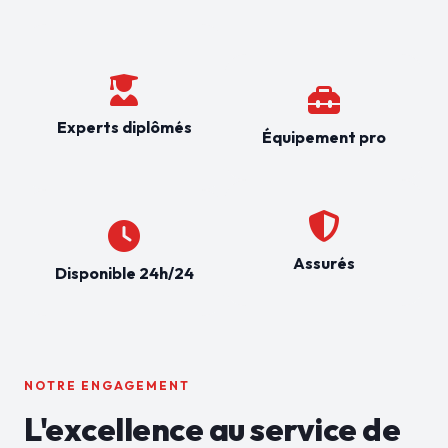
Experts diplômés
Équipement pro
Assurés
Disponible 24h/24
NOTRE ENGAGEMENT
L'excellence au service de