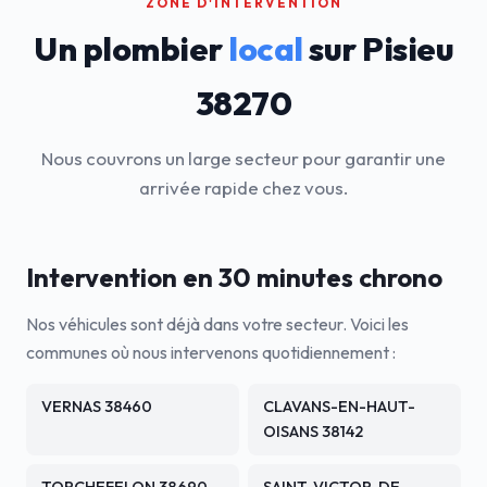
ZONE D'INTERVENTION
Un plombier
local
sur Pisieu
38270
Nous couvrons un large secteur pour garantir une
arrivée rapide chez vous.
Intervention en 30 minutes chrono
Nos véhicules sont déjà dans votre secteur. Voici les
communes où nous intervenons quotidiennement :
VERNAS 38460
CLAVANS-EN-HAUT-
OISANS 38142