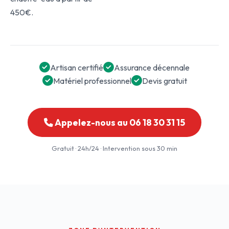
450€.
Artisan certifié
Assurance décennale
Matériel professionnel
Devis gratuit
Appelez-nous au 06 18 30 31 15
Gratuit · 24h/24 · Intervention sous 30 min