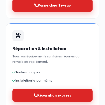
Panne chauffe-eau
Réparation & Installation
Tous vos équipements sanitaires réparés ou
remplacés rapidement.
Toutes marques
Installation le jour même
Réparation express