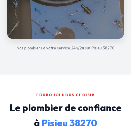
Nos plombiers à votre service 24h/24 sur Pisieu 38270
POURQUOI NOUS CHOISIR
Le plombier de confiance
à
Pisieu 38270