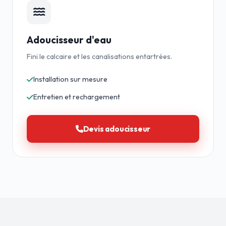
Adoucisseur d'eau
Fini le calcaire et les canalisations entartrées.
Installation sur mesure
Entretien et rechargement
Devis adoucisseur