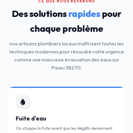
CE QUE NOUS RÉPARONS
Des solutions
rapides
pour
chaque problème
nos artisans plombiers locaux maîtrisent toutes les
techniques modernes pour résoudre votre urgence
comme une mauvaise évacuation des eaux sur
Pisieu 38270.
Fuite d'eau
On stoppe la fuite avant que les dégâts deviennent