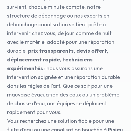
survient, chaque minute compte. notre
structure de dépannage ou nos experts en
débouchage canalisation se tient prête à
intervenir chez vous, de jour comme de nuit,
avec le matériel adapté pour une réparation
durable.
prix transparents, devis offert,
déplacement rapide, techniciens
expérimentés
: nous vous assurons une
intervention soignée et une réparation durable
dans les règles de l'art. Que ce soit pour une
mauvaise évacuation des eaux ou un problème
de chasse d’eau, nos équipes se déplacent
rapidement pour vous.
Vous recherchez une solution fiable pour une
fuite d’eau ou une canalisation bouchée à
Pisieu