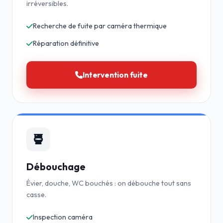
irréversibles.
Recherche de fuite par caméra thermique
Réparation définitive
Intervention fuite
Débouchage
Évier, douche, WC bouchés : on débouche tout sans
casse.
Inspection caméra