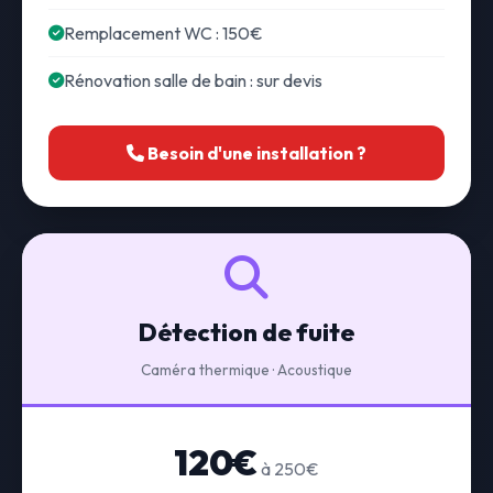
Remplacement WC : 150€
Rénovation salle de bain : sur devis
Besoin d'une installation ?
Détection de fuite
Caméra thermique · Acoustique
120€
à 250€