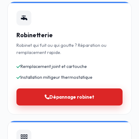
Robinetterie
Robinet qui fuit ou qui goutte ? Réparation ou
remplacement rapide.
Remplacement joint et cartouche
Installation mitigeur thermostatique
Dépannage robinet