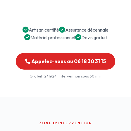
Artisan certifié
Assurance décennale
Matériel professionnel
Devis gratuit
Appelez-nous au 06 18 30 31 15
Gratuit · 24h/24 · Intervention sous 30 min
ZONE D'INTERVENTION