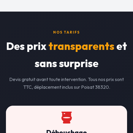
NOS TARIFS
Des prix
transparents
et
sans surprise
Devis gratuit avant toute intervention. Tous nos prix sont
TTC, déplacement inclus sur Poisat 38320.
Débouchage