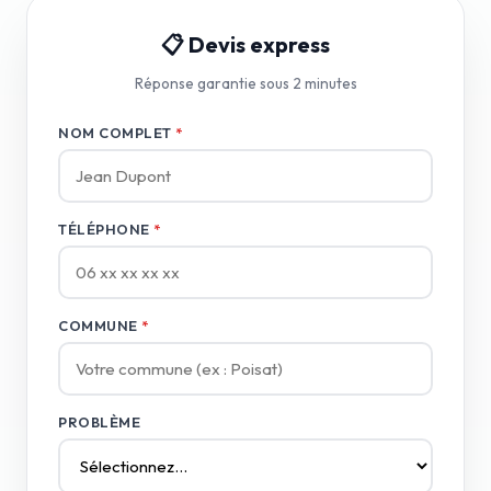
📋 Devis express
Réponse garantie sous 2 minutes
NOM COMPLET
*
TÉLÉPHONE
*
COMMUNE
*
PROBLÈME