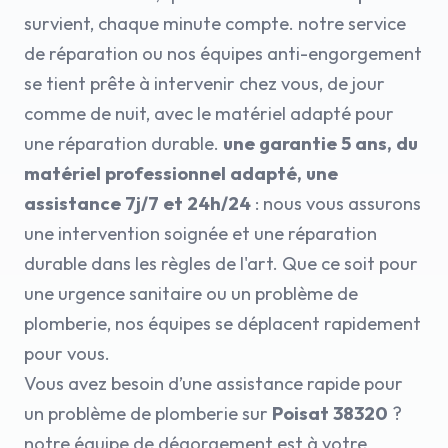
survient, chaque minute compte. notre service
de réparation ou nos équipes anti-engorgement
se tient prête à intervenir chez vous, de jour
comme de nuit, avec le matériel adapté pour
une réparation durable.
une garantie 5 ans, du
matériel professionnel adapté, une
assistance 7j/7 et 24h/24
: nous vous assurons
une intervention soignée et une réparation
durable dans les règles de l'art. Que ce soit pour
une urgence sanitaire ou un problème de
plomberie, nos équipes se déplacent rapidement
pour vous.
Vous avez besoin d’une assistance rapide pour
un problème de plomberie sur
Poisat 38320
?
notre équipe de dégorgement est à votre