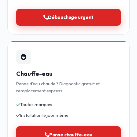
Débouchage urgent
Chauffe-eau
Panne d'eau chaude ? Diagnostic gratuit et
remplacement express.
Toutes marques
Installation le jour même
Panne chauffe-eau