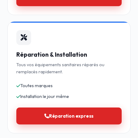
Réparation & Installation
Tous vos équipements sanitaires réparés ou
remplacés rapidement.
Toutes marques
Installation le jour même
Réparation express