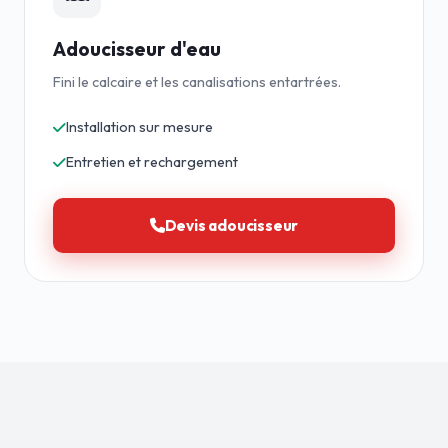
Adoucisseur d'eau
Fini le calcaire et les canalisations entartrées.
Installation sur mesure
Entretien et rechargement
Devis adoucisseur