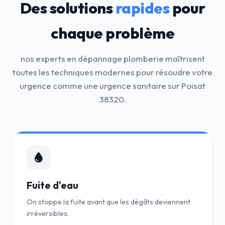
Des solutions
rapides
pour
chaque problème
nos experts en dépannage plomberie maîtrisent
toutes les techniques modernes pour résoudre votre
urgence comme une urgence sanitaire sur Poisat
38320.
Fuite d'eau
On stoppe la fuite avant que les dégâts deviennent
irréversibles.