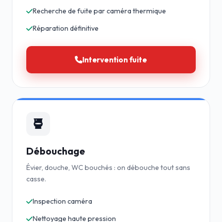
Recherche de fuite par caméra thermique
Réparation définitive
Intervention fuite
Débouchage
Évier, douche, WC bouchés : on débouche tout sans
casse.
Inspection caméra
Nettoyage haute pression