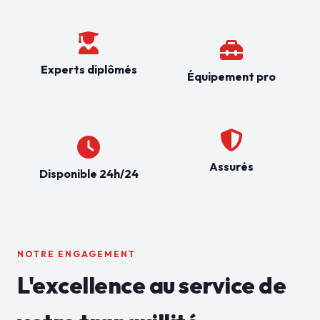
Experts diplômés
Équipement pro
Assurés
Disponible 24h/24
NOTRE ENGAGEMENT
L'excellence au service de