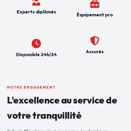
Experts diplômés
Équipement pro
Assurés
Disponible 24h/24
NOTRE ENGAGEMENT
L'excellence au service de
votre tranquillité