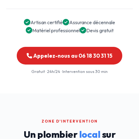
Artisan certifié
Assurance décennale
Matériel professionnel
Devis gratuit
Appelez-nous au 06 18 30 31 15
Gratuit · 24h/24 · Intervention sous 30 min
ZONE D'INTERVENTION
Un plombier
local
sur