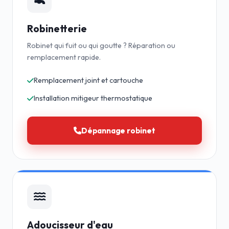
Robinetterie
Robinet qui fuit ou qui goutte ? Réparation ou
remplacement rapide.
Remplacement joint et cartouche
Installation mitigeur thermostatique
Dépannage robinet
Adoucisseur d'eau