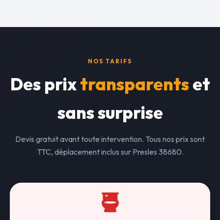
NOS TARIFS
Des prix
transparents
et
sans surprise
Devis gratuit avant toute intervention. Tous nos prix sont
TTC, déplacement inclus sur Presles 38680.