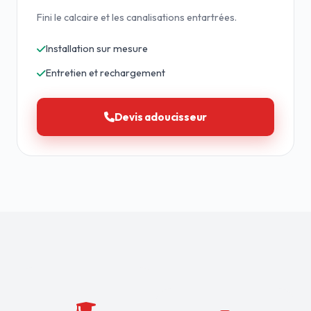
Fini le calcaire et les canalisations entartrées.
Installation sur mesure
Entretien et rechargement
Devis adoucisseur