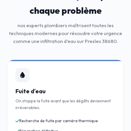
chaque problème
nos experts plombiers maîtrisent toutes les
techniques modernes pour résoudre votre urgence
comme une infiltration d’eau sur Presles 38680.
Fuite d'eau
On stoppe la fuite avant que les dégâts deviennent
irréversibles.
Recherche de fuite par caméra thermique