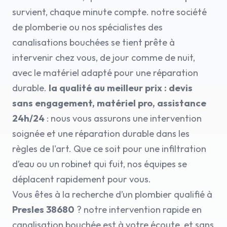
survient, chaque minute compte. notre société
de plomberie ou nos spécialistes des
canalisations bouchées se tient prête à
intervenir chez vous, de jour comme de nuit,
avec le matériel adapté pour une réparation
durable.
la qualité au meilleur prix : devis
sans engagement, matériel pro, assistance
24h/24
: nous vous assurons une intervention
soignée et une réparation durable dans les
règles de l'art. Que ce soit pour une infiltration
d’eau ou un robinet qui fuit, nos équipes se
déplacent rapidement pour vous.
Vous êtes à la recherche d’un plombier qualifié à
Presles 38680
? notre intervention rapide en
canalisation bouchée est à votre écoute, et sans