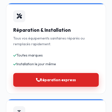
Réparation & Installation
Tous vos équipements sanitaires réparés ou
remplacés rapidement.
Toutes marques
Installation le jour même
Réparation express