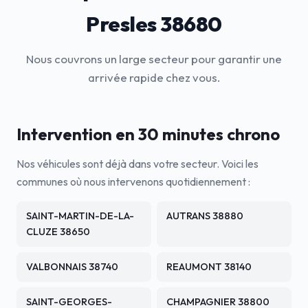
Presles 38680
Nous couvrons un large secteur pour garantir une
arrivée rapide chez vous.
Intervention en 30 minutes chrono
Nos véhicules sont déjà dans votre secteur. Voici les
communes où nous intervenons quotidiennement :
SAINT-MARTIN-DE-LA-
AUTRANS 38880
CLUZE 38650
VALBONNAIS 38740
REAUMONT 38140
SAINT-GEORGES-
CHAMPAGNIER 38800