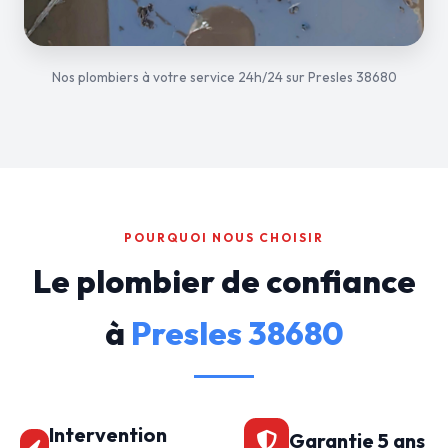
Nos plombiers à votre service 24h/24 sur Presles 38680
POURQUOI NOUS CHOISIR
Le plombier de confiance
à
Presles 38680
Intervention
Garantie 5 ans