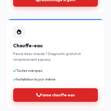
Chauffe-eau
Panne d'eau chaude ? Diagnostic gratuit et
remplacement express.
Toutes marques
Installation le jour même
Panne chauffe-eau