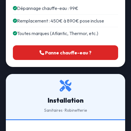
Dépannage chauffe-eau : 99€
Remplacement : 450€ à 890€ pose incluse
Toutes marques (Atlantic, Thermor, etc.)
Panne chauffe-eau ?
Installation
Sanitaires · Robinetterie