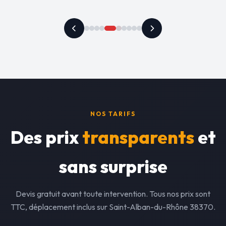
NOS TARIFS
Des prix
transparents
et
sans surprise
Devis gratuit avant toute intervention. Tous nos prix sont
TTC, déplacement inclus sur Saint-Alban-du-Rhône 38370.