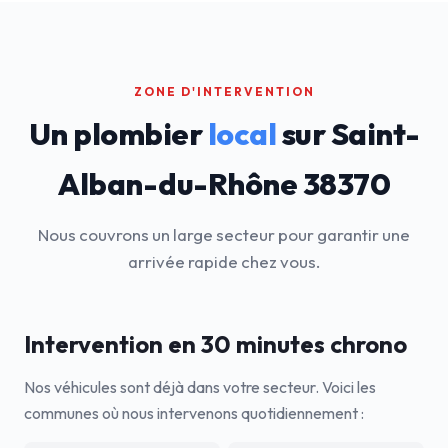
ZONE D'INTERVENTION
Un plombier
local
sur Saint-
Alban-du-Rhône 38370
Nous couvrons un large secteur pour garantir une
arrivée rapide chez vous.
Intervention en 30 minutes chrono
Nos véhicules sont déjà dans votre secteur. Voici les
communes où nous intervenons quotidiennement :