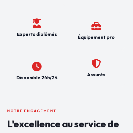
Experts diplômés
Équipement pro
Assurés
Disponible 24h/24
NOTRE ENGAGEMENT
L'excellence au service de