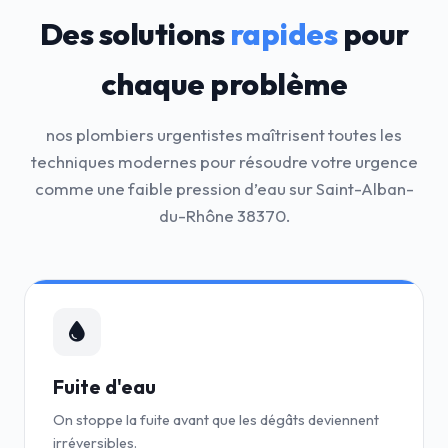
Des solutions
rapides
pour
chaque problème
nos plombiers urgentistes maîtrisent toutes les
techniques modernes pour résoudre votre urgence
comme une faible pression d’eau sur Saint-Alban-
du-Rhône 38370.
Fuite d'eau
On stoppe la fuite avant que les dégâts deviennent
irréversibles.