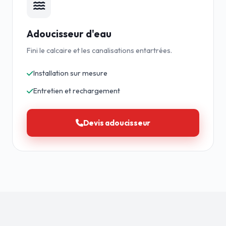
Adoucisseur d'eau
Fini le calcaire et les canalisations entartrées.
Installation sur mesure
Entretien et rechargement
Devis adoucisseur