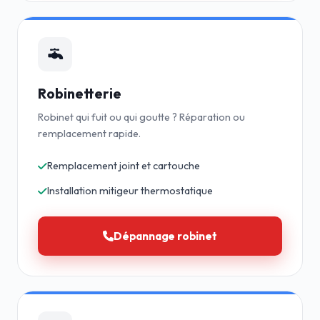
Robinetterie
Robinet qui fuit ou qui goutte ? Réparation ou
remplacement rapide.
Remplacement joint et cartouche
Installation mitigeur thermostatique
Dépannage robinet