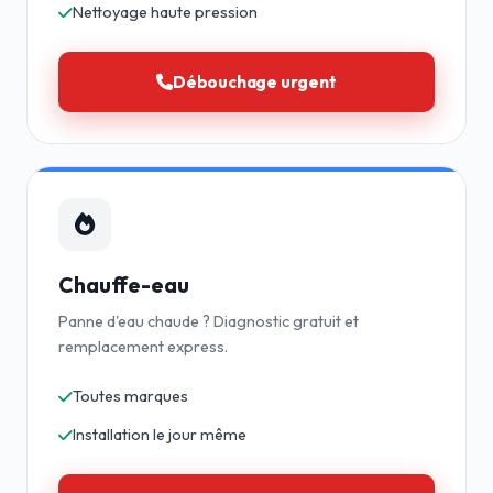
Nettoyage haute pression
Débouchage urgent
Chauffe-eau
Panne d'eau chaude ? Diagnostic gratuit et
remplacement express.
Toutes marques
Installation le jour même