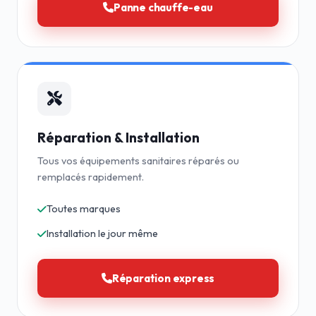
Panne chauffe-eau
Réparation & Installation
Tous vos équipements sanitaires réparés ou
remplacés rapidement.
Toutes marques
Installation le jour même
Réparation express