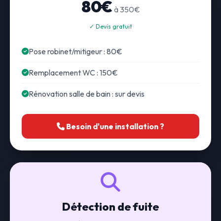
80€
à 350€
✓ Devis gratuit
Pose robinet/mitigeur : 80€
Remplacement WC : 150€
Rénovation salle de bain : sur devis
Besoin d'une installation ?
Détection de fuite