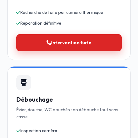
Recherche de fuite par caméra thermique
Réparation définitive
Intervention fuite
Débouchage
Évier, douche, WC bouchés : on débouche tout sans
casse.
Inspection caméra