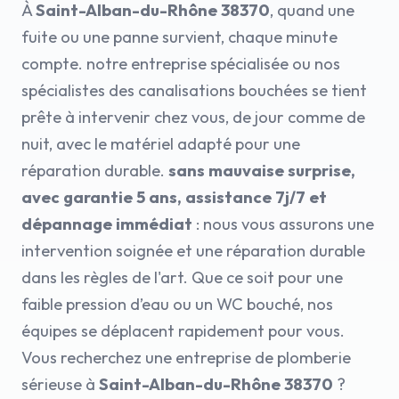
À
Saint-Alban-du-Rhône 38370
, quand une
fuite ou une panne survient, chaque minute
compte. notre entreprise spécialisée ou nos
spécialistes des canalisations bouchées se tient
prête à intervenir chez vous, de jour comme de
nuit, avec le matériel adapté pour une
réparation durable.
sans mauvaise surprise,
avec garantie 5 ans, assistance 7j/7 et
dépannage immédiat
: nous vous assurons une
intervention soignée et une réparation durable
dans les règles de l'art. Que ce soit pour une
faible pression d’eau ou un WC bouché, nos
équipes se déplacent rapidement pour vous.
Vous recherchez une entreprise de plomberie
sérieuse à
Saint-Alban-du-Rhône 38370
?