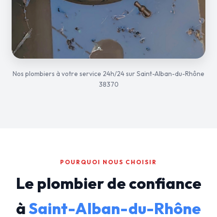
Nos plombiers à votre service 24h/24 sur Saint-Alban-du-Rhône
38370
POURQUOI NOUS CHOISIR
Le plombier de confiance
à
Saint-Alban-du-Rhône