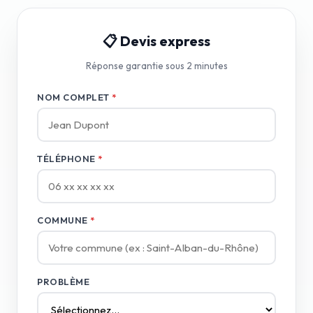
📋 Devis express
Réponse garantie sous 2 minutes
NOM COMPLET
*
TÉLÉPHONE
*
COMMUNE
*
PROBLÈME