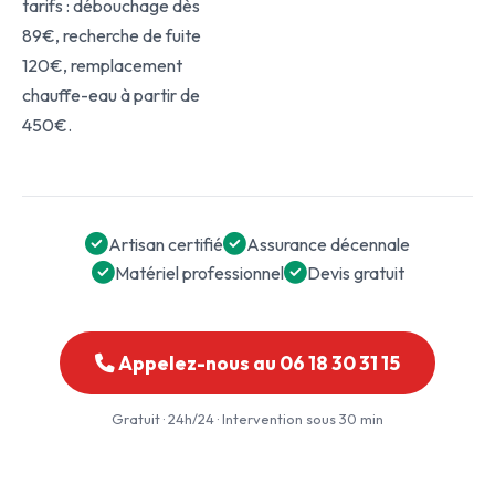
tarifs : débouchage dès
89€, recherche de fuite
120€, remplacement
chauffe-eau à partir de
450€.
Artisan certifié
Assurance décennale
Matériel professionnel
Devis gratuit
Appelez-nous au 06 18 30 31 15
Gratuit · 24h/24 · Intervention sous 30 min