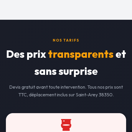
NOS TARIFS
Des prix
transparents
et
sans surprise
Devis gratuit avant toute intervention. Tous nos prix sont
TTC, déplacement inclus sur Saint-Arey 38350.