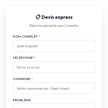
📋 Devis express
Réponse garantie sous 2 minutes
NOM COMPLET
*
TÉLÉPHONE
*
COMMUNE
*
PROBLÈME