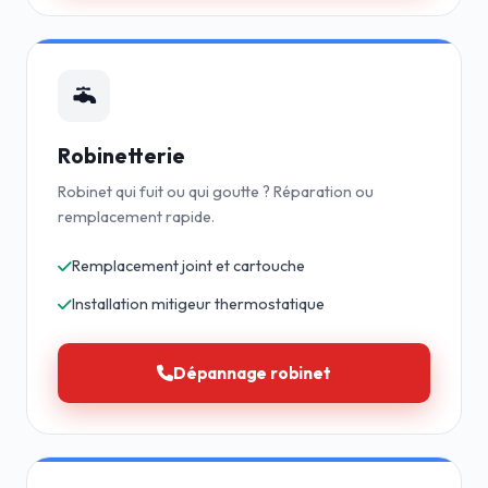
Robinetterie
Robinet qui fuit ou qui goutte ? Réparation ou
remplacement rapide.
Remplacement joint et cartouche
Installation mitigeur thermostatique
Dépannage robinet