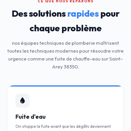
CE QUE NOUS RÉPARONS
Des solutions
rapides
pour
chaque problème
nos équipes techniques de plomberie maîtrisent
toutes les techniques modernes pour résoudre votre
urgence comme une fuite de chauffe-eau sur Saint-
Arey 38350.
Fuite d'eau
On stoppe la fuite avant que les dégâts deviennent