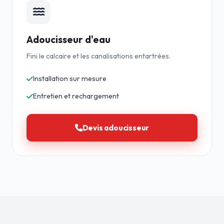
Adoucisseur d'eau
Fini le calcaire et les canalisations entartrées.
Installation sur mesure
Entretien et rechargement
Devis adoucisseur