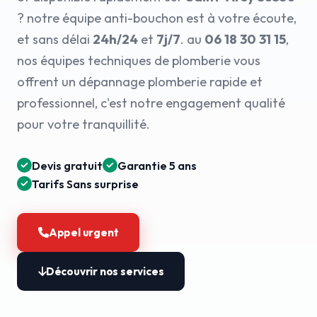
? notre équipe anti-bouchon est à votre écoute,
et sans délai
24h/24
et
7j/7
. au
06 18 30 31 15
,
nos équipes techniques de plomberie vous
offrent un dépannage plomberie rapide et
professionnel, c'est notre engagement qualité
pour votre tranquillité.
Devis gratuit
Garantie 5 ans
Tarifs Sans surprise
Appel urgent
Découvrir nos services