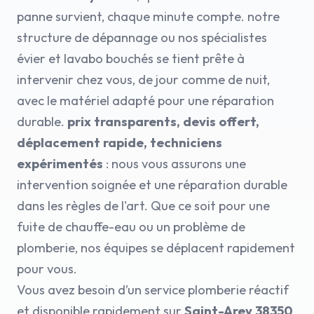
panne survient, chaque minute compte. notre
structure de dépannage ou nos spécialistes
évier et lavabo bouchés se tient prête à
intervenir chez vous, de jour comme de nuit,
avec le matériel adapté pour une réparation
durable.
prix transparents, devis offert,
déplacement rapide, techniciens
expérimentés
: nous vous assurons une
intervention soignée et une réparation durable
dans les règles de l'art. Que ce soit pour une
fuite de chauffe-eau ou un problème de
plomberie, nos équipes se déplacent rapidement
pour vous.
Vous avez besoin d’un service plomberie réactif
et disponible rapidement sur
Saint-Arey 38350