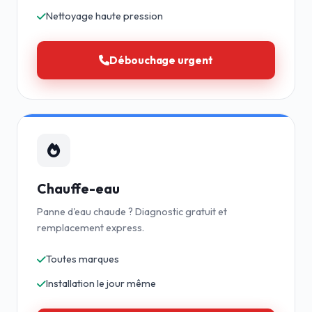
Nettoyage haute pression
Débouchage urgent
Chauffe-eau
Panne d'eau chaude ? Diagnostic gratuit et
remplacement express.
Toutes marques
Installation le jour même