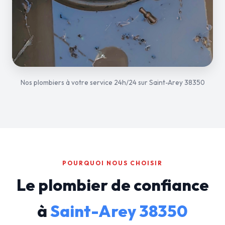
Nos plombiers à votre service 24h/24 sur Saint-Arey 38350
POURQUOI NOUS CHOISIR
Le plombier de confiance
à
Saint-Arey 38350