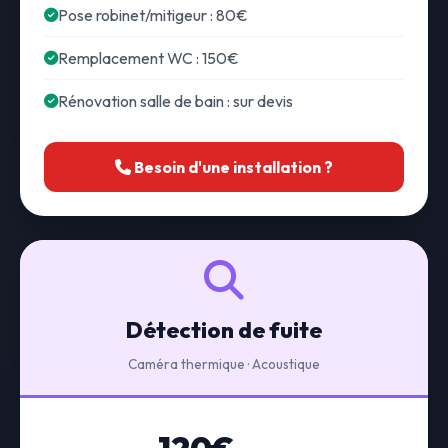
Pose robinet/mitigeur : 80€
Remplacement WC : 150€
Rénovation salle de bain : sur devis
Besoin d'une installation ?
Détection de fuite
Caméra thermique · Acoustique