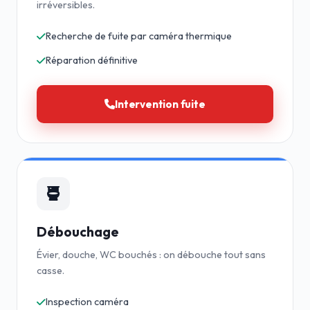
irréversibles.
Recherche de fuite par caméra thermique
Réparation définitive
Intervention fuite
Débouchage
Évier, douche, WC bouchés : on débouche tout sans
casse.
Inspection caméra