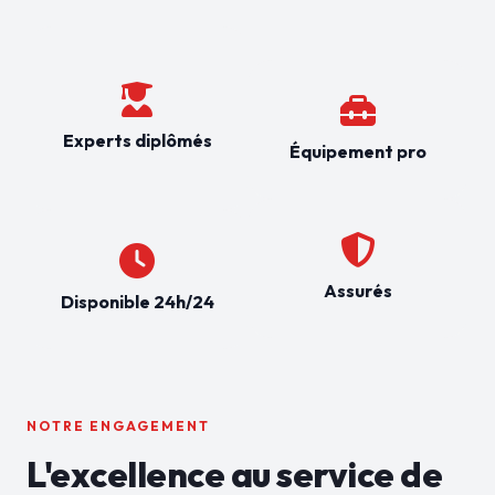
Experts diplômés
Équipement pro
Assurés
Disponible 24h/24
NOTRE ENGAGEMENT
L'excellence au service de