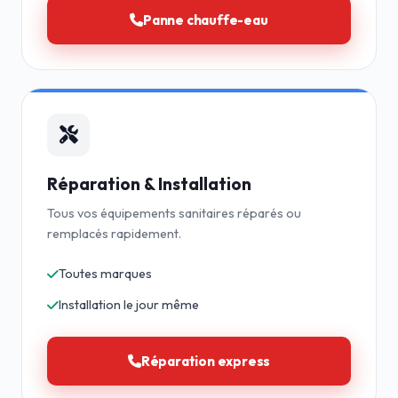
Panne chauffe-eau
Réparation & Installation
Tous vos équipements sanitaires réparés ou
remplacés rapidement.
Toutes marques
Installation le jour même
Réparation express