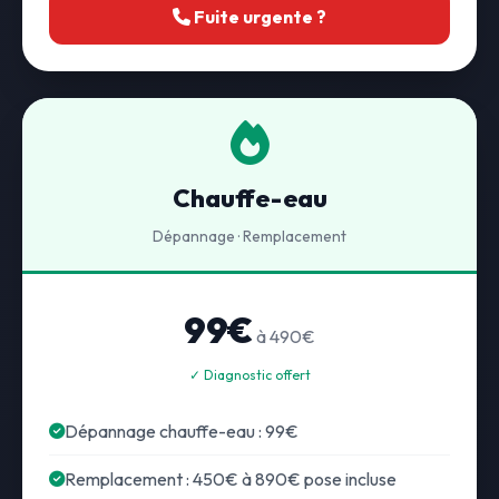
Fuite urgente ?
Chauffe-eau
Dépannage · Remplacement
99€
à 490€
✓ Diagnostic offert
Dépannage chauffe-eau : 99€
Remplacement : 450€ à 890€ pose incluse