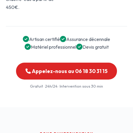
450€.
Artisan certifié
Assurance décennale
Matériel professionnel
Devis gratuit
Appelez-nous au 06 18 30 31 15
Gratuit · 24h/24 · Intervention sous 30 min