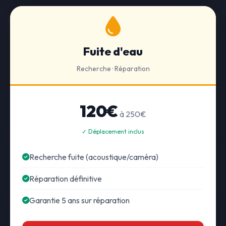
Fuite d'eau
Recherche · Réparation
120€
à 250€
✓ Déplacement inclus
Recherche fuite (acoustique/caméra)
Réparation définitive
Garantie 5 ans sur réparation