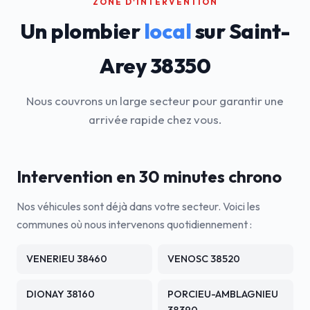
ZONE D'INTERVENTION
Un plombier
local
sur Saint-
Arey 38350
Nous couvrons un large secteur pour garantir une
arrivée rapide chez vous.
Intervention en 30 minutes chrono
Nos véhicules sont déjà dans votre secteur. Voici les
communes où nous intervenons quotidiennement :
VENERIEU 38460
VENOSC 38520
DIONAY 38160
PORCIEU-AMBLAGNIEU